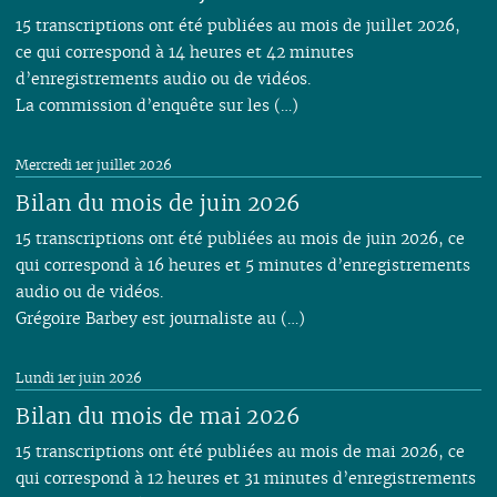
15 transcriptions ont été publiées au mois de juillet 2026,
ce qui correspond à 14 heures et 42 minutes
d’enregistrements audio ou de vidéos.
La commission d’enquête sur les (…)
Mercredi 1er juillet 2026
Bilan du mois de juin 2026
15 transcriptions ont été publiées au mois de juin 2026, ce
qui correspond à 16 heures et 5 minutes d’enregistrements
audio ou de vidéos.
Grégoire Barbey est journaliste au (…)
Lundi 1er juin 2026
Bilan du mois de mai 2026
15 transcriptions ont été publiées au mois de mai 2026, ce
qui correspond à 12 heures et 31 minutes d’enregistrements