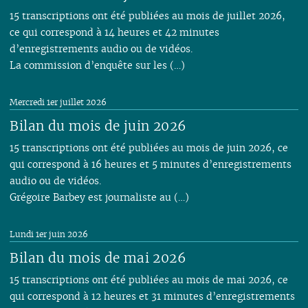
15 transcriptions ont été publiées au mois de juillet 2026,
ce qui correspond à 14 heures et 42 minutes
d’enregistrements audio ou de vidéos.
La commission d’enquête sur les (…)
Mercredi 1er juillet 2026
Bilan du mois de juin 2026
15 transcriptions ont été publiées au mois de juin 2026, ce
qui correspond à 16 heures et 5 minutes d’enregistrements
audio ou de vidéos.
Grégoire Barbey est journaliste au (…)
Lundi 1er juin 2026
Bilan du mois de mai 2026
15 transcriptions ont été publiées au mois de mai 2026, ce
qui correspond à 12 heures et 31 minutes d’enregistrements