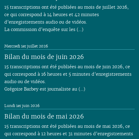
15 transcriptions ont été publiées au mois de juillet 2026,
ce qui correspond à 14 heures et 42 minutes
d’enregistrements audio ou de vidéos.
La commission d’enquête sur les (…)
Mercredi 1er juillet 2026
Bilan du mois de juin 2026
15 transcriptions ont été publiées au mois de juin 2026, ce
qui correspond à 16 heures et 5 minutes d’enregistrements
audio ou de vidéos.
Grégoire Barbey est journaliste au (…)
Lundi 1er juin 2026
Bilan du mois de mai 2026
15 transcriptions ont été publiées au mois de mai 2026, ce
qui correspond à 12 heures et 31 minutes d’enregistrements