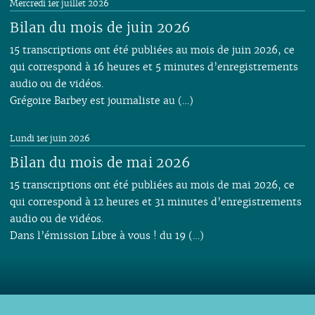
Mercredi 1er juillet 2026
Bilan du mois de juin 2026
15 transcriptions ont été publiées au mois de juin 2026, ce
qui correspond à 16 heures et 5 minutes d’enregistrements
audio ou de vidéos.
Grégoire Barbey est journaliste au (…)
Lundi 1er juin 2026
Bilan du mois de mai 2026
15 transcriptions ont été publiées au mois de mai 2026, ce
qui correspond à 12 heures et 31 minutes d’enregistrements
audio ou de vidéos.
Dans l’émission Libre à vous ! du 19 (…)