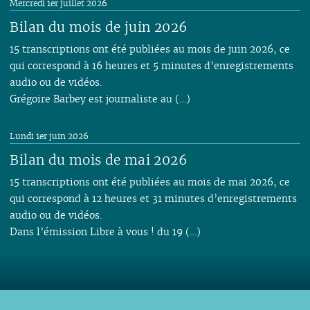
Mercredi 1er juillet 2026
Bilan du mois de juin 2026
15 transcriptions ont été publiées au mois de juin 2026, ce
qui correspond à 16 heures et 5 minutes d’enregistrements
audio ou de vidéos.
Grégoire Barbey est journaliste au (…)
Lundi 1er juin 2026
Bilan du mois de mai 2026
15 transcriptions ont été publiées au mois de mai 2026, ce
qui correspond à 12 heures et 31 minutes d’enregistrements
audio ou de vidéos.
Dans l’émission Libre à vous ! du 19 (…)