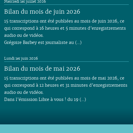
Mercredi 1er juillet 2026
Bilan du mois de juin 2026
15 transcriptions ont été publiées au mois de juin 2026, ce
qui correspond à 16 heures et 5 minutes d’enregistrements
audio ou de vidéos.
Grégoire Barbey est journaliste au (…)
Lundi 1er juin 2026
Bilan du mois de mai 2026
15 transcriptions ont été publiées au mois de mai 2026, ce
qui correspond à 12 heures et 31 minutes d’enregistrements
audio ou de vidéos.
Dans l’émission Libre à vous ! du 19 (…)