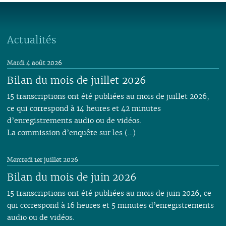
Actualités
Mardi 4 août 2026
Bilan du mois de juillet 2026
15 transcriptions ont été publiées au mois de juillet 2026,
ce qui correspond à 14 heures et 42 minutes
d’enregistrements audio ou de vidéos.
La commission d’enquête sur les (…)
Mercredi 1er juillet 2026
Bilan du mois de juin 2026
15 transcriptions ont été publiées au mois de juin 2026, ce
qui correspond à 16 heures et 5 minutes d’enregistrements
audio ou de vidéos.