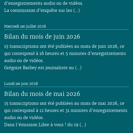
d’enregistrements audio ou de vidéos.
La commission d’enquête sur les (…)
Mercredi 1er juillet 2026
Bilan du mois de juin 2026
15 transcriptions ont été publiées au mois de juin 2026, ce
qui correspond à 16 heures et 5 minutes d’enregistrements
audio ou de vidéos.
Grégoire Barbey est journaliste au (…)
Lundi 1er juin 2026
Bilan du mois de mai 2026
15 transcriptions ont été publiées au mois de mai 2026, ce
qui correspond à 12 heures et 31 minutes d’enregistrements
audio ou de vidéos.
Dans l’émission Libre à vous ! du 19 (…)