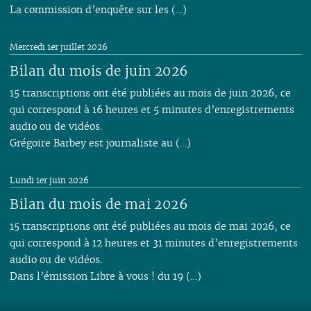
La commission d’enquête sur les (…)
Mercredi 1er juillet 2026
Bilan du mois de juin 2026
15 transcriptions ont été publiées au mois de juin 2026, ce
qui correspond à 16 heures et 5 minutes d’enregistrements
audio ou de vidéos.
Grégoire Barbey est journaliste au (…)
Lundi 1er juin 2026
Bilan du mois de mai 2026
15 transcriptions ont été publiées au mois de mai 2026, ce
qui correspond à 12 heures et 31 minutes d’enregistrements
audio ou de vidéos.
Dans l’émission Libre à vous ! du 19 (…)