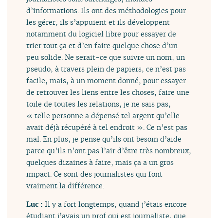
d’informations. Ils ont des méthodologies pour
les gérer, ils s’appuient et ils développent
notamment du logiciel libre pour essayer de
trier tout ça et d’en faire quelque chose d’un
peu solide. Ne serait-ce que suivre un nom, un
pseudo, à travers plein de papiers, ce n’est pas
facile, mais, à un moment donné, pour essayer
de retrouver les liens entre les choses, faire une
toile de toutes les relations, je ne sais pas,
« telle personne a dépensé tel argent qu’elle
avait déjà récupéré à tel endroit ». Ce n’est pas
mal. En plus, je pense qu’ils ont besoin d’aide
parce qu’ils n’ont pas l’air d’être très nombreux,
quelques dizaines à faire, mais ça a un gros
impact. Ce sont des journalistes qui font
vraiment la différence.
Luc :
Il y a fort longtemps, quand j’étais encore
étudiant j’avais un prof qui est journaliste, que