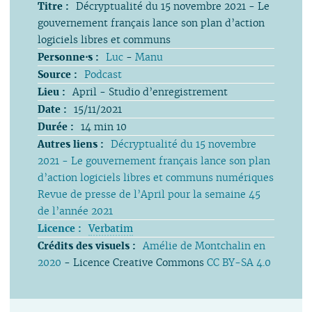
Titre :
Décryptualité du 15 novembre 2021 - Le
gouvernement français lance son plan d’action
logiciels libres et communs
Personne⋅s :
Luc
-
Manu
Source :
Podcast
Lieu :
April - Studio d’enregistrement
Date :
15/11/2021
Durée :
14 min 10
Autres liens :
Décryptualité du 15 novembre
2021 - Le gouvernement français lance son plan
d’action logiciels libres et communs numériques
Revue de presse de l’April pour la semaine 45
de l’année 2021
Licence :
Verbatim
Crédits des visuels :
Amélie de Montchalin en
2020
- Licence Creative Commons
CC BY-SA 4.0