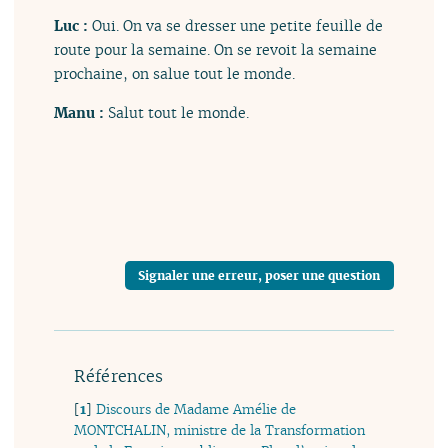
Luc :
Oui. On va se dresser une petite feuille de
route pour la semaine. On se revoit la semaine
prochaine, on salue tout le monde.
Manu :
Salut tout le monde.
Signaler une erreur, poser une question
Références
[
1
]
Discours de Madame Amélie de
MONTCHALIN, ministre de la Transformation