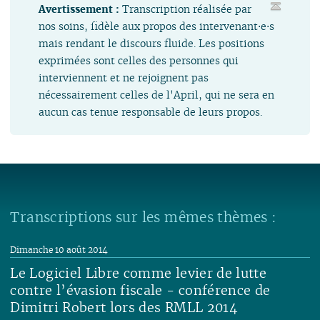
Avertissement :
Transcription réalisée par
nos soins, fidèle aux propos des intervenant⋅e⋅s
mais rendant le discours fluide. Les positions
exprimées sont celles des personnes qui
interviennent et ne rejoignent pas
nécessairement celles de l'April, qui ne sera en
aucun cas tenue responsable de leurs propos.
Transcriptions sur les mêmes thèmes :
Dimanche 10 août 2014
Le Logiciel Libre comme levier de lutte
contre l’évasion fiscale - conférence de
Dimitri Robert lors des RMLL 2014