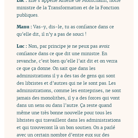
Luc :
Elle s’appelle Amélie de Montchalin, notre
ministre de la Transformation et de la Fonction
publiques.
Manu :
Vas-y, dis-le, tu as confiance dans ce
qu’elle dit, il n’y a pas de souci !
Luc :
Non, par principe je ne peux pas avoir
confiance dans ce que dit une ministre. En
revanche, c’est bien qu’elle l’ait dit et on verra
ce que ça donne. On sait que dans les
administrations il y a des tas de gens qui sont
des libristes et d’autres qui ne le sont pas. Les
administrations, comme les entreprises, ne sont
jamais des monolithes, il y a des forces qui vont
dans un sens ou dans l’autre. Ça reste quand
même une très bonne nouvelle pour tous les
libristes qui travaillent dans les administrations
et qui trouveront là un bon soutien. On a parlé
avec un certain nombre d’entre eux sur des