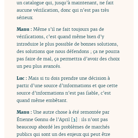
un catalogue qui, jusqu’à maintenant, ne fait
aucune vérification, donc qui n’est pas très
sérieux.
Manu :
Même s’il ne fait toujours pas de
vérifications, c’est quand même bien d’y
introduire le plus possible de bonnes solutions,
des solutions que nous défendons ; ça ne pourra
pas faire de mal, ça permettra d’avoir des choix
un peu plus avancés.
Luc :
Mais si tu dois prendre une décision à
partir d’une source d’informations et que cette
source d’informations n’est pas fiable, c’est
quand même embêtant.
Manu :
Une autre chose à été remontée par
Étienne Gonnu de l’April
[
3
]
: ils n’ont pas
beaucoup abordé les problèmes de marchés
publics qui sont un des enjeux qui peut être