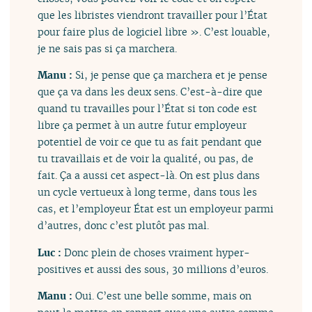
que les libristes viendront travailler pour l’État
pour faire plus de logiciel libre ». C’est louable,
je ne sais pas si ça marchera.
Manu :
Si, je pense que ça marchera et je pense
que ça va dans les deux sens. C’est-à-dire que
quand tu travailles pour l’État si ton code est
libre ça permet à un autre futur employeur
potentiel de voir ce que tu as fait pendant que
tu travaillais et de voir la qualité, ou pas, de
fait. Ça a aussi cet aspect-là. On est plus dans
un cycle vertueux à long terme, dans tous les
cas, et l’employeur État est un employeur parmi
d’autres, donc c’est plutôt pas mal.
Luc :
Donc plein de choses vraiment hyper-
positives et aussi des sous, 30 millions d’euros.
Manu :
Oui. C’est une belle somme, mais on