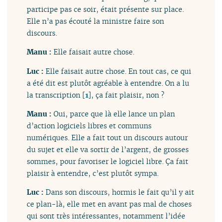
participe pas ce soir, était présente sur place.
Elle n’a pas écouté la ministre faire son
discours.
Manu :
Elle faisait autre chose.
Luc :
Elle faisait autre chose. En tout cas, ce qui
a été dit est plutôt agréable à entendre. On a lu
la transcription
[
1
]
, ça fait plaisir, non ?
Manu :
Oui, parce que là elle lance un plan
d’action logiciels libres et communs
numériques. Elle a fait tout un discours autour
du sujet et elle va sortir de l’argent, de grosses
sommes, pour favoriser le logiciel libre. Ça fait
plaisir à entendre, c’est plutôt sympa.
Luc :
Dans son discours, hormis le fait qu’il y ait
ce plan-là, elle met en avant pas mal de choses
qui sont très intéressantes, notamment l’idée