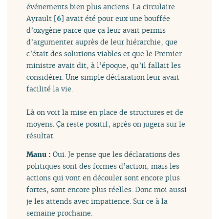
événements bien plus anciens. La circulaire
Ayrault
[
6
]
avait été pour eux une bouffée
d’oxygène parce que ça leur avait permis
d’argumenter auprès de leur hiérarchie, que
c’était des solutions viables et que le Premier
ministre avait dit, à l’époque, qu’il fallait les
considérer. Une simple déclaration leur avait
facilité la vie.
Là on voit la mise en place de structures et de
moyens. Ça reste positif, après on jugera sur le
résultat.
Manu :
Oui. Je pense que les déclarations des
politiques sont des formes d’action, mais les
actions qui vont en découler sont encore plus
fortes, sont encore plus réelles. Donc moi aussi
je les attends avec impatience. Sur ce à la
semaine prochaine.