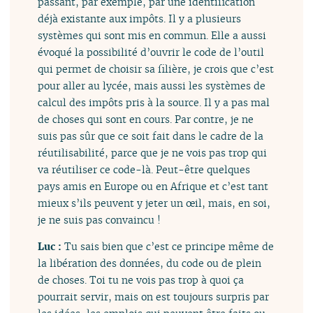
passant, par exemple, par une identification
déjà existante aux impôts. Il y a plusieurs
systèmes qui sont mis en commun. Elle a aussi
évoqué la possibilité d’ouvrir le code de l’outil
qui permet de choisir sa filière, je crois que c’est
pour aller au lycée, mais aussi les systèmes de
calcul des impôts pris à la source. Il y a pas mal
de choses qui sont en cours. Par contre, je ne
suis pas sûr que ce soit fait dans le cadre de la
réutilisabilité, parce que je ne vois pas trop qui
va réutiliser ce code-là. Peut-être quelques
pays amis en Europe ou en Afrique et c’est tant
mieux s’ils peuvent y jeter un œil, mais, en soi,
je ne suis pas convaincu !
Luc :
Tu sais bien que c’est ce principe même de
la libération des données, du code ou de plein
de choses. Toi tu ne vois pas trop à quoi ça
pourrait servir, mais on est toujours surpris par