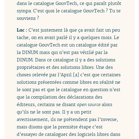
dans le catalogue GouvTech, ce qui paraît plutôt
sympa. C’est quoi le catalogue GouvTech ? Tu te
souviens ?
Luc :
C’est justement là que ça avait fait un peu
tache, on en avait parlé il y a quelques mois. Le
catalogue GouvTech est un catalogue édité par
la DINUM mais qui n’est pas vérifié par la
DINUM. Dans ce catalogue il y a des solutions
propriétaires et des solutions libres. Une des
choses relevée par l’April
[
2
]
c’est que certaines
solutions présentées comme libres en réalité ne
le sont pas et que le catalogue en question n’est
que la compilation des déclarations des
éditeurs, certains se disant
open source
alors
qu’ils ne le sont pas. Il y a un petit
avertissement, ils ne prétendent pas l’inverse,
mais disons que la première étape c’est
d’essayer de cataloguer des logiciels libres dans