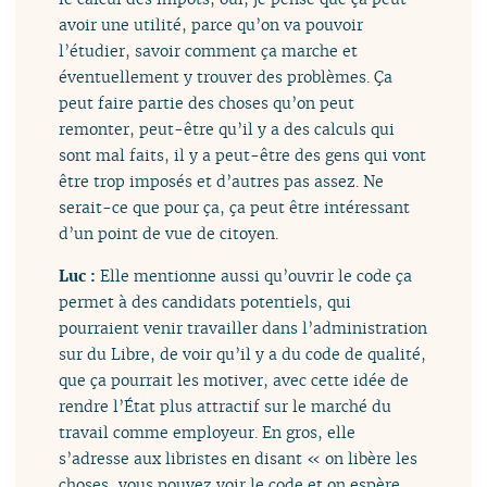
avoir une utilité, parce qu’on va pouvoir
l’étudier, savoir comment ça marche et
éventuellement y trouver des problèmes. Ça
peut faire partie des choses qu’on peut
remonter, peut-être qu’il y a des calculs qui
sont mal faits, il y a peut-être des gens qui vont
être trop imposés et d’autres pas assez. Ne
serait-ce que pour ça, ça peut être intéressant
d’un point de vue de citoyen.
Luc :
Elle mentionne aussi qu’ouvrir le code ça
permet à des candidats potentiels, qui
pourraient venir travailler dans l’administration
sur du Libre, de voir qu’il y a du code de qualité,
que ça pourrait les motiver, avec cette idée de
rendre l’État plus attractif sur le marché du
travail comme employeur. En gros, elle
s’adresse aux libristes en disant « on libère les
choses, vous pouvez voir le code et on espère