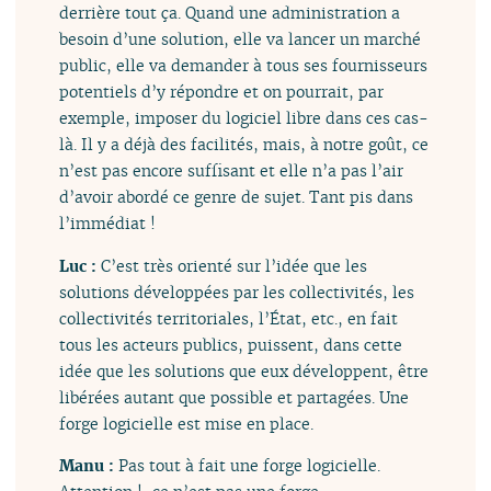
derrière tout ça. Quand une administration a
besoin d’une solution, elle va lancer un marché
public, elle va demander à tous ses fournisseurs
potentiels d’y répondre et on pourrait, par
exemple, imposer du logiciel libre dans ces cas-
là. Il y a déjà des facilités, mais, à notre goût, ce
n’est pas encore suffisant et elle n’a pas l’air
d’avoir abordé ce genre de sujet. Tant pis dans
l’immédiat !
Luc :
C’est très orienté sur l’idée que les
solutions développées par les collectivités, les
collectivités territoriales, l’État, etc., en fait
tous les acteurs publics, puissent, dans cette
idée que les solutions que eux développent, être
libérées autant que possible et partagées. Une
forge logicielle est mise en place.
Manu :
Pas tout à fait une forge logicielle.