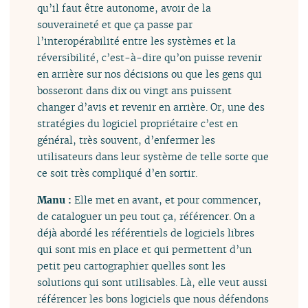
qu’il faut être autonome, avoir de la
souveraineté et que ça passe par
l’interopérabilité entre les systèmes et la
réversibilité, c’est-à-dire qu’on puisse revenir
en arrière sur nos décisions ou que les gens qui
bosseront dans dix ou vingt ans puissent
changer d’avis et revenir en arrière. Or, une des
stratégies du logiciel propriétaire c’est en
général, très souvent, d’enfermer les
utilisateurs dans leur système de telle sorte que
ce soit très compliqué d’en sortir.
Manu :
Elle met en avant, et pour commencer,
de cataloguer un peu tout ça, référencer. On a
déjà abordé les référentiels de logiciels libres
qui sont mis en place et qui permettent d’un
petit peu cartographier quelles sont les
solutions qui sont utilisables. Là, elle veut aussi
référencer les bons logiciels que nous défendons