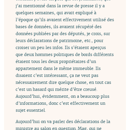
j’ai mentionné dans la revue de presse il y a
quelques semaines, qui avait expliqué à
l’époque qu’ils avaient effectivement utilisé des
bases de données, ils avaient récupéré des
données publiées par des députés, je crois, sur
leurs déclarations de patrimoine, etc., pour
croiser un peu les infos. Ils s’étaient aperçus
que deux hommes politiques de bords différents
étaient tous les deux propriétaires d’un
appartement dans le même immeuble. Ils
disaient c’est intéressant, ça ne veut pas
nécessairement dire quelque chose, en tout cas
c’est un hasard qui mérite d’être creusé.
Aujourd’hui, évidemment, on a beaucoup plus
d’informations, donc c’est effectivement un
sujet essentiel.
Aujourd’hui on va parler des déclarations de la
ministre au salon en question. Mag, qui ne