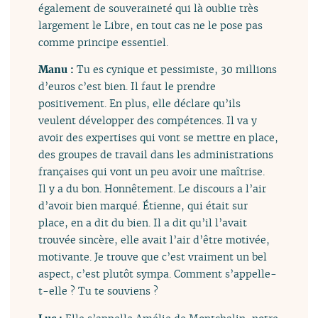
également de souveraineté qui là oublie très
largement le Libre, en tout cas ne le pose pas
comme principe essentiel.
Manu :
Tu es cynique et pessimiste, 30 millions
d’euros c’est bien. Il faut le prendre
positivement. En plus, elle déclare qu’ils
veulent développer des compétences. Il va y
avoir des expertises qui vont se mettre en place,
des groupes de travail dans les administrations
françaises qui vont un peu avoir une maîtrise.
Il y a du bon. Honnêtement. Le discours a l’air
d’avoir bien marqué. Étienne, qui était sur
place, en a dit du bien. Il a dit qu’il l’avait
trouvée sincère, elle avait l’air d’être motivée,
motivante. Je trouve que c’est vraiment un bel
aspect, c’est plutôt sympa. Comment s’appelle-
t-elle ? Tu te souviens ?