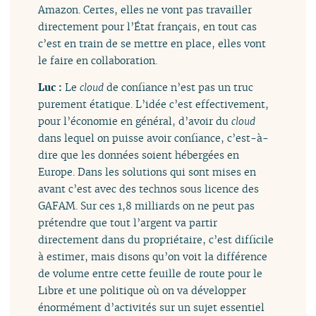
Amazon. Certes, elles ne vont pas travailler
directement pour l’État français, en tout cas
c’est en train de se mettre en place, elles vont
le faire en collaboration.
Luc :
Le
cloud
de confiance n’est pas un truc
purement étatique. L’idée c’est effectivement,
pour l’économie en général, d’avoir du
cloud
dans lequel on puisse avoir confiance, c’est-à-
dire que les données soient hébergées en
Europe. Dans les solutions qui sont mises en
avant c’est avec des technos sous licence des
GAFAM. Sur ces 1,8 milliards on ne peut pas
prétendre que tout l’argent va partir
directement dans du propriétaire, c’est difficile
à estimer, mais disons qu’on voit la différence
de volume entre cette feuille de route pour le
Libre et une politique où on va développer
énormément d’activités sur un sujet essentiel