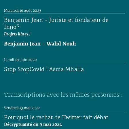
Lire
Mercredi 16 août 2023
Benjamin Jean - Juriste et fondateur de
3
Inno
Projets libres !
Benjamin Jean
-
Walid Nouh
Lire
Lundi 1er juin 2020
Stop StopCovid ! Asma Mhalla
Lire
Transcriptions avec les mêmes personnes :
Vendredi 13 mai 2022
Pourquoi le rachat de Twitter fait débat
Décryptualité du 9 mai 2022