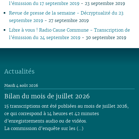
l’émission du 17 septembre 2019
- 23 septembre 2019
Revue de presse de la semaine - Décryptualité du 23
septembre 2019
- 27 septembre 2019
Libre à vous ! Radio Cause Commune - Transcription de
l’émission du 24 septembre 2019
- 30 septembre 2019
Actualités
Mardi 4 août 2026
Bilan du mois de juillet 2026
15 transcriptions ont été publiées au mois de juillet 2026,
ce qui correspond à 14 heures et 42 minutes
d’enregistrements audio ou de vidéos.
La commission d’enquête sur les (…)