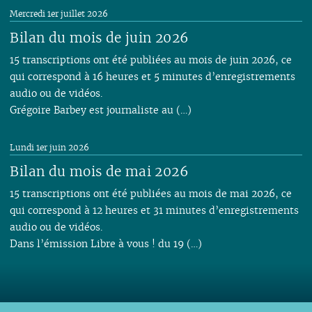
Mercredi 1er juillet 2026
Bilan du mois de juin 2026
15 transcriptions ont été publiées au mois de juin 2026, ce
qui correspond à 16 heures et 5 minutes d’enregistrements
audio ou de vidéos.
Grégoire Barbey est journaliste au (…)
Lundi 1er juin 2026
Bilan du mois de mai 2026
15 transcriptions ont été publiées au mois de mai 2026, ce
qui correspond à 12 heures et 31 minutes d’enregistrements
audio ou de vidéos.
Dans l’émission Libre à vous ! du 19 (…)