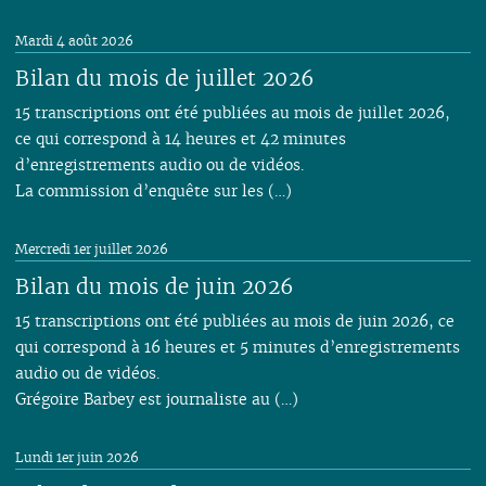
Mardi 4 août 2026
Bilan du mois de juillet 2026
15 transcriptions ont été publiées au mois de juillet 2026,
ce qui correspond à 14 heures et 42 minutes
d’enregistrements audio ou de vidéos.
La commission d’enquête sur les (…)
Mercredi 1er juillet 2026
Bilan du mois de juin 2026
15 transcriptions ont été publiées au mois de juin 2026, ce
qui correspond à 16 heures et 5 minutes d’enregistrements
audio ou de vidéos.
Grégoire Barbey est journaliste au (…)
Lundi 1er juin 2026