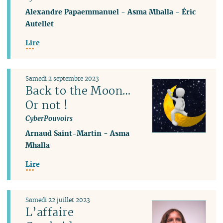
Alexandre Papaemmanuel
-
Asma Mhalla
-
Éric
Autellet
Lire
Samedi 2 septembre 2023
Back to the Moon…
Or not !
CyberPouvoirs
Arnaud Saint-Martin
-
Asma
Mhalla
Lire
Samedi 22 juillet 2023
L’affaire