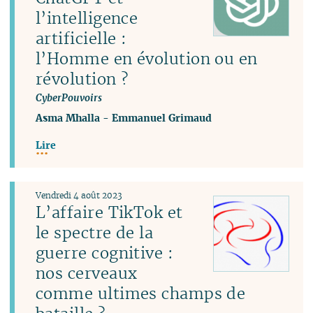
l’intelligence
artificielle :
l’Homme en évolution ou en
révolution ?
CyberPouvoirs
Asma Mhalla
-
Emmanuel Grimaud
Lire
Vendredi 4 août 2023
L’affaire TikTok et
le spectre de la
guerre cognitive :
nos cerveaux
comme ultimes champs de