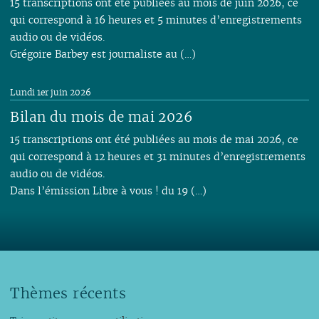
15 transcriptions ont été publiées au mois de juin 2026, ce
qui correspond à 16 heures et 5 minutes d’enregistrements
audio ou de vidéos.
Grégoire Barbey est journaliste au (…)
Lundi 1er juin 2026
Bilan du mois de mai 2026
15 transcriptions ont été publiées au mois de mai 2026, ce
qui correspond à 12 heures et 31 minutes d’enregistrements
audio ou de vidéos.
Dans l’émission Libre à vous ! du 19 (…)
Thèmes récents