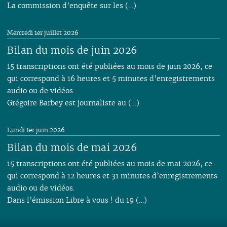
La commission d’enquête sur les (…)
Mercredi 1er juillet 2026
Bilan du mois de juin 2026
15 transcriptions ont été publiées au mois de juin 2026, ce
qui correspond à 16 heures et 5 minutes d’enregistrements
audio ou de vidéos.
Grégoire Barbey est journaliste au (…)
Lundi 1er juin 2026
Bilan du mois de mai 2026
15 transcriptions ont été publiées au mois de mai 2026, ce
qui correspond à 12 heures et 31 minutes d’enregistrements
audio ou de vidéos.
Dans l’émission Libre à vous ! du 19 (…)