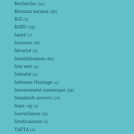
Recherche
(34)
Réseaux sociaux
(56)
RGI
(5)
RGPD
(39)
Santé
(7)
Sciences
(18)
Sécurité
(3)
Sensibilisation
(65)
Site web
(4)
Sobriété
(4)
Software Heritage
(4)
Souveraineté numérique
(59)
Standards ouverts
(22)
Start-up
(1)
Surveillance
(21)
Syndicalisme
(1)
TAFTA
(2)