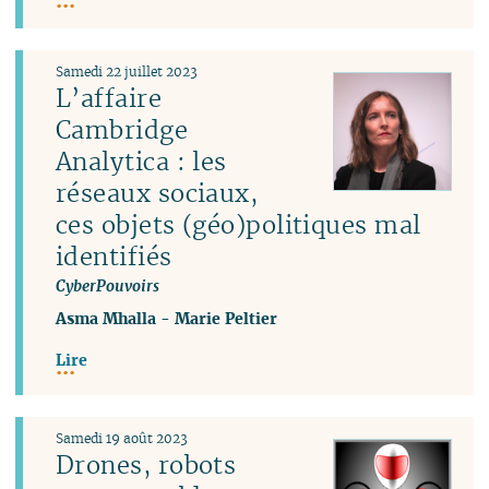
Samedi 22 juillet 2023
L’affaire
Cambridge
Analytica : les
réseaux sociaux,
ces objets (géo)politiques mal
identifiés
CyberPouvoirs
Asma Mhalla
-
Marie Peltier
Lire
Samedi 19 août 2023
Drones, robots