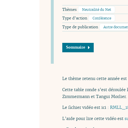
Thèmes
Neutralité du Net
Type d’action
Conférence
Type de publication
Autre docume
Sommaire
Le thème retenu cette année est 
Cette table ronde s’est déroulée 
Zimmermann et Tangui Morlier.
Le fichier vidéo est ici :
RMLL_1
L’aide pour lire cette vidéo est
s