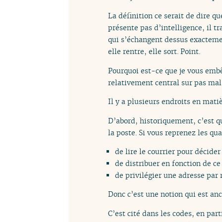
La définition ce serait de dire qu
présente pas d’intelligence, il t
qui s’échangent dessus exactemen
elle rentre, elle sort. Point.
Pourquoi est-ce que je vous embêt
relativement central sur pas mal
Il y a plusieurs endroits en mati
D’abord, historiquement, c’est qu
la poste. Si vous reprenez les qua
de lire le courrier pour décider 
de distribuer en fonction de ce 
de privilégier une adresse par 
Donc c’est une notion qui est anc
C’est cité dans les codes, en par