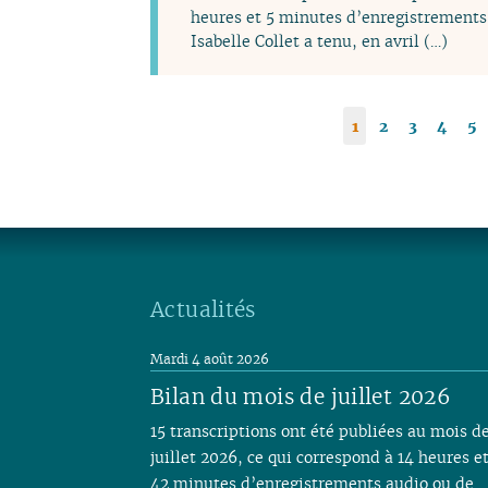
heures et 5 minutes d’enregistrements 
Isabelle Collet a tenu, en avril (…)
1
2
3
4
5
Actualités
Mardi 4 août 2026
Bilan du mois de juillet 2026
15 transcriptions ont été publiées au mois d
juillet 2026, ce qui correspond à 14 heures e
42 minutes d’enregistrements audio ou de