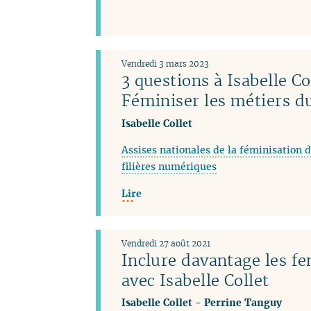
Vendredi 3 mars 2023
3 questions à Isabelle Co
Féminiser les métiers 
Isabelle Collet
Assises nationales de la féminisation d
filières numériques
Lire
Vendredi 27 août 2021
Inclure davantage les f
avec Isabelle Collet
Isabelle Collet
-
Perrine Tanguy