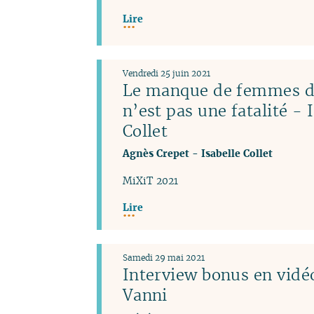
Lire
Vendredi 25 juin 2021
Le manque de femmes da
n’est pas une fatalité - 
Collet
Agnès Crepet
-
Isabelle Collet
MiXiT 2021
Lire
Samedi 29 mai 2021
Interview bonus en vidéo
Vanni