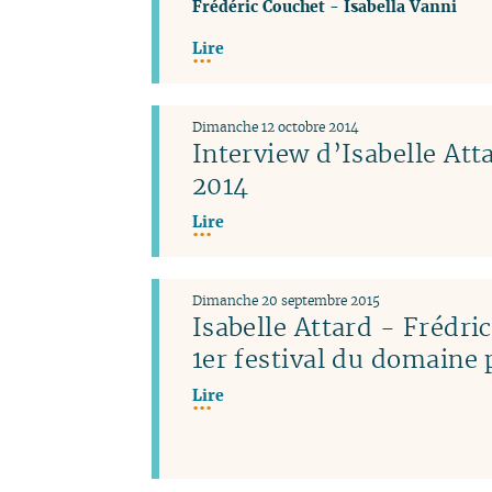
Frédéric Couchet
-
Isabella Vanni
Lire
Dimanche 12 octobre 2014
Interview d’Isabelle Atta
2014
Lire
Dimanche 20 septembre 2015
Isabelle Attard - Frédri
1er festival du domaine 
Lire