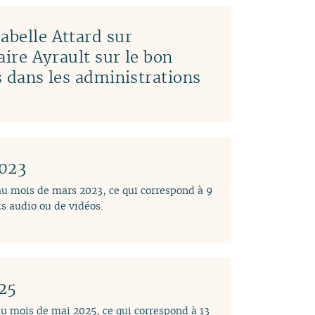
abelle Attard sur
laire Ayrault sur le bon
es dans les administrations
2023
 au mois de mars 2023, ce qui correspond à 9
s audio ou de vidéos.
025
au mois de mai 2025, ce qui correspond à 13