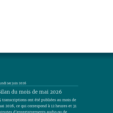
undi 1er juin 2026
ilan du mois de mai 2026
5 transcriptions ont été publiées au mois de
ai 2026, ce qui correspond à 12 heures et 31
inutes d’enregistrements audio ou de