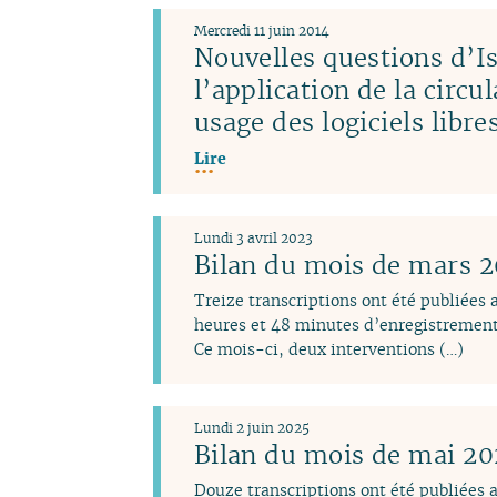
Mercredi 11 juin 2014
Nouvelles questions d’Is
l’application de la circu
usage des logiciels libr
Lire
Lundi 3 avril 2023
Bilan du mois de mars 
Treize transcriptions ont été publiées
heures et 48 minutes d’enregistrement
Ce mois-ci, deux interventions (…)
Lundi 2 juin 2025
Bilan du mois de mai 2
Douze transcriptions ont été publiées 