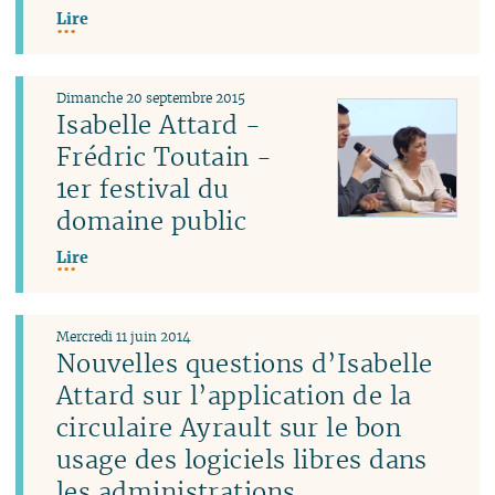
Lire
Dimanche 20 septembre 2015
Isabelle Attard -
Frédric Toutain -
1er festival du
domaine public
Lire
Mercredi 11 juin 2014
Nouvelles questions d’Isabelle
Attard sur l’application de la
circulaire Ayrault sur le bon
usage des logiciels libres dans
les administrations