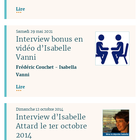
Lire
Samedi 29 mai 2021
Interview bonus en
vidéo d’Isabelle
Vanni
Frédéric Couchet
-
Isabella
Vanni
Lire
Dimanche 12 octobre 2014
Interview d’Isabelle
Attard le 1er octobre
2014