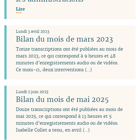
Lire
Lundi 3 avril 2023
Bilan du mois de mars 2023
Treize transcriptions ont été publiées au mois de
mars 2023, ce qui correspond à 9 heures et 48
minutes d’enregistrements audio ou de vidéos.
Ce mois-ci, deux interventions (…)
Lundi 2 juin 2025
Bilan du mois de mai 2025
Douze transcriptions ont été publiées au mois de
mai 2025, ce qui correspond à 13 heures et 5
minutes d’enregistrements audio ou de vidéos.
Isabelle Collet a tenu, en avril (…)