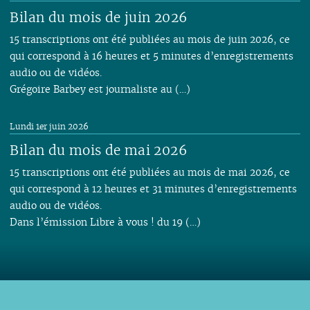
Bilan du mois de juin 2026
15 transcriptions ont été publiées au mois de juin 2026, ce
qui correspond à 16 heures et 5 minutes d’enregistrements
audio ou de vidéos.
Grégoire Barbey est journaliste au (…)
Lundi 1er juin 2026
Bilan du mois de mai 2026
15 transcriptions ont été publiées au mois de mai 2026, ce
qui correspond à 12 heures et 31 minutes d’enregistrements
audio ou de vidéos.
Dans l’émission Libre à vous ! du 19 (…)