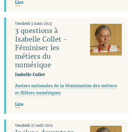
Lire
Vendredi 3 mars 2023
3 questions à
Isabelle Collet -
Féminiser les
métiers du
numérique
Isabelle Collet
Assises nationales de la féminisation des métiers
et filières numériques
Lire
Vendredi 27 août 2021