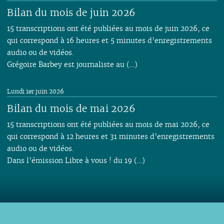
Bilan du mois de juin 2026
15 transcriptions ont été publiées au mois de juin 2026, ce
qui correspond à 16 heures et 5 minutes d’enregistrements
audio ou de vidéos.
Grégoire Barbey est journaliste au (…)
Lundi 1er juin 2026
Bilan du mois de mai 2026
15 transcriptions ont été publiées au mois de mai 2026, ce
qui correspond à 12 heures et 31 minutes d’enregistrements
audio ou de vidéos.
Dans l’émission Libre à vous ! du 19 (…)