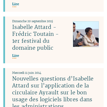
Lire
Dimanche 20 septembre 2015
Isabelle Attard -
Frédric Toutain -
1er festival du
domaine public
Lire
Mercredi 11 juin 2014
Nouvelles questions d’Isabelle
Attard sur l’application de la
circulaire Ayrault sur le bon
usage des logiciels libres dans
les administrations