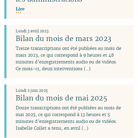
Lire
Lundi 3 avril 2023
Bilan du mois de mars 2023
Treize transcriptions ont été publiées au mois de
mars 2023, ce qui correspond à 9 heures et 48
minutes d’enregistrements audio ou de vidéos.
Ce mois-ci, deux interventions (…)
Lundi 2 juin 2025
Bilan du mois de mai 2025
Douze transcriptions ont été publiées au mois de
mai 2025, ce qui correspond à 13 heures et 5
minutes d’enregistrements audio ou de vidéos.
Isabelle Collet a tenu, en avril (…)