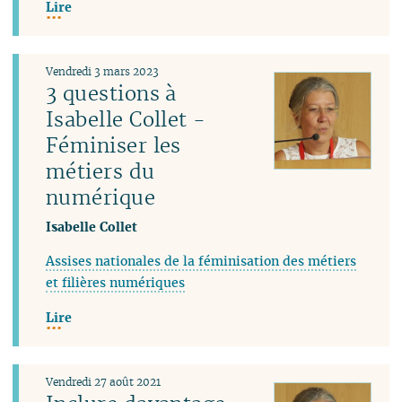
Lire
Vendredi 3 mars 2023
3 questions à
Isabelle Collet -
Féminiser les
métiers du
numérique
Isabelle Collet
Assises nationales de la féminisation des métiers
et filières numériques
Lire
Vendredi 27 août 2021