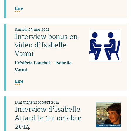
Lire
Samedi 29 mai 2021
Interview bonus en
vidéo d’Isabelle
Vanni
Frédéric Couchet
-
Isabella
Vanni
Lire
Dimanche 12 octobre 2014
Interview d’Isabelle
Attard le 1er octobre
2014