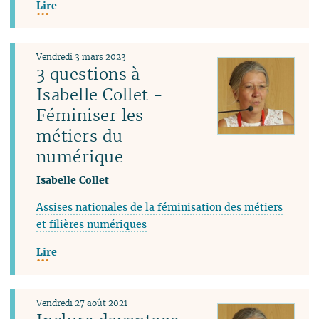
Lire
Vendredi 3 mars 2023
3 questions à
Isabelle Collet -
Féminiser les
métiers du
numérique
Isabelle Collet
Assises nationales de la féminisation des métiers
et filières numériques
Lire
Vendredi 27 août 2021