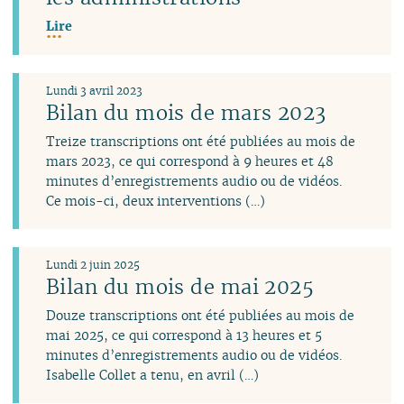
Lire
Lundi 3 avril 2023
Bilan du mois de mars 2023
Treize transcriptions ont été publiées au mois de
mars 2023, ce qui correspond à 9 heures et 48
minutes d’enregistrements audio ou de vidéos.
Ce mois-ci, deux interventions (…)
Lundi 2 juin 2025
Bilan du mois de mai 2025
Douze transcriptions ont été publiées au mois de
mai 2025, ce qui correspond à 13 heures et 5
minutes d’enregistrements audio ou de vidéos.
Isabelle Collet a tenu, en avril (…)