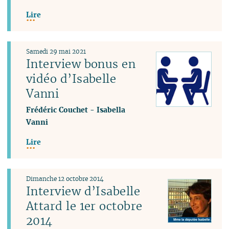
Lire
Samedi 29 mai 2021
Interview bonus en
vidéo d’Isabelle
Vanni
Frédéric Couchet
-
Isabella
Vanni
Lire
Dimanche 12 octobre 2014
Interview d’Isabelle
Attard le 1er octobre
2014