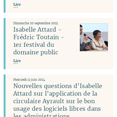
Lire
Dimanche 20 septembre 2015
Isabelle Attard -
Frédric Toutain -
1er festival du
domaine public
Lire
Mercredi 11 juin 2014
Nouvelles questions d’Isabelle
Attard sur l’application de la
circulaire Ayrault sur le bon
usage des logiciels libres dans
les administrations