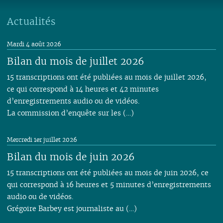
01
01
02
Actualités
01
Mardi 4 août 2026
Bilan du mois de juillet 2026
15 transcriptions ont été publiées au mois de juillet 2026,
ce qui correspond à 14 heures et 42 minutes
d’enregistrements audio ou de vidéos.
La commission d’enquête sur les (…)
Mercredi 1er juillet 2026
Bilan du mois de juin 2026
15 transcriptions ont été publiées au mois de juin 2026, ce
qui correspond à 16 heures et 5 minutes d’enregistrements
audio ou de vidéos.
Grégoire Barbey est journaliste au (…)