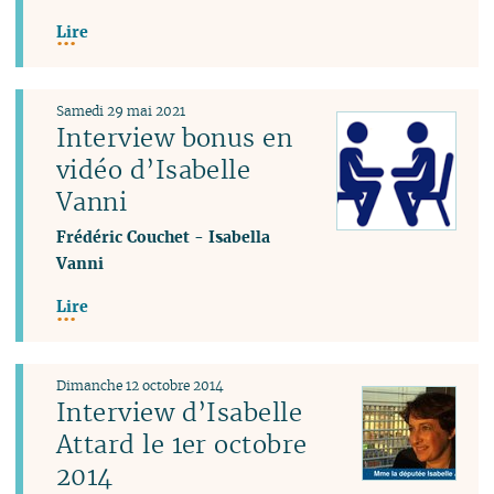
Lire
Samedi 29 mai 2021
Interview bonus en
vidéo d’Isabelle
Vanni
Frédéric Couchet
-
Isabella
Vanni
Lire
Dimanche 12 octobre 2014
Interview d’Isabelle
Attard le 1er octobre
2014