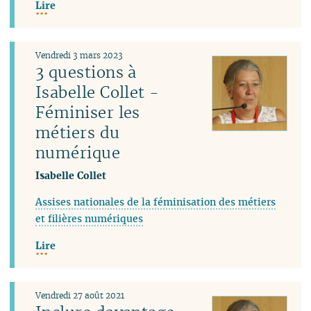
Lire
Vendredi 3 mars 2023
3 questions à
Isabelle Collet -
Féminiser les
métiers du
numérique
Isabelle Collet
Assises nationales de la féminisation des métiers
et filières numériques
Lire
Vendredi 27 août 2021