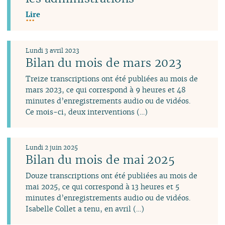
Lire
Lundi 3 avril 2023
Bilan du mois de mars 2023
Treize transcriptions ont été publiées au mois de
mars 2023, ce qui correspond à 9 heures et 48
minutes d’enregistrements audio ou de vidéos.
Ce mois-ci, deux interventions (…)
Lundi 2 juin 2025
Bilan du mois de mai 2025
Douze transcriptions ont été publiées au mois de
mai 2025, ce qui correspond à 13 heures et 5
minutes d’enregistrements audio ou de vidéos.
Isabelle Collet a tenu, en avril (…)