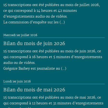
01
01
02
15 transcriptions ont été publiées au mois de juillet 2026,
01
ce qui correspond à 14 heures et 42 minutes
d’enregistrements audio ou de vidéos.
La commission d’enquête sur les (…)
Mercredi 1er juillet 2026
Bilan du mois de juin 2026
15 transcriptions ont été publiées au mois de juin 2026, ce
qui correspond à 16 heures et 5 minutes d’enregistrements
audio ou de vidéos.
Grégoire Barbey est journaliste au (…)
Lundi 1er juin 2026
Bilan du mois de mai 2026
15 transcriptions ont été publiées au mois de mai 2026, ce
qui correspond à 12 heures et 31 minutes d’enregistrements