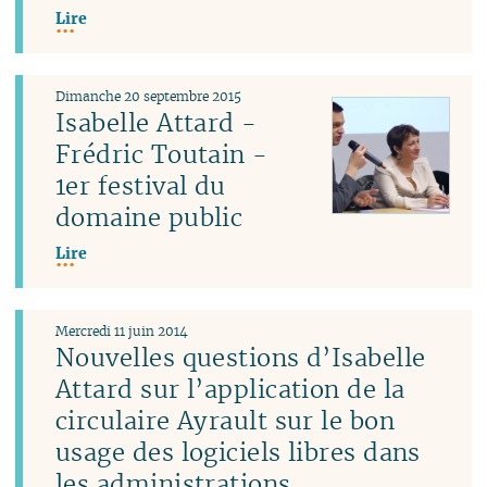
Lire
Dimanche 20 septembre 2015
Isabelle Attard -
Frédric Toutain -
1er festival du
domaine public
Lire
Mercredi 11 juin 2014
Nouvelles questions d’Isabelle
Attard sur l’application de la
circulaire Ayrault sur le bon
usage des logiciels libres dans
les administrations