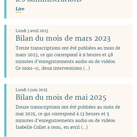
Lire
Lundi 3 avril 2023
Bilan du mois de mars 2023
Treize transcriptions ont été publiées au mois de
mars 2023, ce qui correspond à 9 heures et 48
minutes d’enregistrements audio ou de vidéos.
Ce mois-ci, deux interventions (…)
Lundi 2 juin 2025
Bilan du mois de mai 2025
Douze transcriptions ont été publiées au mois de
mai 2025, ce qui correspond à 13 heures et 5
minutes d’enregistrements audio ou de vidéos.
Isabelle Collet a tenu, en avril (…)