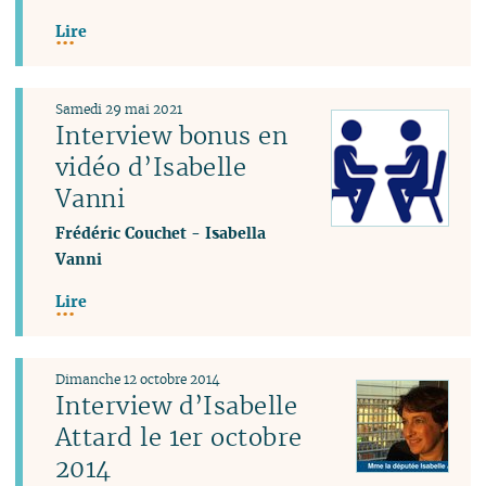
Lire
Samedi 29 mai 2021
Interview bonus en
vidéo d’Isabelle
Vanni
Frédéric Couchet
-
Isabella
Vanni
Lire
Dimanche 12 octobre 2014
Interview d’Isabelle
Attard le 1er octobre
2014