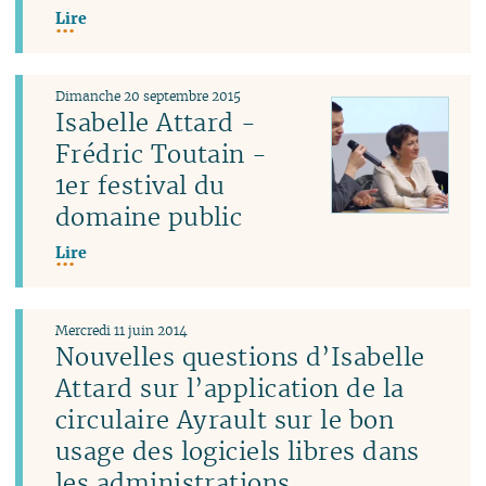
Lire
Dimanche 20 septembre 2015
Isabelle Attard -
Frédric Toutain -
1er festival du
domaine public
Lire
Mercredi 11 juin 2014
Nouvelles questions d’Isabelle
Attard sur l’application de la
circulaire Ayrault sur le bon
usage des logiciels libres dans
les administrations