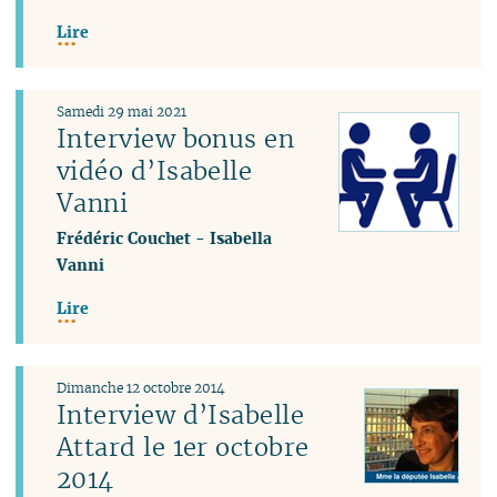
Lire
Samedi 29 mai 2021
Interview bonus en
vidéo d’Isabelle
Vanni
Frédéric Couchet
-
Isabella
Vanni
Lire
Dimanche 12 octobre 2014
Interview d’Isabelle
Attard le 1er octobre
2014