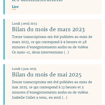
Lire
Lundi 3 avril 2023
Bilan du mois de mars 2023
Treize transcriptions ont été publiées au mois de
mars 2023, ce qui correspond à 9 heures et 48
minutes d’enregistrements audio ou de vidéos.
Ce mois-ci, deux interventions (…)
Lundi 2 juin 2025
Bilan du mois de mai 2025
Douze transcriptions ont été publiées au mois de
mai 2025, ce qui correspond à 13 heures et 5
minutes d’enregistrements audio ou de vidéos.
Isabelle Collet a tenu, en avril (…)