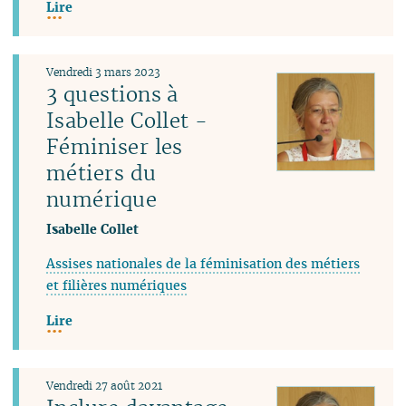
Lire
Vendredi 3 mars 2023
3 questions à
Isabelle Collet -
Féminiser les
métiers du
numérique
Isabelle Collet
Assises nationales de la féminisation des métiers
et filières numériques
Lire
Vendredi 27 août 2021