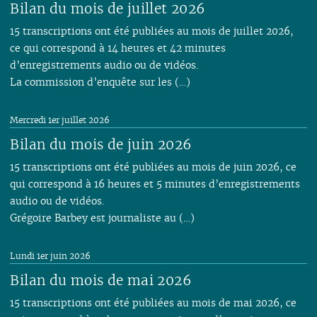
Bilan du mois de juillet 2026
01
01
02
01
15 transcriptions ont été publiées au mois de juillet 2026,
ce qui correspond à 14 heures et 42 minutes
d’enregistrements audio ou de vidéos.
La commission d’enquête sur les (…)
Mercredi 1er juillet 2026
Bilan du mois de juin 2026
15 transcriptions ont été publiées au mois de juin 2026, ce
qui correspond à 16 heures et 5 minutes d’enregistrements
audio ou de vidéos.
Grégoire Barbey est journaliste au (…)
Lundi 1er juin 2026
Bilan du mois de mai 2026
15 transcriptions ont été publiées au mois de mai 2026, ce