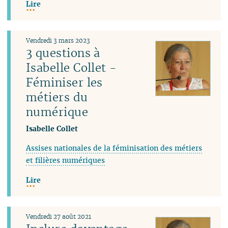
Lire
Vendredi 3 mars 2023
3 questions à
Isabelle Collet -
Féminiser les
métiers du
numérique
Isabelle Collet
Assises nationales de la féminisation des métiers
et filières numériques
Lire
Vendredi 27 août 2021