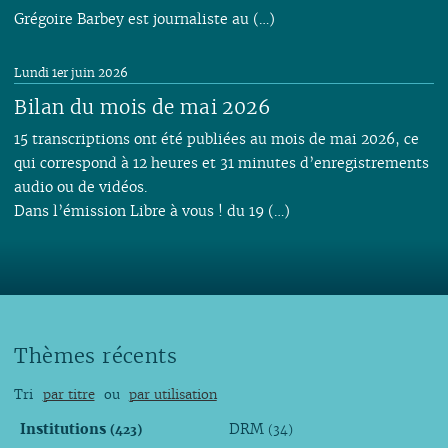
Grégoire Barbey est journaliste au (…)
Lundi 1er juin 2026
Bilan du mois de mai 2026
15 transcriptions ont été publiées au mois de mai 2026, ce
qui correspond à 12 heures et 31 minutes d’enregistrements
audio ou de vidéos.
Dans l’émission Libre à vous ! du 19 (…)
Thèmes récents
Tri
par titre
ou
par utilisation
Institutions
DRM
(423)
(34)