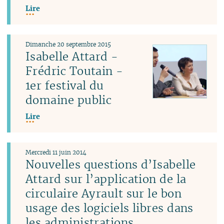
Lire
Dimanche 20 septembre 2015
Isabelle Attard -
Frédric Toutain -
1er festival du
domaine public
Lire
Mercredi 11 juin 2014
Nouvelles questions d’Isabelle
Attard sur l’application de la
circulaire Ayrault sur le bon
usage des logiciels libres dans
les administrations