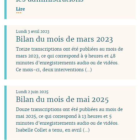
Lire
Lundi 3 avril 2023
Bilan du mois de mars 2023
Treize transcriptions ont été publiées au mois de
mars 2023, ce qui correspond à 9 heures et 48
minutes d’enregistrements audio ou de vidéos.
Ce mois-ci, deux interventions (…)
Lundi 2 juin 2025
Bilan du mois de mai 2025
Douze transcriptions ont été publiées au mois de
mai 2025, ce qui correspond à 13 heures et 5
minutes d’enregistrements audio ou de vidéos.
Isabelle Collet a tenu, en avril (…)