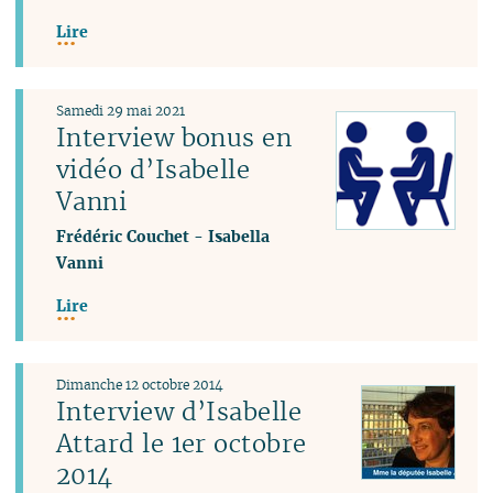
Lire
Samedi 29 mai 2021
Interview bonus en
vidéo d’Isabelle
Vanni
Frédéric Couchet
-
Isabella
Vanni
Lire
Dimanche 12 octobre 2014
Interview d’Isabelle
Attard le 1er octobre
2014