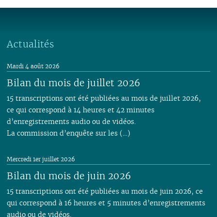
01
01
02
01
Actualités
Mardi 4 août 2026
Bilan du mois de juillet 2026
15 transcriptions ont été publiées au mois de juillet 2026,
ce qui correspond à 14 heures et 42 minutes
d’enregistrements audio ou de vidéos.
La commission d’enquête sur les (…)
Mercredi 1er juillet 2026
Bilan du mois de juin 2026
15 transcriptions ont été publiées au mois de juin 2026, ce
qui correspond à 16 heures et 5 minutes d’enregistrements
audio ou de vidéos.