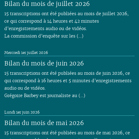
Bilan du mois de juillet 2026
01
01
02
01
15 transcriptions ont été publiées au mois de juillet 2026,
ce qui correspond à 14 heures et 42 minutes
d’enregistrements audio ou de vidéos.
La commission d’enquête sur les (…)
Mercredi 1er juillet 2026
Bilan du mois de juin 2026
15 transcriptions ont été publiées au mois de juin 2026, ce
qui correspond à 16 heures et 5 minutes d’enregistrements
audio ou de vidéos.
Grégoire Barbey est journaliste au (…)
Lundi 1er juin 2026
Bilan du mois de mai 2026
15 transcriptions ont été publiées au mois de mai 2026, ce