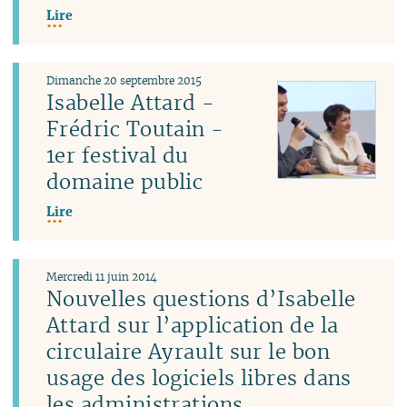
Lire
Dimanche 20 septembre 2015
Isabelle Attard -
Frédric Toutain -
1er festival du
domaine public
Lire
Mercredi 11 juin 2014
Nouvelles questions d’Isabelle
Attard sur l’application de la
circulaire Ayrault sur le bon
usage des logiciels libres dans
les administrations