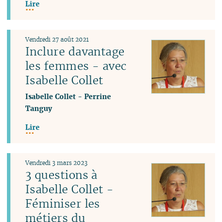
Lire
Vendredi 27 août 2021
Inclure davantage
les femmes - avec
Isabelle Collet
Isabelle Collet
-
Perrine
Tanguy
Lire
Vendredi 3 mars 2023
3 questions à
Isabelle Collet -
Féminiser les
métiers du