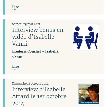
Lire
Samedi 29 mai 2021
Interview bonus en
vidéo d’Isabelle
Vanni
Frédéric Couchet
-
Isabella
Vanni
Lire
Dimanche 12 octobre 2014
Interview d’Isabelle
Attard le 1er octobre
2014