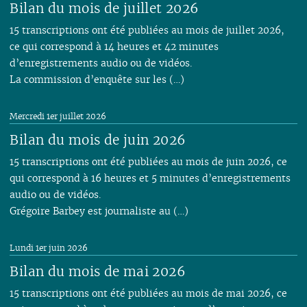
Bilan du mois de juillet 2026
01
01
02
01
15 transcriptions ont été publiées au mois de juillet 2026,
ce qui correspond à 14 heures et 42 minutes
d’enregistrements audio ou de vidéos.
La commission d’enquête sur les (…)
Mercredi 1er juillet 2026
Bilan du mois de juin 2026
15 transcriptions ont été publiées au mois de juin 2026, ce
qui correspond à 16 heures et 5 minutes d’enregistrements
audio ou de vidéos.
Grégoire Barbey est journaliste au (…)
Lundi 1er juin 2026
Bilan du mois de mai 2026
15 transcriptions ont été publiées au mois de mai 2026, ce