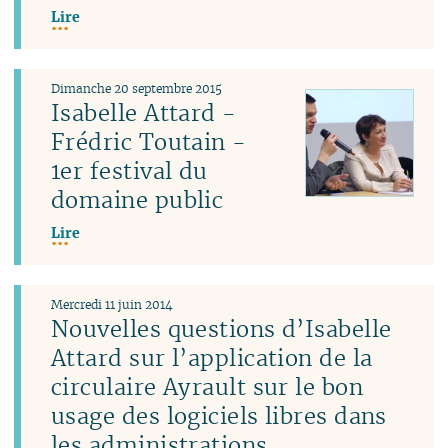
Lire
Dimanche 20 septembre 2015
Isabelle Attard -
Frédric Toutain -
1er festival du
domaine public
Lire
Mercredi 11 juin 2014
Nouvelles questions d’Isabelle
Attard sur l’application de la
circulaire Ayrault sur le bon
usage des logiciels libres dans
les administrations