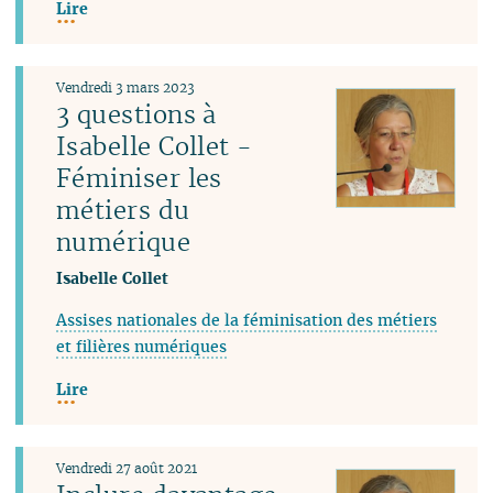
Lire
Vendredi 3 mars 2023
3 questions à
Isabelle Collet -
Féminiser les
métiers du
numérique
Isabelle Collet
Assises nationales de la féminisation des métiers
et filières numériques
Lire
Vendredi 27 août 2021