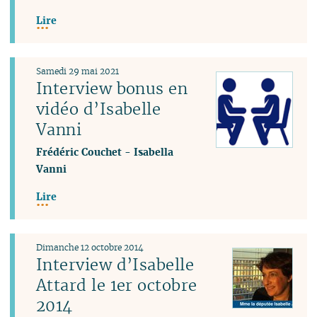
Lire
Samedi 29 mai 2021
Interview bonus en
vidéo d’Isabelle
Vanni
Frédéric Couchet
-
Isabella
Vanni
Lire
Dimanche 12 octobre 2014
Interview d’Isabelle
Attard le 1er octobre
2014