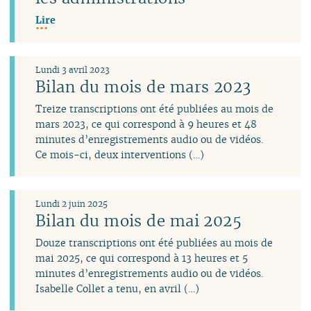
Lire
Lundi 3 avril 2023
Bilan du mois de mars 2023
Treize transcriptions ont été publiées au mois de
mars 2023, ce qui correspond à 9 heures et 48
minutes d’enregistrements audio ou de vidéos.
Ce mois-ci, deux interventions (…)
Lundi 2 juin 2025
Bilan du mois de mai 2025
Douze transcriptions ont été publiées au mois de
mai 2025, ce qui correspond à 13 heures et 5
minutes d’enregistrements audio ou de vidéos.
Isabelle Collet a tenu, en avril (…)