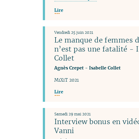
Lire
Vendredi 25 juin 2021
Le manque de femmes da
n’est pas une fatalité - 
Collet
Agnès Crepet
-
Isabelle Collet
MiXiT 2021
Lire
Samedi 29 mai 2021
Interview bonus en vidéo
Vanni