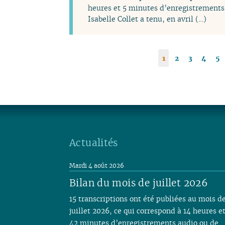
heures et 5 minutes d’enregistrements 
Isabelle Collet a tenu, en avril (…)
1
2
3
4
5
Actualités
Mardi 4 août 2026
Bilan du mois de juillet 2026
15 transcriptions ont été publiées au mois d
juillet 2026, ce qui correspond à 14 heures e
42 minutes d’enregistrements audio ou de