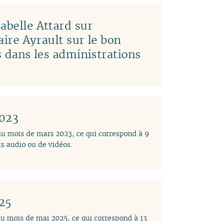
abelle Attard sur
laire Ayrault sur le bon
es dans les administrations
2023
 au mois de mars 2023, ce qui correspond à 9
s audio ou de vidéos.
025
au mois de mai 2025, ce qui correspond à 13