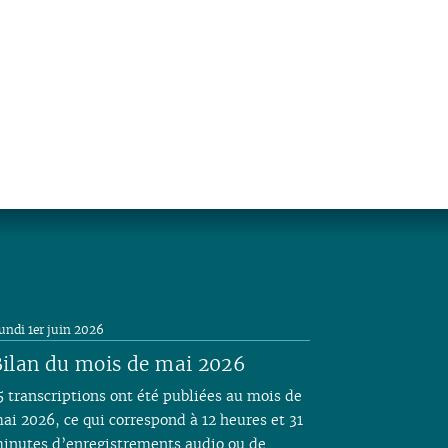
undi 1er juin 2026
ilan du mois de mai 2026
5 transcriptions ont été publiées au mois de
ai 2026, ce qui correspond à 12 heures et 31
inutes d’enregistrements audio ou de