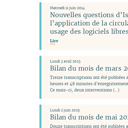
Mercredi 11 juin 2014
Nouvelles questions d’Is
l’application de la circu
usage des logiciels libr
Lire
Lundi 3 avril 2023
Bilan du mois de mars 
Treize transcriptions ont été publiées
heures et 48 minutes d’enregistrement
Ce mois-ci, deux interventions (…)
Lundi 2 juin 2025
Bilan du mois de mai 2
Douze transcriptions ont été publiées 