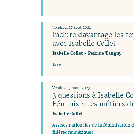
Vendredi 27 août 2021
Inclure davantage les f
avec Isabelle Collet
Isabelle Collet
-
Perrine Tanguy
Lire
Vendredi 3 mars 2023
3 questions à Isabelle Co
Féminiser les métiers 
Isabelle Collet
Assises nationales de la féminisation d
filières numériques