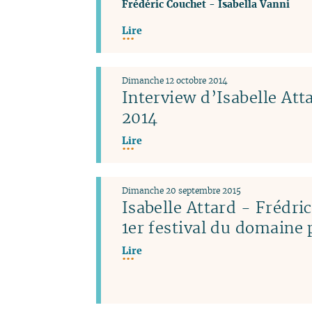
Frédéric Couchet
-
Isabella Vanni
Lire
Dimanche 12 octobre 2014
Interview d’Isabelle Atta
2014
Lire
Dimanche 20 septembre 2015
Isabelle Attard - Frédri
1er festival du domaine 
Lire