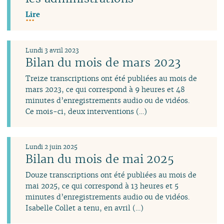
Lire
Lundi 3 avril 2023
Bilan du mois de mars 2023
Treize transcriptions ont été publiées au mois de
mars 2023, ce qui correspond à 9 heures et 48
minutes d’enregistrements audio ou de vidéos.
Ce mois-ci, deux interventions (…)
Lundi 2 juin 2025
Bilan du mois de mai 2025
Douze transcriptions ont été publiées au mois de
mai 2025, ce qui correspond à 13 heures et 5
minutes d’enregistrements audio ou de vidéos.
Isabelle Collet a tenu, en avril (…)