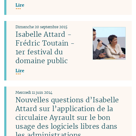
Lire
Dimanche 20 septembre 2015
Isabelle Attard -
Frédric Toutain -
1er festival du
domaine public
Lire
Mercredi 11 juin 2014
Nouvelles questions d’Isabelle
Attard sur l’application de la
circulaire Ayrault sur le bon
usage des logiciels libres dans
les administrations