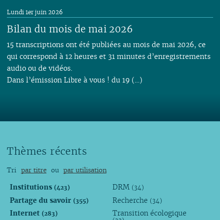
Lundi 1er juin 2026
Bilan du mois de mai 2026
15 transcriptions ont été publiées au mois de mai 2026, ce
qui correspond à 12 heures et 31 minutes d’enregistrements
audio ou de vidéos.
Dans l’émission Libre à vous ! du 19 (…)
Thèmes récents
Tri
par titre
ou
par utilisation
Institutions
DRM
(423)
(34)
Partage du savoir
Recherche
(355)
(34)
Internet
Transition écologique
(283)