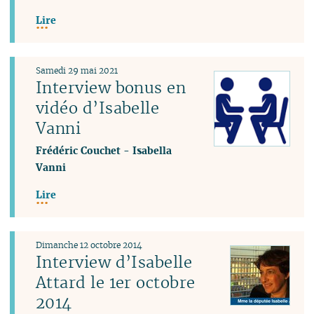
Lire
Samedi 29 mai 2021
Interview bonus en
vidéo d’Isabelle
Vanni
Frédéric Couchet
-
Isabella
Vanni
Lire
Dimanche 12 octobre 2014
Interview d’Isabelle
Attard le 1er octobre
2014