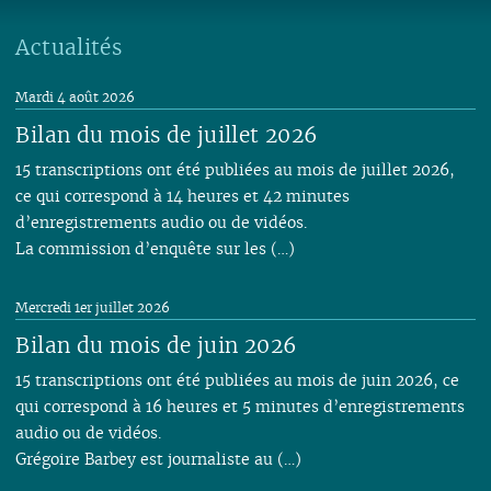
01
01
Actualités
Mardi 4 août 2026
Bilan du mois de juillet 2026
15 transcriptions ont été publiées au mois de juillet 2026,
ce qui correspond à 14 heures et 42 minutes
d’enregistrements audio ou de vidéos.
La commission d’enquête sur les (…)
Mercredi 1er juillet 2026
Bilan du mois de juin 2026
15 transcriptions ont été publiées au mois de juin 2026, ce
qui correspond à 16 heures et 5 minutes d’enregistrements
audio ou de vidéos.
Grégoire Barbey est journaliste au (…)