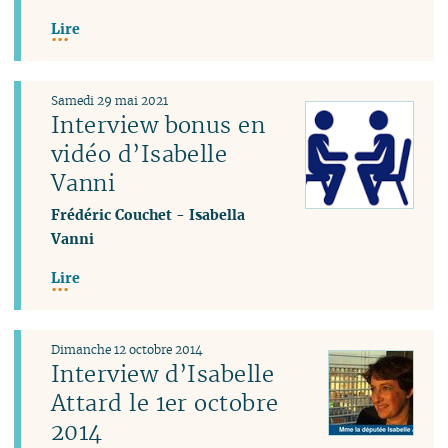
Lire
Samedi 29 mai 2021
Interview bonus en
vidéo d’Isabelle
Vanni
Frédéric Couchet
-
Isabella
Vanni
Lire
Dimanche 12 octobre 2014
Interview d’Isabelle
Attard le 1er octobre
2014