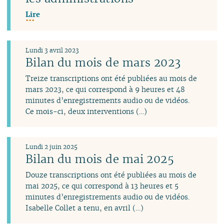
Lire
Lundi 3 avril 2023
Bilan du mois de mars 2023
Treize transcriptions ont été publiées au mois de
mars 2023, ce qui correspond à 9 heures et 48
minutes d’enregistrements audio ou de vidéos.
Ce mois-ci, deux interventions (…)
Lundi 2 juin 2025
Bilan du mois de mai 2025
Douze transcriptions ont été publiées au mois de
mai 2025, ce qui correspond à 13 heures et 5
minutes d’enregistrements audio ou de vidéos.
Isabelle Collet a tenu, en avril (…)