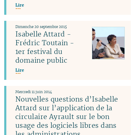
Lire
Dimanche 20 septembre 2015
Isabelle Attard -
Frédric Toutain -
1er festival du
domaine public
Lire
Mercredi 11 juin 2014
Nouvelles questions d’Isabelle
Attard sur l’application de la
circulaire Ayrault sur le bon
usage des logiciels libres dans
les administrations