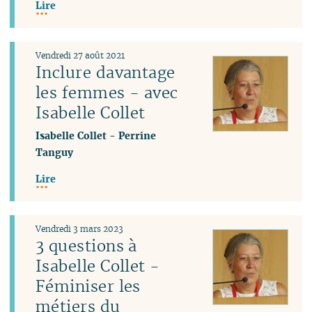
Lire
Vendredi 27 août 2021
Inclure davantage
les femmes - avec
Isabelle Collet
Isabelle Collet
-
Perrine
Tanguy
Lire
Vendredi 3 mars 2023
3 questions à
Isabelle Collet -
Féminiser les
métiers du