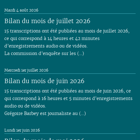
01
01
Mardi 4 août 2026
Bilan du mois de juillet 2026
15 transcriptions ont été publiées au mois de juillet 2026,
ce qui correspond à 14 heures et 42 minutes
d’enregistrements audio ou de vidéos.
La commission d’enquête sur les (…)
Mercredi 1er juillet 2026
Bilan du mois de juin 2026
15 transcriptions ont été publiées au mois de juin 2026, ce
qui correspond à 16 heures et 5 minutes d’enregistrements
audio ou de vidéos.
Grégoire Barbey est journaliste au (…)
Lundi 1er juin 2026