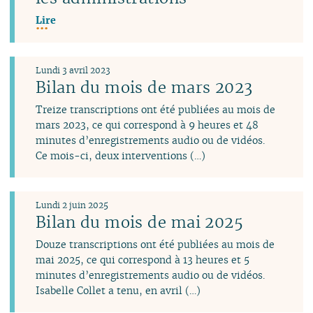
Lire
Lundi 3 avril 2023
Bilan du mois de mars 2023
Treize transcriptions ont été publiées au mois de
mars 2023, ce qui correspond à 9 heures et 48
minutes d’enregistrements audio ou de vidéos.
Ce mois-ci, deux interventions (…)
Lundi 2 juin 2025
Bilan du mois de mai 2025
Douze transcriptions ont été publiées au mois de
mai 2025, ce qui correspond à 13 heures et 5
minutes d’enregistrements audio ou de vidéos.
Isabelle Collet a tenu, en avril (…)