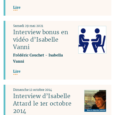
Lire
Samedi 29 mai 2021
Interview bonus en
vidéo d’Isabelle
Vanni
Frédéric Couchet
-
Isabella
Vanni
Lire
Dimanche 12 octobre 2014
Interview d’Isabelle
Attard le 1er octobre
2014