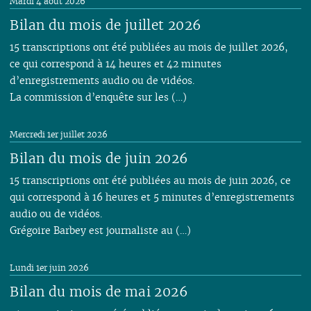
Mardi 4 août 2026
01
01
01
Bilan du mois de juillet 2026
15 transcriptions ont été publiées au mois de juillet 2026,
ce qui correspond à 14 heures et 42 minutes
d’enregistrements audio ou de vidéos.
La commission d’enquête sur les (…)
Mercredi 1er juillet 2026
Bilan du mois de juin 2026
15 transcriptions ont été publiées au mois de juin 2026, ce
qui correspond à 16 heures et 5 minutes d’enregistrements
audio ou de vidéos.
Grégoire Barbey est journaliste au (…)
Lundi 1er juin 2026
Bilan du mois de mai 2026