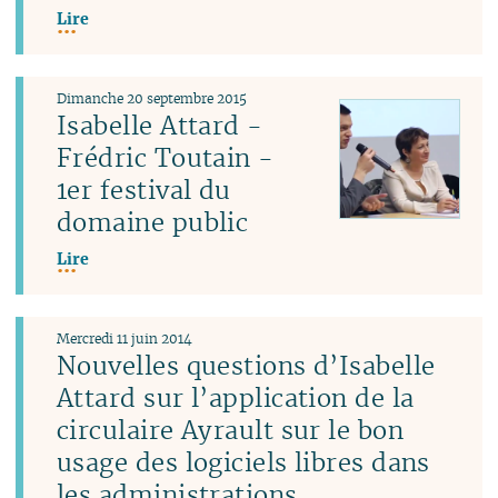
Lire
Dimanche 20 septembre 2015
Isabelle Attard -
Frédric Toutain -
1er festival du
domaine public
Lire
Mercredi 11 juin 2014
Nouvelles questions d’Isabelle
Attard sur l’application de la
circulaire Ayrault sur le bon
usage des logiciels libres dans
les administrations