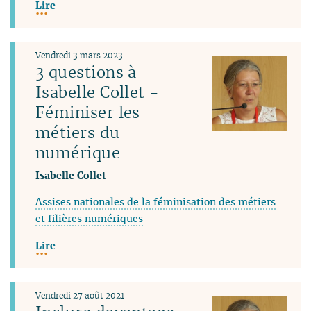
Lire
Vendredi 3 mars 2023
3 questions à
Isabelle Collet -
Féminiser les
métiers du
numérique
Isabelle Collet
Assises nationales de la féminisation des métiers
et filières numériques
Lire
Vendredi 27 août 2021