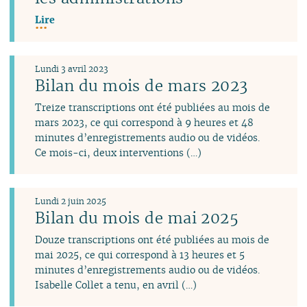
Lire
Lundi 3 avril 2023
Bilan du mois de mars 2023
Treize transcriptions ont été publiées au mois de
mars 2023, ce qui correspond à 9 heures et 48
minutes d’enregistrements audio ou de vidéos.
Ce mois-ci, deux interventions (…)
Lundi 2 juin 2025
Bilan du mois de mai 2025
Douze transcriptions ont été publiées au mois de
mai 2025, ce qui correspond à 13 heures et 5
minutes d’enregistrements audio ou de vidéos.
Isabelle Collet a tenu, en avril (…)