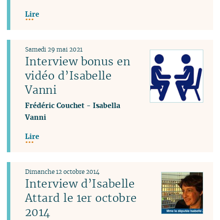
Lire
Samedi 29 mai 2021
Interview bonus en
vidéo d’Isabelle
Vanni
Frédéric Couchet
-
Isabella
Vanni
Lire
Dimanche 12 octobre 2014
Interview d’Isabelle
Attard le 1er octobre
2014