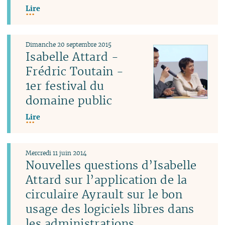
Lire
Dimanche 20 septembre 2015
Isabelle Attard -
Frédric Toutain -
1er festival du
domaine public
Lire
Mercredi 11 juin 2014
Nouvelles questions d’Isabelle
Attard sur l’application de la
circulaire Ayrault sur le bon
usage des logiciels libres dans
les administrations