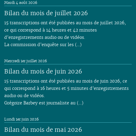
Mardi 4 août 2026
01
01
01
Bilan du mois de juillet 2026
15 transcriptions ont été publiées au mois de juillet 2026,
ce qui correspond à 14 heures et 42 minutes
d’enregistrements audio ou de vidéos.
La commission d’enquête sur les (…)
Mercredi 1er juillet 2026
Bilan du mois de juin 2026
15 transcriptions ont été publiées au mois de juin 2026, ce
qui correspond à 16 heures et 5 minutes d’enregistrements
audio ou de vidéos.
Grégoire Barbey est journaliste au (…)
Lundi 1er juin 2026
Bilan du mois de mai 2026