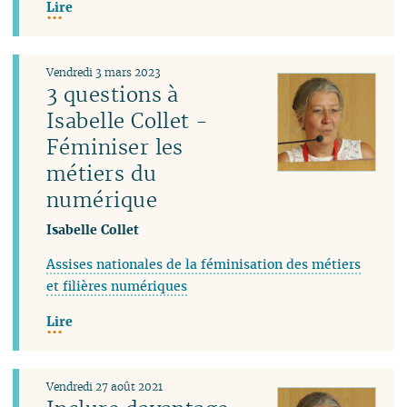
Lire
Vendredi 3 mars 2023
3 questions à
Isabelle Collet -
Féminiser les
métiers du
numérique
Isabelle Collet
Assises nationales de la féminisation des métiers
et filières numériques
Lire
Vendredi 27 août 2021