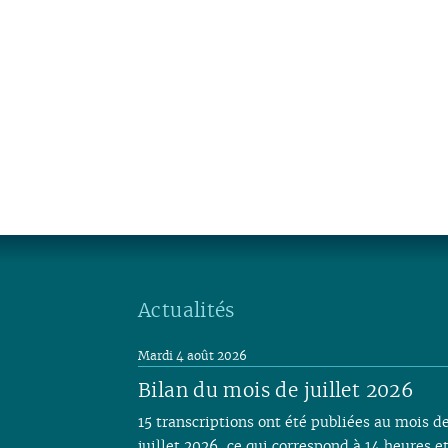
Actualités
Mardi 4 août 2026
Bilan du mois de juillet 2026
15 transcriptions ont été publiées au mois d
juillet 2026, ce qui correspond à 14 heures e