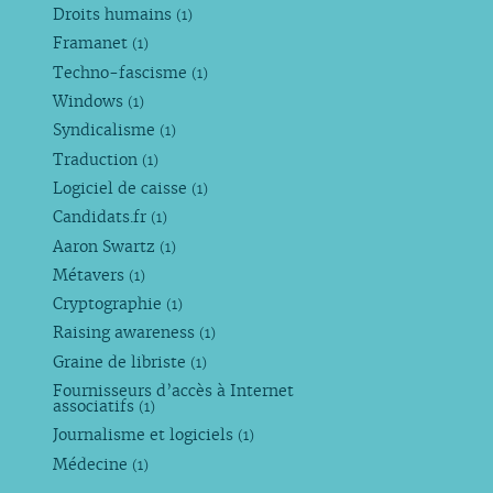
Droits humains
(1)
Framanet
(1)
Techno-fascisme
(1)
Windows
(1)
Syndicalisme
(1)
Traduction
(1)
Logiciel de caisse
(1)
Candidats.fr
(1)
Aaron Swartz
(1)
Métavers
(1)
Cryptographie
(1)
Raising awareness
(1)
Graine de libriste
(1)
Fournisseurs d’accès à Internet
associatifs
(1)
Journalisme et logiciels
(1)
Médecine
(1)