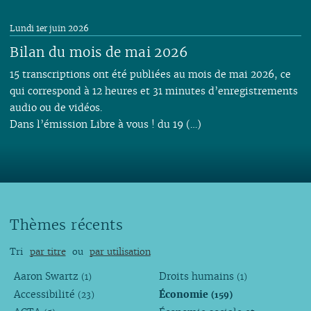
Lundi 1er juin 2026
Bilan du mois de mai 2026
15 transcriptions ont été publiées au mois de mai 2026, ce
qui correspond à 12 heures et 31 minutes d’enregistrements
audio ou de vidéos.
Dans l’émission Libre à vous ! du 19 (…)
Thèmes récents
Tri
par titre
ou
par utilisation
Aaron Swartz
Droits humains
(1)
(1)
Accessibilité
Économie
(23)
(159)