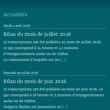
Actualités
Mardi 4 août 2026
Bilan du mois de juillet 2026
15 transcriptions ont été publiées au mois de juillet 2026,
ce qui correspond à 14 heures et 42 minutes
d’enregistrements audio ou de vidéos.
La commission d’enquête sur les (…)
Mercredi 1er juillet 2026
Bilan du mois de juin 2026
15 transcriptions ont été publiées au mois de juin 2026, ce
qui correspond à 16 heures et 5 minutes d’enregistrements
audio ou de vidéos.
Grégoire Barbey est journaliste au (…)