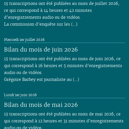
15 transcriptions ont été publiées au mois de juillet 2026,
ce qui correspond à 14 heures et 42 minutes
d’enregistrements audio ou de vidéos.
La commission d’enquête sur les (…)
Mercredi 1er juillet 2026
Bilan du mois de juin 2026
15 transcriptions ont été publiées au mois de juin 2026, ce
qui correspond à 16 heures et 5 minutes d’enregistrements
audio ou de vidéos.
Grégoire Barbey est journaliste au (…)
Lundi 1er juin 2026
Bilan du mois de mai 2026
15 transcriptions ont été publiées au mois de mai 2026, ce
qui correspond à 12 heures et 31 minutes d’enregistrements
audio ou de vidéos.