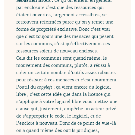
Sébastien Broca :
Ce qu’on entend en général
par enclosure c’est que des ressources qui
étaient ouvertes, largement accessibles, se
retrouvent refermées parce qu’on y remet une
forme de propriété exclusive. Donc c’est vrai
que c’est toujours une des menaces qui pèsent
sur les communs, c’est qu’effectivement ces
ressources soient de nouveau encloses.
Cela dit les communs sont quand même, le
mouvement des communs, plutôt, a réussi à
créer un certain nombre d’outils assez robustes
pour résister à ces menaces et c’est notamment
l’outil du
copyleft
; ça vient encore du logiciel
libre ; c’est cette idée que dans la licence qui
s’applique à votre logiciel libre vous mettez une
clause qui, justement, empêche un acteur privé
de s’approprier le code, le logiciel, et de
l’enclore à nouveau. Donc de ce point de vue-là
on a quand même des outils juridiques,