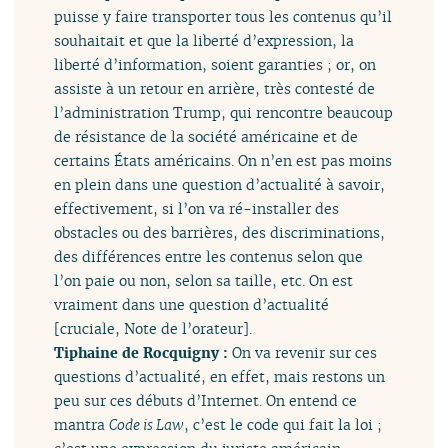
puisse y faire transporter tous les contenus qu’il
souhaitait et que la liberté d’expression, la
liberté d’information, soient garanties ; or, on
assiste à un retour en arrière, très contesté de
l’administration Trump, qui rencontre beaucoup
de résistance de la société américaine et de
certains États américains. On n’en est pas moins
en plein dans une question d’actualité à savoir,
effectivement, si l’on va ré-installer des
obstacles ou des barrières, des discriminations,
des différences entre les contenus selon que
l’on paie ou non, selon sa taille, etc. On est
vraiment dans une question d’actualité
[cruciale, Note de l’orateur].
Tiphaine de Rocquigny :
On va revenir sur ces
questions d’actualité, en effet, mais restons un
peu sur ces débuts d’Internet. On entend ce
mantra
Code is Law
, c’est le code qui fait la loi ;