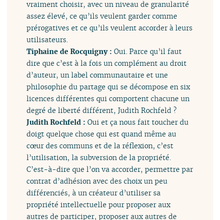
vraiment choisir, avec un niveau de granularité
assez élevé, ce qu’ils veulent garder comme
prérogatives et ce qu’ils veulent accorder à leurs
utilisateurs.
Tiphaine de Rocquigny :
Oui. Parce qu’il faut
dire que c’est à la fois un complément au droit
d’auteur, un label communautaire et une
philosophie du partage qui se décompose en six
licences différentes qui comportent chacune un
degré de liberté différent, Judith Rochfeld ?
Judith Rochfeld :
Oui et ça nous fait toucher du
doigt quelque chose qui est quand même au
cœur des communs et de la réflexion, c’est
l’utilisation, la subversion de la propriété.
C’est-à-dire que l’on va accorder, permettre par
contrat d’adhésion avec des choix un peu
différenciés, à un créateur d’utiliser sa
propriété intellectuelle pour proposer aux
autres de participer, proposer aux autres de