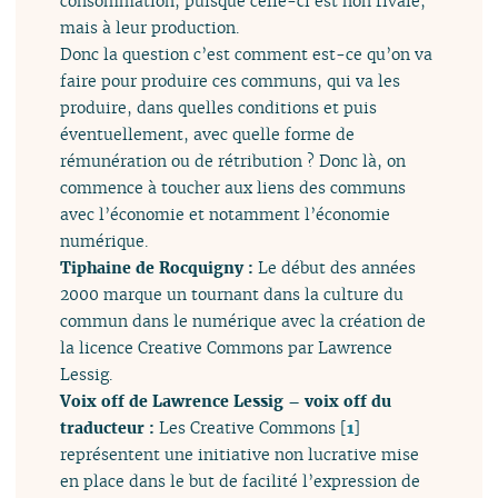
consommation, puisque celle-ci est non rivale,
mais à leur production.
Donc la question c’est comment est-ce qu’on va
faire pour produire ces communs, qui va les
produire, dans quelles conditions et puis
éventuellement, avec quelle forme de
rémunération ou de rétribution ? Donc là, on
commence à toucher aux liens des communs
avec l’économie et notamment l’économie
numérique.
Tiphaine de Rocquigny :
Le début des années
2000 marque un tournant dans la culture du
commun dans le numérique avec la création de
la licence Creative Commons par Lawrence
Lessig.
Voix off de Lawrence Lessig – voix off du
traducteur :
Les Creative Commons
[
1
]
représentent une initiative non lucrative mise
en place dans le but de facilité l’expression de