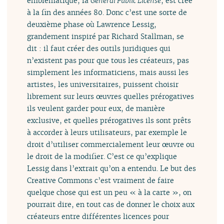
emblématique, la
General Public License
, est crée
à la fin des années 80. Donc c’est une sorte de
deuxième phase où Lawrence Lessig,
grandement inspiré par Richard Stallman, se
dit : il faut créer des outils juridiques qui
n’existent pas pour que tous les créateurs, pas
simplement les informaticiens, mais aussi les
artistes, les universitaires, puissent choisir
librement sur leurs œuvres quelles prérogatives
ils veulent garder pour eux, de manière
exclusive, et quelles prérogatives ils sont prêts
à accorder à leurs utilisateurs, par exemple le
droit d’utiliser commercialement leur œuvre ou
le droit de la modifier. C’est ce qu’explique
Lessig dans l’extrait qu’on a entendu. Le but des
Creative Commons c’est vraiment de faire
quelque chose qui est un peu « à la carte », on
pourrait dire, en tout cas de donner le choix aux
créateurs entre différentes licences pour