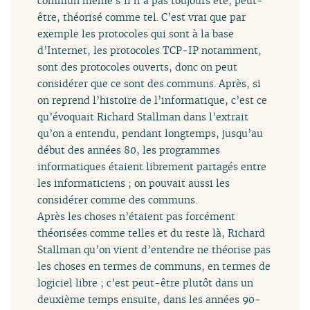
commun même s’il n’a pas toujours été, peut-
être, théorisé comme tel. C’est vrai que par
exemple les protocoles qui sont à la base
d’Internet, les protocoles TCP-IP notamment,
sont des protocoles ouverts, donc on peut
considérer que ce sont des communs. Après, si
on reprend l’histoire de l’informatique, c’est ce
qu’évoquait Richard Stallman dans l’extrait
qu’on a entendu, pendant longtemps, jusqu’au
début des années 80, les programmes
informatiques étaient librement partagés entre
les informaticiens ; on pouvait aussi les
considérer comme des communs.
Après les choses n’étaient pas forcément
théorisées comme telles et du reste là, Richard
Stallman qu’on vient d’entendre ne théorise pas
les choses en termes de communs, en termes de
logiciel libre ; c’est peut-être plutôt dans un
deuxième temps ensuite, dans les années 90-