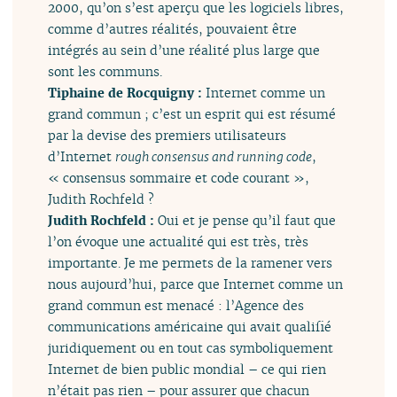
2000, qu’on s’est aperçu que les logiciels libres,
comme d’autres réalités, pouvaient être
intégrés au sein d’une réalité plus large que
sont les communs.
Tiphaine de Rocquigny :
Internet comme un
grand commun ; c’est un esprit qui est résumé
par la devise des premiers utilisateurs
d’Internet
rough consensus and running code
,
« consensus sommaire et code courant »,
Judith Rochfeld ?
Judith Rochfeld :
Oui et je pense qu’il faut que
l’on évoque une actualité qui est très, très
importante. Je me permets de la ramener vers
nous aujourd’hui, parce que Internet comme un
grand commun est menacé : l’Agence des
communications américaine qui avait qualifié
juridiquement ou en tout cas symboliquement
Internet de bien public mondial – ce qui rien
n’était pas rien – pour assurer que chacun