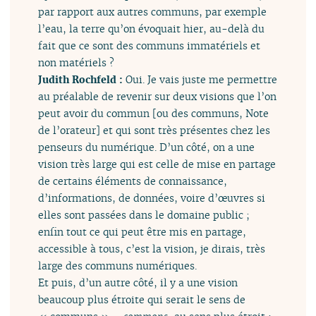
par rapport aux autres communs, par exemple
l’eau, la terre qu’on évoquait hier, au-delà du
fait que ce sont des communs immatériels et
non matériels ?
Judith Rochfeld :
Oui. Je vais juste me permettre
au préalable de revenir sur deux visions que l’on
peut avoir du commun [ou des communs, Note
de l’orateur] et qui sont très présentes chez les
penseurs du numérique. D’un côté, on a une
vision très large qui est celle de mise en partage
de certains éléments de connaissance,
d’informations, de données, voire d’œuvres si
elles sont passées dans le domaine public ;
enfin tout ce qui peut être mis en partage,
accessible à tous, c’est la vision, je dirais, très
large des communs numériques.
Et puis, d’un autre côté, il y a une vision
beaucoup plus étroite qui serait le sens de