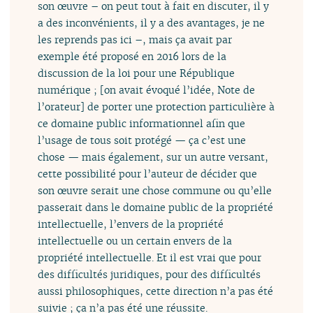
son œuvre – on peut tout à fait en discuter, il y
a des inconvénients, il y a des avantages, je ne
les reprends pas ici –, mais ça avait par
exemple été proposé en 2016 lors de la
discussion de la loi pour une République
numérique ; [on avait évoqué l’idée, Note de
l’orateur] de porter une protection particulière à
ce domaine public informationnel afin que
l’usage de tous soit protégé — ça c’est une
chose — mais également, sur un autre versant,
cette possibilité pour l’auteur de décider que
son œuvre serait une chose commune ou qu’elle
passerait dans le domaine public de la propriété
intellectuelle, l’envers de la propriété
intellectuelle ou un certain envers de la
propriété intellectuelle. Et il est vrai que pour
des difficultés juridiques, pour des difficultés
aussi philosophiques, cette direction n’a pas été
suivie ; ça n’a pas été une réussite.