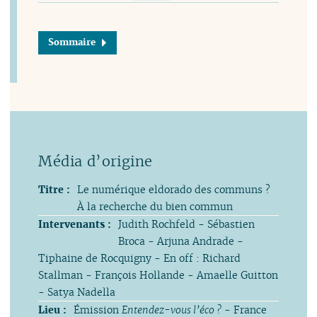
Sommaire
Titre :
Le numérique eldorado des communs ?
À la recherche du bien commun
Intervenants :
Judith Rochfeld - Sébastien
Broca - Arjuna Andrade -
Tiphaine de Rocquigny - En off : Richard
Stallman - François Hollande - Amaelle Guitton
- Satya Nadella
Lieu :
Émission
Entendez-vous l’éco ?
- France