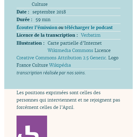
Culture
Date :
septembre 2018
Durée :
59 min
Écouter l’émission
ou
télécharger le podcast
Licence de la transcription :
Verbatim
Illustration :
Carte partielle d’Internet
Wikimedia Commons
Licence
Creative Commons Attribution 2.5 Generic
. Logo
France Culture
Wikipédia
transcription réalisée par nos soins.
Les positions exprimées sont celles des
personnes qui interviennent et ne rejoignent pas
forcément celles de l’April.