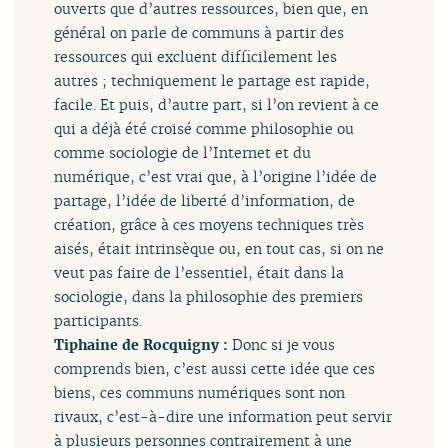
ouverts que d’autres ressources, bien que, en
général on parle de communs à partir des
ressources qui excluent difficilement les
autres ; techniquement le partage est rapide,
facile. Et puis, d’autre part, si l’on revient à ce
qui a déjà été croisé comme philosophie ou
comme sociologie de l’Internet et du
numérique, c’est vrai que, à l’origine l’idée de
partage, l’idée de liberté d’information, de
création, grâce à ces moyens techniques très
aisés, était intrinsèque ou, en tout cas, si on ne
veut pas faire de l’essentiel, était dans la
sociologie, dans la philosophie des premiers
participants.
Tiphaine de Rocquigny :
Donc si je vous
comprends bien, c’est aussi cette idée que ces
biens, ces communs numériques sont non
rivaux, c’est-à-dire une information peut servir
à plusieurs personnes contrairement à une