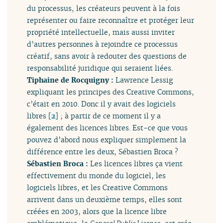
du processus, les créateurs peuvent à la fois
représenter ou faire reconnaître et protéger leur
propriété intellectuelle, mais aussi inviter
d’autres personnes à rejoindre ce processus
créatif, sans avoir à redouter des questions de
responsabilité juridique qui seraient liées.
Tiphaine de Rocquigny :
Lawrence Lessig
expliquant les principes des Creative Commons,
c’était en 2010. Donc il y avait des logiciels
libres
[
2
]
; à partir de ce moment il y a
également des licences libres. Est-ce que vous
pouvez d’abord nous expliquer simplement la
différence entre les deux, Sébastien Broca ?
Sébastien Broca :
Les licences libres ça vient
effectivement du monde du logiciel, les
logiciels libres, et les Creative Commons
arrivent dans un deuxième temps, elles sont
créées en 2003, alors que la licence libre