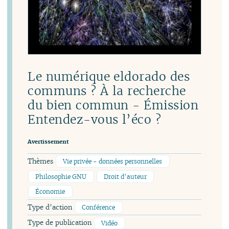
Le numérique eldorado des
communs ? À la recherche
du bien commun - Émission
Entendez-vous l’éco ?
Avertissement
Thèmes
Vie privée - données personnelles
Philosophie GNU
Droit d’auteur
Économie
Type d’action
Conférence
Type de publication
Vidéo