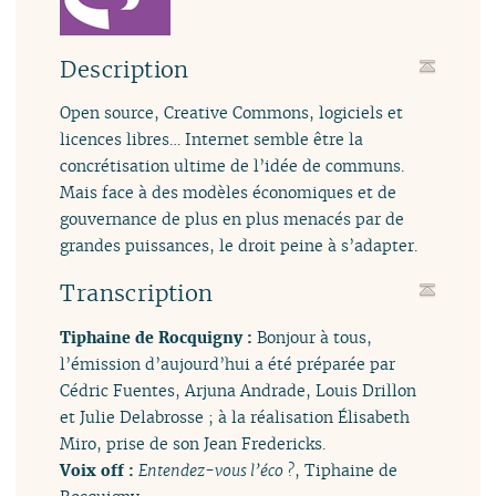
Description
Open source, Creative Commons, logiciels et
licences libres… Internet semble être la
concrétisation ultime de l’idée de communs.
Mais face à des modèles économiques et de
gouvernance de plus en plus menacés par de
grandes puissances, le droit peine à s’adapter.
Transcription
Tiphaine de Rocquigny :
Bonjour à tous,
l’émission d’aujourd’hui a été préparée par
Cédric Fuentes, Arjuna Andrade, Louis Drillon
et Julie Delabrosse ; à la réalisation Élisabeth
Miro, prise de son Jean Fredericks.
Voix off :
Entendez-vous l’éco ?
, Tiphaine de