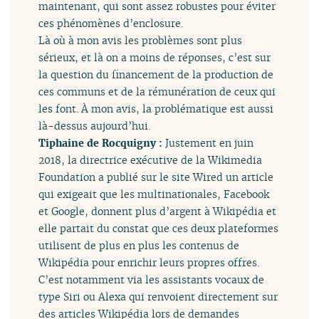
maintenant, qui sont assez robustes pour éviter
ces phénomènes d’enclosure.
Là où à mon avis les problèmes sont plus
sérieux, et là on a moins de réponses, c’est sur
la question du financement de la production de
ces communs et de la rémunération de ceux qui
les font. À mon avis, la problématique est aussi
là-dessus aujourd’hui.
Tiphaine de Rocquigny :
Justement en juin
2018, la directrice exécutive de la Wikimedia
Foundation a publié sur le site Wired un article
qui exigeait que les multinationales, Facebook
et Google, donnent plus d’argent à Wikipédia et
elle partait du constat que ces deux plateformes
utilisent de plus en plus les contenus de
Wikipédia pour enrichir leurs propres offres.
C’est notamment via les assistants vocaux de
type Siri ou Alexa qui renvoient directement sur
des articles Wikipédia lors de demandes