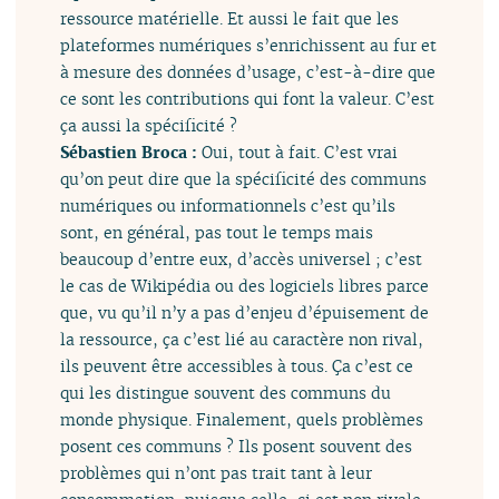
ressource matérielle. Et aussi le fait que les
plateformes numériques s’enrichissent au fur et
à mesure des données d’usage, c’est-à-dire que
ce sont les contributions qui font la valeur. C’est
ça aussi la spécificité ?
Sébastien Broca :
Oui, tout à fait. C’est vrai
qu’on peut dire que la spécificité des communs
numériques ou informationnels c’est qu’ils
sont, en général, pas tout le temps mais
beaucoup d’entre eux, d’accès universel ; c’est
le cas de Wikipédia ou des logiciels libres parce
que, vu qu’il n’y a pas d’enjeu d’épuisement de
la ressource, ça c’est lié au caractère non rival,
ils peuvent être accessibles à tous. Ça c’est ce
qui les distingue souvent des communs du
monde physique. Finalement, quels problèmes
posent ces communs ? Ils posent souvent des
problèmes qui n’ont pas trait tant à leur