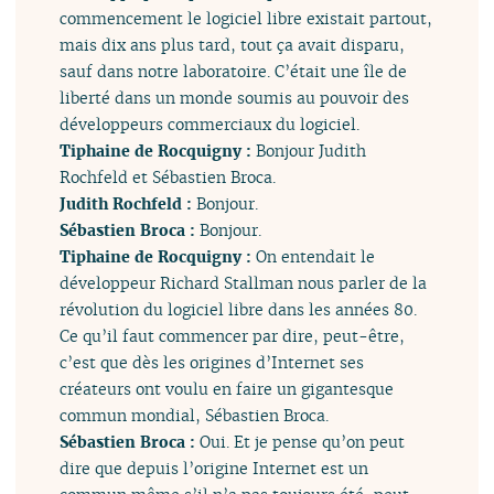
commencement le logiciel libre existait partout,
mais dix ans plus tard, tout ça avait disparu,
sauf dans notre laboratoire. C’était une île de
liberté dans un monde soumis au pouvoir des
développeurs commerciaux du logiciel.
Tiphaine de Rocquigny :
Bonjour Judith
Rochfeld et Sébastien Broca.
Judith Rochfeld :
Bonjour.
Sébastien Broca :
Bonjour.
Tiphaine de Rocquigny :
On entendait le
développeur Richard Stallman nous parler de la
révolution du logiciel libre dans les années 80.
Ce qu’il faut commencer par dire, peut-être,
c’est que dès les origines d’Internet ses
créateurs ont voulu en faire un gigantesque
commun mondial, Sébastien Broca.
Sébastien Broca :
Oui. Et je pense qu’on peut
dire que depuis l’origine Internet est un