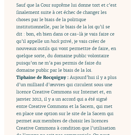
Sauf que la Cour suprême lui donne tort et c’est
finalement suite à cet échec de changer les
choses par le biais de la politique
institutionnelle, par le biais de la loi qu’il se
dit : bon, eh bien dans ce cas-là je vais faire ce
qu’il appelle un
hack
privé, je vais créer de
nouveaux outils qui vont permettre de faire, en
quelque sorte, du domaine public volontaire
puisqu’on ne m’a pas permis de faire du
domaine public par le biais de la loi.
Tiphaine de Rocquigny :
Aujourd’hui il y a plus
d’un milliard d’œuvres qui circulent sous une
licence Creative Commons sur Internet et, en
janvier 2012, il y a un accord qui a été signé
entre Creative Commons et la Sacem, qui met
en place une option sur le site de la Sacem qui
permet aux membres de choisir les licences
Creative Commons à condition que l’utilisation