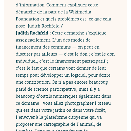
d’information. Comment expliquer cette
démarche de la part de la Wikimedia
Foundation et quels problèmes est-ce que cela
pose, Judith Rochfeld ?
Judith Rochfeld :
Cette démarche s’explique
assez facilement. L’un des modes de
financement des communs — on peut en
discuter par ailleurs — c’est le don ; c’est le don
individuel, c’est le financement participatif ;
c’est le fait que certains vont donner de leur
temps pour développer un logiciel, pour écrire
une contribution. On n’a pas encore beaucoup
parlé de science participative, mais il y a
beaucoup d’outils numériques également dans
ce domaine : vous allez photographier l’oiseau
qui est dans votre jardin ou dans votre forêt,
l’envoyer à la plateforme citoyenne qui va
proposer une cartographie de l’animal, de