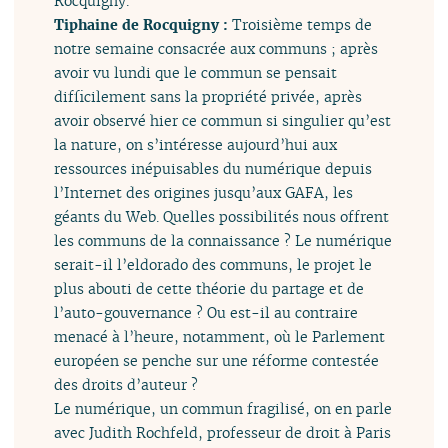
Rocquigny.
Tiphaine de Rocquigny :
Troisième temps de
notre semaine consacrée aux communs ; après
avoir vu lundi que le commun se pensait
difficilement sans la propriété privée, après
avoir observé hier ce commun si singulier qu’est
la nature, on s’intéresse aujourd’hui aux
ressources inépuisables du numérique depuis
l’Internet des origines jusqu’aux GAFA, les
géants du Web. Quelles possibilités nous offrent
les communs de la connaissance ? Le numérique
serait-il l’eldorado des communs, le projet le
plus abouti de cette théorie du partage et de
l’auto-gouvernance ? Ou est-il au contraire
menacé à l’heure, notamment, où le Parlement
européen se penche sur une réforme contestée
des droits d’auteur ?
Le numérique, un commun fragilisé, on en parle
avec Judith Rochfeld, professeur de droit à Paris