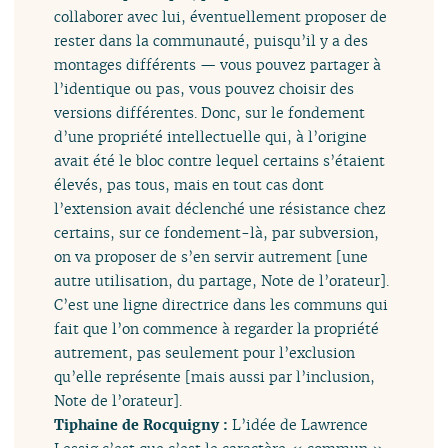
collaborer avec lui, éventuellement proposer de
rester dans la communauté, puisqu’il y a des
montages différents — vous pouvez partager à
l’identique ou pas, vous pouvez choisir des
versions différentes. Donc, sur le fondement
d’une propriété intellectuelle qui, à l’origine
avait été le bloc contre lequel certains s’étaient
élevés, pas tous, mais en tout cas dont
l’extension avait déclenché une résistance chez
certains, sur ce fondement-là, par subversion,
on va proposer de s’en servir autrement [une
autre utilisation, du partage, Note de l’orateur].
C’est une ligne directrice dans les communs qui
fait que l’on commence à regarder la propriété
autrement, pas seulement pour l’exclusion
qu’elle représente [mais aussi par l’inclusion,
Note de l’orateur].
Tiphaine de Rocquigny :
L’idée de Lawrence