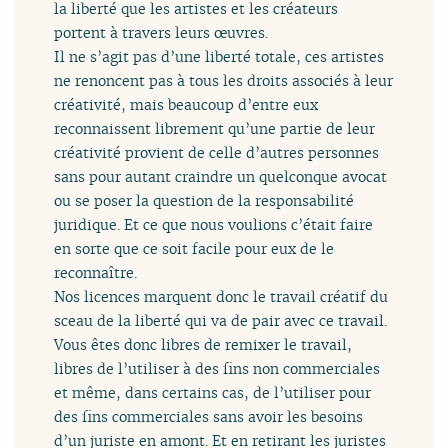
la liberté que les artistes et les créateurs
portent à travers leurs œuvres.
Il ne s’agit pas d’une liberté totale, ces artistes
ne renoncent pas à tous les droits associés à leur
créativité, mais beaucoup d’entre eux
reconnaissent librement qu’une partie de leur
créativité provient de celle d’autres personnes
sans pour autant craindre un quelconque avocat
ou se poser la question de la responsabilité
juridique. Et ce que nous voulions c’était faire
en sorte que ce soit facile pour eux de le
reconnaître.
Nos licences marquent donc le travail créatif du
sceau de la liberté qui va de pair avec ce travail.
Vous êtes donc libres de remixer le travail,
libres de l’utiliser à des fins non commerciales
et même, dans certains cas, de l’utiliser pour
des fins commerciales sans avoir les besoins
d’un juriste en amont. Et en retirant les juristes