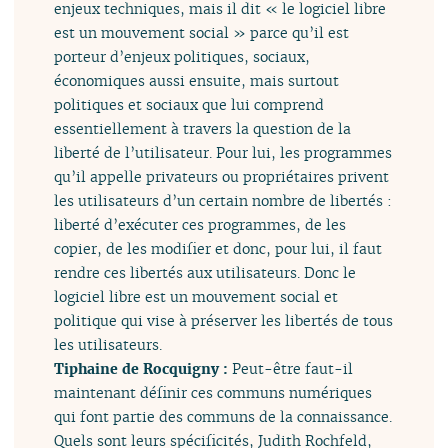
enjeux techniques, mais il dit « le logiciel libre
est un mouvement social » parce qu’il est
porteur d’enjeux politiques, sociaux,
économiques aussi ensuite, mais surtout
politiques et sociaux que lui comprend
essentiellement à travers la question de la
liberté de l’utilisateur. Pour lui, les programmes
qu’il appelle privateurs ou propriétaires privent
les utilisateurs d’un certain nombre de libertés :
liberté d’exécuter ces programmes, de les
copier, de les modifier et donc, pour lui, il faut
rendre ces libertés aux utilisateurs. Donc le
logiciel libre est un mouvement social et
politique qui vise à préserver les libertés de tous
les utilisateurs.
Tiphaine de Rocquigny :
Peut-être faut-il
maintenant définir ces communs numériques
qui font partie des communs de la connaissance.
Quels sont leurs spécificités, Judith Rochfeld,