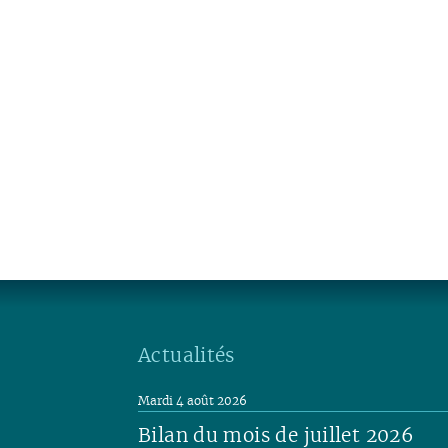
Actualités
Mardi 4 août 2026
Bilan du mois de juillet 2026