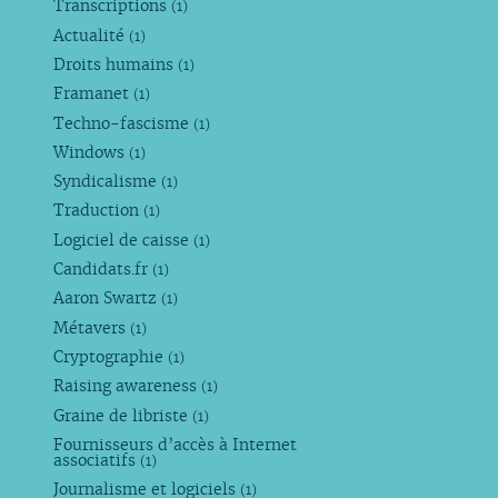
Transcriptions
(1)
Actualité
(1)
Droits humains
(1)
Framanet
(1)
Techno-fascisme
(1)
Windows
(1)
Syndicalisme
(1)
Traduction
(1)
Logiciel de caisse
(1)
Candidats.fr
(1)
Aaron Swartz
(1)
Métavers
(1)
Cryptographie
(1)
Raising awareness
(1)
Graine de libriste
(1)
Fournisseurs d’accès à Internet
associatifs
(1)
Journalisme et logiciels
(1)