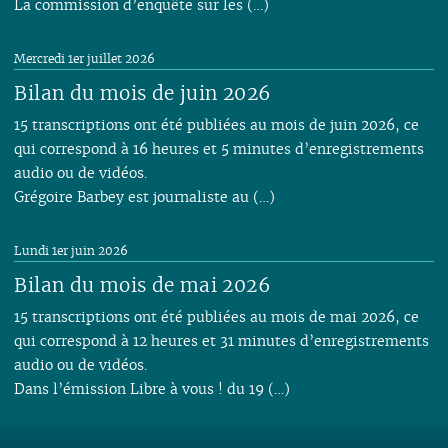
La commission d’enquête sur les (…)
Mercredi 1er juillet 2026
Bilan du mois de juin 2026
15 transcriptions ont été publiées au mois de juin 2026, ce
qui correspond à 16 heures et 5 minutes d’enregistrements
audio ou de vidéos.
Grégoire Barbey est journaliste au (…)
Lundi 1er juin 2026
Bilan du mois de mai 2026
15 transcriptions ont été publiées au mois de mai 2026, ce
qui correspond à 12 heures et 31 minutes d’enregistrements
audio ou de vidéos.
Dans l’émission Libre à vous ! du 19 (…)