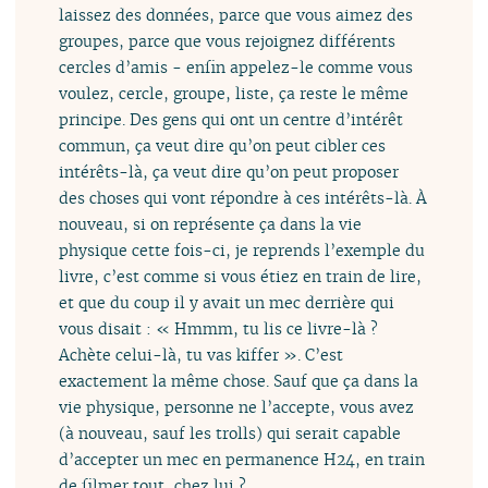
laissez des données, parce que vous aimez des
groupes, parce que vous rejoignez différents
cercles d’amis - enfin appelez-le comme vous
voulez, cercle, groupe, liste, ça reste le même
principe. Des gens qui ont un centre d’intérêt
commun, ça veut dire qu’on peut cibler ces
intérêts-là, ça veut dire qu’on peut proposer
des choses qui vont répondre à ces intérêts-là. À
nouveau, si on représente ça dans la vie
physique cette fois-ci, je reprends l’exemple du
livre, c’est comme si vous étiez en train de lire,
et que du coup il y avait un mec derrière qui
vous disait : « Hmmm, tu lis ce livre-là ?
Achète celui-là, tu vas kiffer ». C’est
exactement la même chose. Sauf que ça dans la
vie physique, personne ne l’accepte, vous avez
(à nouveau, sauf les trolls) qui serait capable
d’accepter un mec en permanence H24, en train
de filmer tout, chez lui ?