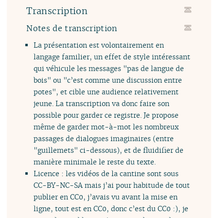
Transcription
Notes de transcription
La présentation est volontairement en
langage familier, un effet de style intéressant
qui véhicule les messages "pas de langue de
bois" ou "c’est comme une discussion entre
potes", et cible une audience relativement
jeune. La transcription va donc faire son
possible pour garder ce registre. Je propose
même de garder mot-à-mot les nombreux
passages de dialogues imaginaires (entre
"guillemets" ci-dessous), et de fluidifier de
manière minimale le reste du texte.
Licence : les vidéos de la cantine sont sous
CC-BY-NC-SA mais j’ai pour habitude de tout
publier en CC0, j’avais vu avant la mise en
ligne, tout est en CC0, donc c’est du CC0 :), je