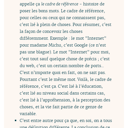
appelle ça
le cadre de référence
- histoire de
poser les bons mots. Le cadre de référence,
pour celles ou ceux qui ne connaissent pas,
c’est lié à plein de choses. Pour résumer, c’est
la façon de concevoir les choses
différemment. Exemple : le mot "Internet"
pour madame Michu, c’est Google (ce n’est
pas une blague). Le mot "Internet" pour moi,
c’est tout sauf quelque chose de précis ; c’est
du web, c’est un certain nombre de ports...
C’est n’importe quoi en fait, on ne sait pas.
Pourtant c’est le même mot. Voilà, le cadre de
référence, c’est ça. C’est lié à l’éducation,
c’est lié au niveau social dans certains cas,
c’est lié à l’appréhension, à la perception des
choses, et la vie fait partie de ce genre de
variable.
C’est entre autre pour ça que, en soi, on a tous
une définition différente. La conclusion de ce