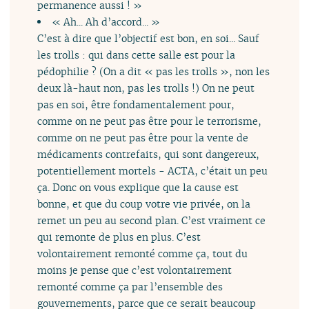
permanence aussi ! »
« Ah... Ah d’accord... »
C’est à dire que l’objectif est bon, en soi... Sauf
les trolls : qui dans cette salle est pour la
pédophilie ? (On a dit « pas les trolls », non les
deux là-haut non, pas les trolls !) On ne peut
pas en soi, être fondamentalement pour,
comme on ne peut pas être pour le terrorisme,
comme on ne peut pas être pour la vente de
médicaments contrefaits, qui sont dangereux,
potentiellement mortels - ACTA, c’était un peu
ça. Donc on vous explique que la cause est
bonne, et que du coup votre vie privée, on la
remet un peu au second plan. C’est vraiment ce
qui remonte de plus en plus. C’est
volontairement remonté comme ça, tout du
moins je pense que c’est volontairement
remonté comme ça par l’ensemble des
gouvernements, parce que ce serait beaucoup