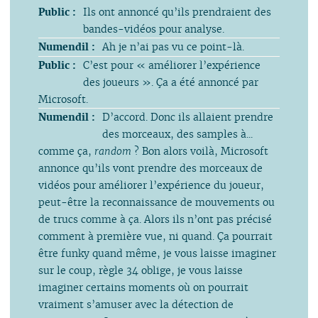
Public :
Ils ont annoncé qu’ils prendraient des
bandes-vidéos pour analyse.
Numendil :
Ah je n’ai pas vu ce point-là.
Public :
C’est pour « améliorer l’expérience
des joueurs ». Ça a été annoncé par
Microsoft.
Numendil :
D’accord. Donc ils allaient prendre
des morceaux, des samples à...
comme ça,
random
? Bon alors voilà, Microsoft
annonce qu’ils vont prendre des morceaux de
vidéos pour améliorer l’expérience du joueur,
peut-être la reconnaissance de mouvements ou
de trucs comme à ça. Alors ils n’ont pas précisé
comment à première vue, ni quand. Ça pourrait
être funky quand même, je vous laisse imaginer
sur le coup, règle 34 oblige, je vous laisse
imaginer certains moments où on pourrait
vraiment s’amuser avec la détection de