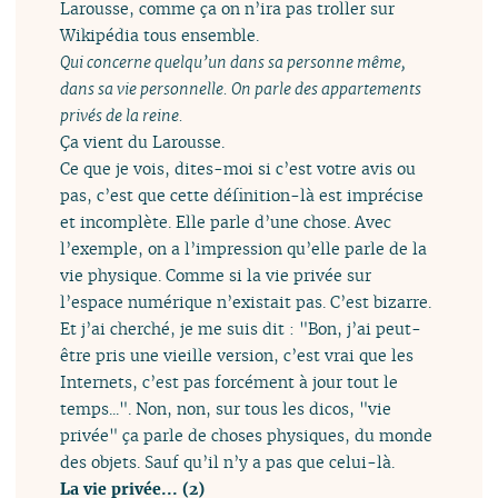
Larousse, comme ça on n’ira pas troller sur
Wikipédia tous ensemble.
Qui concerne quelqu’un dans sa personne même,
dans sa vie personnelle. On parle des appartements
privés de la reine.
Ça vient du Larousse.
Ce que je vois, dites-moi si c’est votre avis ou
pas, c’est que cette définition-là est imprécise
et incomplète. Elle parle d’une chose. Avec
l’exemple, on a l’impression qu’elle parle de la
vie physique. Comme si la vie privée sur
l’espace numérique n’existait pas. C’est bizarre.
Et j’ai cherché, je me suis dit : "Bon, j’ai peut-
être pris une vieille version, c’est vrai que les
Internets, c’est pas forcément à jour tout le
temps...". Non, non, sur tous les dicos, "vie
privée" ça parle de choses physiques, du monde
des objets. Sauf qu’il n’y a pas que celui-là.
La vie privée... (2)