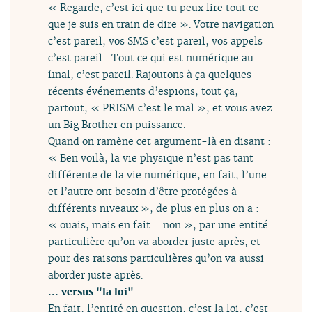
« Regarde, c’est ici que tu peux lire tout ce
que je suis en train de dire ». Votre navigation
c’est pareil, vos SMS c’est pareil, vos appels
c’est pareil... Tout ce qui est numérique au
final, c’est pareil. Rajoutons à ça quelques
récents événements d’espions, tout ça,
partout, « PRISM c’est le mal », et vous avez
un Big Brother en puissance.
Quand on ramène cet argument-là en disant :
« Ben voilà, la vie physique n’est pas tant
différente de la vie numérique, en fait, l’une
et l’autre ont besoin d’être protégées à
différents niveaux », de plus en plus on a :
« ouais, mais en fait … non », par une entité
particulière qu’on va aborder juste après, et
pour des raisons particulières qu’on va aussi
aborder juste après.
... versus "la loi"
En fait, l’entité en question, c’est la loi, c’est