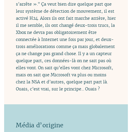
s’arrête »." Ça veut bien dire quelque part que
leur système de détection de mouvement, il est
activé H24. Alors ils ont fait marche arrière, hier
il me semble, ils ont changé deux-trois trucs, la
Xbox ne devra pas obligatoirement être
connectée à Internet une fois par jour, et deux-
trois améliorations comme ça mais globalement
ça ne change pas grand chose. Il y a un capteur
quelque part, ces données-là on ne sait pas où
elles vont. On sait qu’elles vont chez Microsoft,
mais on sait que Microsoft va plus ou moins
chez la NSA et d’autres, quelque part part là.
Ouais, c’est vrai, sur le principe... Ouais ?