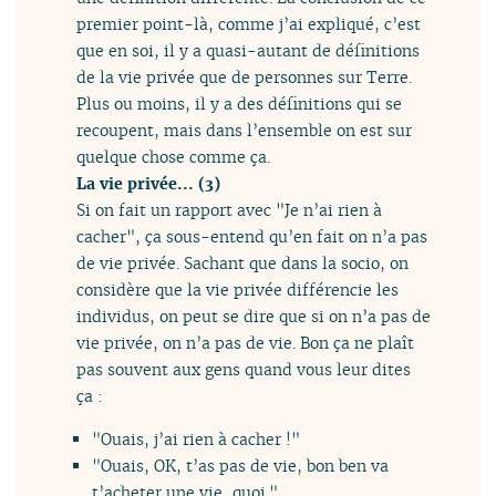
premier point-là, comme j’ai expliqué, c’est
que en soi, il y a quasi-autant de définitions
de la vie privée que de personnes sur Terre.
Plus ou moins, il y a des définitions qui se
recoupent, mais dans l’ensemble on est sur
quelque chose comme ça.
La vie privée... (3)
Si on fait un rapport avec "Je n’ai rien à
cacher", ça sous-entend qu’en fait on n’a pas
de vie privée. Sachant que dans la socio, on
considère que la vie privée différencie les
individus, on peut se dire que si on n’a pas de
vie privée, on n’a pas de vie. Bon ça ne plaît
pas souvent aux gens quand vous leur dites
ça :
"Ouais, j’ai rien à cacher !"
"Ouais, OK, t’as pas de vie, bon ben va
t’acheter une vie, quoi."