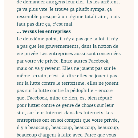
de demander aux gens leur clef, ils les arrêtent,
ça va plus vite. Je trouve ça plutôt sympa, ça
ressemble presque à un régime totalitaire, mais
faut pas dire ça, c’est mal.
... versus les entreprises
Le deuxième point, il n’y a pas que la loi, il n’y
a pas que les gouvernements, dans la notion de
vie privée. Les entreprises aussi sont concernées
par votre vie privée. Entre autres Facebook,
mais on va y revenir. Elles ne jouent pas sur le
même terrain, c’est-à-dire elles ne jouent pas
sur la lutte contre le terrorisme, elles ne jouent
pas sur la lutte contre la pédophilie - encore
que, Facebook, mine de rien, est bien réputé
pour lutter contre ce genre de choses sur leur
site, sur leur Internet dans les Internets. Les
entreprises ont en soi compris que votre privée,
il y a beaucoup, beaucoup, beaucoup, beaucoup,
beaucoup d’argent à faire avec. Parce que vous