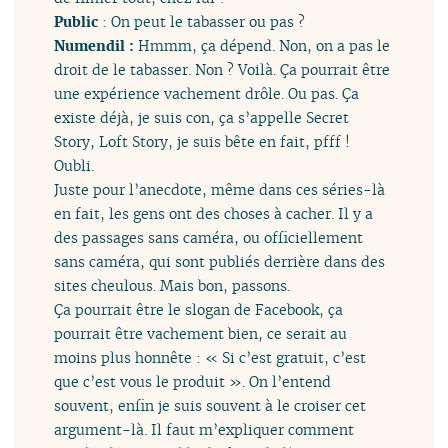
Public
: On peut le tabasser ou pas ?
Numendil :
Hmmm, ça dépend. Non, on a pas le
droit de le tabasser. Non ? Voilà. Ça pourrait être
une expérience vachement drôle. Ou pas. Ça
existe déjà, je suis con, ça s’appelle Secret
Story, Loft Story, je suis bête en fait, pfff !
Oubli.
Juste pour l’anecdote, même dans ces séries-là
en fait, les gens ont des choses à cacher. Il y a
des passages sans caméra, ou officiellement
sans caméra, qui sont publiés derrière dans des
sites cheulous. Mais bon, passons.
Ça pourrait être le slogan de Facebook, ça
pourrait être vachement bien, ce serait au
moins plus honnête : « Si c’est gratuit, c’est
que c’est vous le produit ». On l’entend
souvent, enfin je suis souvent à le croiser cet
argument-là. Il faut m’expliquer comment