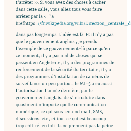
t’arrêter ». Si vous avez des choses à cacher
dans cette salle, vous allez tous vous faire
arrêter par la <="a
hrefhttps
://fr.wikipedia.org/wiki/Direction_cent
dans pas longtemps. L’idée est là. Et il n’y a pas
que le gouvernement anglais ; je prends
l’exemple de ce gouvernement-là parce qu’en
ce moment, il y a pas mal de choses qui se
passent en Angleterre, il y a des programmes de
renforcement de la sécurité du territoire, il y a
des programmes d’installation de caméras de
surveillance un peu partout, le MI-5 a eu aussi
l’autorisation l’année dernière, par le
gouvernement anglais, de s’introduire dans
quasiment n’importe quelle communication
numérique, ce qui sous-entend mail, SMS,
discussions, etc., et tout ce qui est beaucoup
trop chiffré, en fait ils ne prennent pas la peine