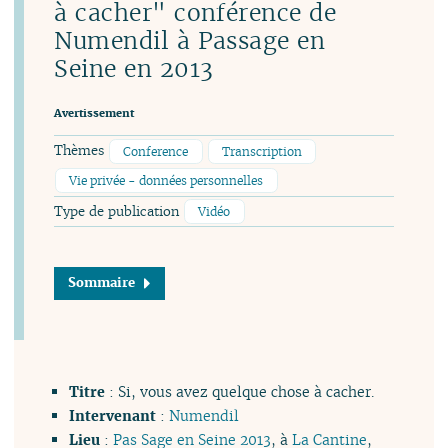
à cacher" conférence de
Numendil à Passage en
Seine en 2013
Avertissement
Thèmes
Conference
Transcription
Vie privée - données personnelles
Type de publication
Vidéo
Sommaire
Titre
: Si, vous avez quelque chose à cacher.
Intervenant
:
Numendil
Lieu
:
Pas Sage en Seine 2013
, à
La Cantine
,