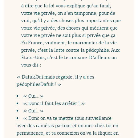
à dire que la loi vous explique qu’au final,
votre vie privée, on s’en tamponne, pour de
vrai, qu’il y a des choses plus importantes que
votre vie privée, des choses qui méritent que
votre vie privée ne soit plus si privée que ça.
En France, vraiment, le marronnier de la vie
privée, c’est la lutte contre la pédophilie. Aux
États-Unis, c’est le terrorisme. D’ailleurs on
vous dit :
« Dafuk.Oui mais regarde, il y a des
pédophilesDafuk ! »
« Oui... »
« Donc il faut les arrêter ! »
« Oui... »
« Donc on va te mettre sous surveillance
avec des caméras partout et un mec chez toi en
permanence, et ta connexion on va la fliquer en