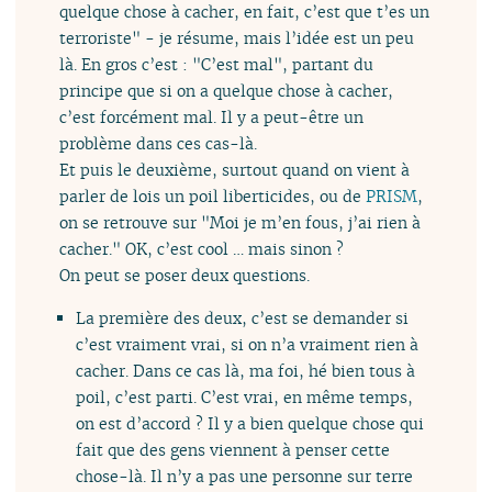
quelque chose à cacher, en fait, c’est que t’es un
terroriste" - je résume, mais l’idée est un peu
là. En gros c’est : "C’est mal", partant du
principe que si on a quelque chose à cacher,
c’est forcément mal. Il y a peut-être un
problème dans ces cas-là.
Et puis le deuxième, surtout quand on vient à
parler de lois un poil liberticides, ou de
PRISM
,
on se retrouve sur "Moi je m’en fous, j’ai rien à
cacher." OK, c’est cool … mais sinon ?
On peut se poser deux questions.
La première des deux, c’est se demander si
c’est vraiment vrai, si on n’a vraiment rien à
cacher. Dans ce cas là, ma foi, hé bien tous à
poil, c’est parti. C’est vrai, en même temps,
on est d’accord ? Il y a bien quelque chose qui
fait que des gens viennent à penser cette
chose-là. Il n’y a pas une personne sur terre