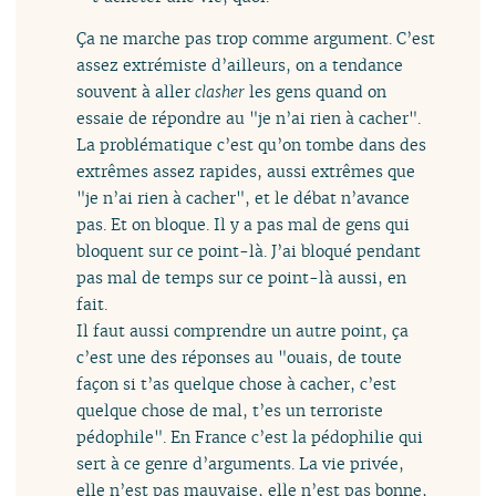
Ça ne marche pas trop comme argument. C’est
assez extrémiste d’ailleurs, on a tendance
souvent à aller
clasher
les gens quand on
essaie de répondre au "je n’ai rien à cacher".
La problématique c’est qu’on tombe dans des
extrêmes assez rapides, aussi extrêmes que
"je n’ai rien à cacher", et le débat n’avance
pas. Et on bloque. Il y a pas mal de gens qui
bloquent sur ce point-là. J’ai bloqué pendant
pas mal de temps sur ce point-là aussi, en
fait.
Il faut aussi comprendre un autre point, ça
c’est une des réponses au "ouais, de toute
façon si t’as quelque chose à cacher, c’est
quelque chose de mal, t’es un terroriste
pédophile". En France c’est la pédophilie qui
sert à ce genre d’arguments. La vie privée,
elle n’est pas mauvaise, elle n’est pas bonne,