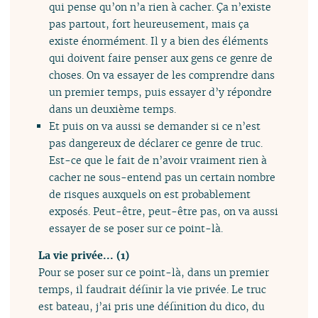
qui pense qu’on n’a rien à cacher. Ça n’existe
pas partout, fort heureusement, mais ça
existe énormément. Il y a bien des éléments
qui doivent faire penser aux gens ce genre de
choses. On va essayer de les comprendre dans
un premier temps, puis essayer d’y répondre
dans un deuxième temps.
Et puis on va aussi se demander si ce n’est
pas dangereux de déclarer ce genre de truc.
Est-ce que le fait de n’avoir vraiment rien à
cacher ne sous-entend pas un certain nombre
de risques auxquels on est probablement
exposés. Peut-être, peut-être pas, on va aussi
essayer de se poser sur ce point-là.
La vie privée... (1)
Pour se poser sur ce point-là, dans un premier
temps, il faudrait définir la vie privée. Le truc
est bateau, j’ai pris une définition du dico, du