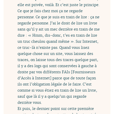
elle est privée, voilà. Et c’est juste le principe.
Ce que je fais chez moi ça ne regarde
personne. Ce que je suis en train de lire : ça ne
regarde personne. J’ai le droit de lire un livre
sans qu’il y ait un mec derrière en train de me
dire : « Hmm, dis-donc, t’es en train de lire
un truc cheulou quand même ». Sur Internet,
ce truc-là n’existe pas. Quand vous lisez
quelque chose sur un site, vous laissez des
traces, on laisse tous des traces quelque part,
il y a des logs qui sont conservées à gauche à
droite par vos différents FAIs [Fournisseurs
d’Accès à Internet] parce que de toute façon
ils ont l’obligation légale de le faire. C’est
comme si vous étiez en train de lire un livre,
sauf que là il y a quelqu’un qui regarde
derrière vous.
Et puis, le dernier point sur cette première