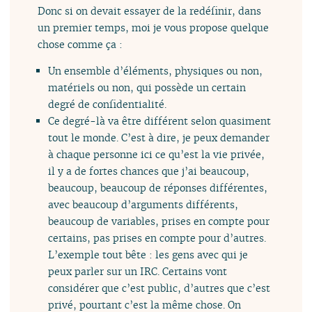
Donc si on devait essayer de la redéfinir, dans
un premier temps, moi je vous propose quelque
chose comme ça :
Un ensemble d’éléments, physiques ou non,
matériels ou non, qui possède un certain
degré de confidentialité.
Ce degré-là va être différent selon quasiment
tout le monde. C’est à dire, je peux demander
à chaque personne ici ce qu’est la vie privée,
il y a de fortes chances que j’ai beaucoup,
beaucoup, beaucoup de réponses différentes,
avec beaucoup d’arguments différents,
beaucoup de variables, prises en compte pour
certains, pas prises en compte pour d’autres.
L’exemple tout bête : les gens avec qui je
peux parler sur un IRC. Certains vont
considérer que c’est public, d’autres que c’est
privé, pourtant c’est la même chose. On