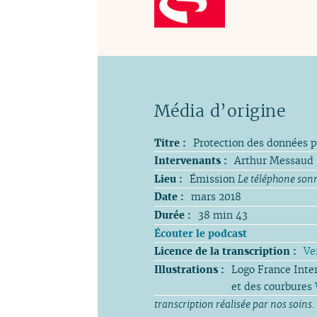
Titre :
Protection des données p
Intervenants :
Arthur Messaud 
Lieu :
Émission
Le téléphone son
Date :
mars 2018
Durée :
38 min 43
Écouter le podcast
Licence de la transcription :
Ve
Illustrations :
Logo France Inte
et des courbures
transcription réalisée par nos soins.