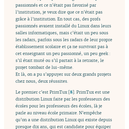
passionnés et ce n’était pas favorisé par
l’institution, je veux dire que ce n’était pas
grâce à l’institution. En tout cas, des profs
passionnés avaient installé du Linux dans leurs
salles informatiques, mais c’était un peu sous
les radars, parfois sous les radars de leur propre
établissement scolaire et ça ne survivait pas à
cet enseignant un peu passionné, un peu geek :
s’il était muté ou s’il partait à la retraite, le
projet tombait de lui-même.
Et là, on a pu s’appuyer sur deux grands projets
chez nous, deux réussites.
Le premier c’est PrimTux
[
8
]
. PrimTux est une
distribution Linux faite par les professeurs des
écoles pour les professeurs des écoles, là je
parle au niveau école primaire. N’empêche
qu’on a une distribution Linux qui existe depuis
presque dix ans, qui est candidate pour équiper