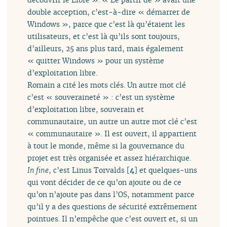
double acception, c’est-à-dire « démarrer de
Windows », parce que c’est là qu’étaient les
utilisateurs, et c’est là qu’ils sont toujours,
d’ailleurs, 25 ans plus tard, mais également
« quitter Windows » pour un système
d’exploitation libre.
Romain a cité les mots clés. Un autre mot clé
c’est « souveraineté » : c’est un système
d’exploitation libre, souverain et
communautaire, un autre un autre mot clé c’est
« communautaire ». Il est ouvert, il appartient
à tout le monde, même si la gouvernance du
projet est très organisée et assez hiérarchique.
In fine
, c’est Linus Torvalds
[
4
]
et quelques-uns
qui vont décider de ce qu’on ajoute ou de ce
qu’on n’ajoute pas dans l’OS, notamment parce
qu’il y a des questions de sécurité extrêmement
pointues. Il n’empêche que c’est ouvert et, si un