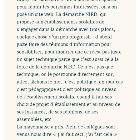
pour réunir les personnes intéressées, on a on
posé un site web, La démarche NIRD, qui
propose aux établissements scolaires de
s’engager dans la démarche avec trois jalons,
quelque chose d’un peu progressif : d’abord
juste faire des réunions d’information pour
sensibiliser, pour montrer que ce n’est pas juste
un sujet technique parce que c’est aussi cela la
force de la démarche NIRD. Ce n’est pas que
technique, on le positionne directement sur,
allez, lâchons le mot, c’est politique, en tout cas
c’est pédagogique et c’est politique au niveau
de l’établissement scolaire quand il fait ses
choix de projet d’établissement et au niveau de
ses instances, de ses réunions, de ses
assemblées, etc.
La mayonnaise a pris. Plein de collègues sont
venus nous dire « j’ai fait ceci, j’ai fait cela »