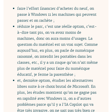
faire l’effort financier d’acheter du neuf, on
passe à Windows 11 les machines qui peuvent
passer et on rachète ;
réduire le parc, c’est une réelle option, c’est-
à-dire tant pis, on va avoir moins de
machines, donc on aura moins d’usages. La
question du matériel est un vrai sujet. Comme
aujourd’hui, en plus, on parle de numérique
raisonné, on interdit les portables dans les
classes, etc., il y a un risque qu’on n’ait même
plus de matériel pour faire du numérique
éducatif, je ferme la parenthèse ;
et, dernière option, étudier les alternatives
libres suite à ce choix brutal de Microsoft. En
plus, les études montrent qu’on ne gagne pas
en rapidité avec Windows 11, on a d’autres
problèmes parce qu’il y a l’IA Copilot qui va
être très invasive, on ne sait pas très bien ce