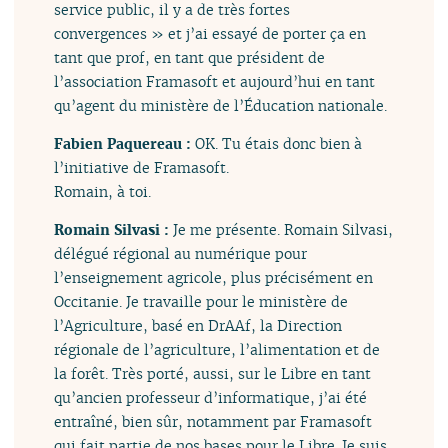
service public, il y a de très fortes
convergences » et j’ai essayé de porter ça en
tant que prof, en tant que président de
l’association Framasoft et aujourd’hui en tant
qu’agent du ministère de l’Éducation nationale.
Fabien Paquereau :
OK. Tu étais donc bien à
l’initiative de Framasoft.
Romain, à toi.
Romain Silvasi :
Je me présente. Romain Silvasi,
délégué régional au numérique pour
l’enseignement agricole, plus précisément en
Occitanie. Je travaille pour le ministère de
l’Agriculture, basé en DrAAf, la Direction
régionale de l’agriculture, l’alimentation et de
la forêt. Très porté, aussi, sur le Libre en tant
qu’ancien professeur d’informatique, j’ai été
entraîné, bien sûr, notamment par Framasoft
qui fait partie de nos bases pour le Libre. Je suis