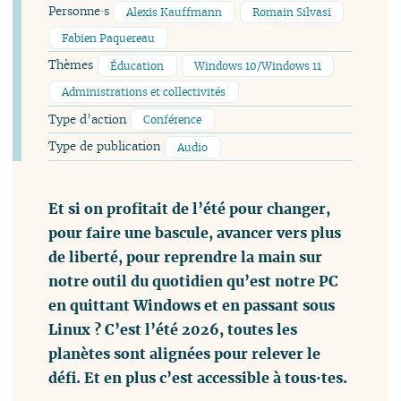
Personne·s
Alexis Kauffmann
Romain Silvasi
Fabien Paquereau
Thèmes
Éducation
Windows 10/Windows 11
Administrations et collectivités
Type d’action
Conférence
Type de publication
Audio
Et si on profitait de l’été pour changer,
pour faire une bascule, avancer vers plus
de liberté, pour reprendre la main sur
notre outil du quotidien qu’est notre PC
en quittant Windows et en passant sous
Linux ? C’est l’été 2026, toutes les
planètes sont alignées pour relever le
défi. Et en plus c’est accessible à tous·tes.