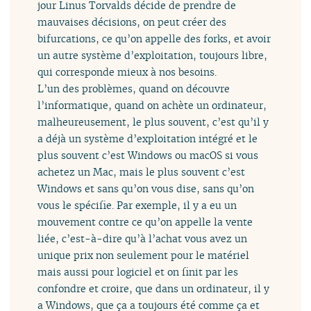
jour Linus Torvalds décide de prendre de
mauvaises décisions, on peut créer des
bifurcations, ce qu’on appelle des forks, et avoir
un autre système d’exploitation, toujours libre,
qui corresponde mieux à nos besoins.
L’un des problèmes, quand on découvre
l’informatique, quand on achète un ordinateur,
malheureusement, le plus souvent, c’est qu’il y
a déjà un système d’exploitation intégré et le
plus souvent c’est Windows ou macOS si vous
achetez un Mac, mais le plus souvent c’est
Windows et sans qu’on vous dise, sans qu’on
vous le spécifie. Par exemple, il y a eu un
mouvement contre ce qu’on appelle la vente
liée, c’est-à-dire qu’à l’achat vous avez un
unique prix non seulement pour le matériel
mais aussi pour logiciel et on finit par les
confondre et croire, que dans un ordinateur, il y
a Windows, que ça a toujours été comme ça et