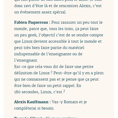
donc ravi d’être là et de rencontrer Alexis, c’est
un événement assez spécial.
Fabien Paquereau :
Pour rassurer un peu tout le
monde, parce que, tous les trois, ça peut faire
un peu geek, l’objectif c’est de se rendre compte
que Linux devient accessible à tout le monde et
peut très bien faire partie du matériel
indispensable de l’enseignante ou de
l’enseignant.
Est-ce que cela vous dit de faire une petite
définition de Linux ? Peut-être qu’il y en a plein
qui ne connaissent pas et je pense que ça peut
être bien de faire un petit rappel. En
180 secondes, Linux, c’est ?
Alexis Kauffmann :
Vas-y Romain et je
compléterai si besoin.