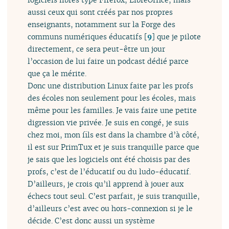
aussi ceux qui sont créés par nos propres
enseignants, notamment sur la Forge des
communs numériques éducatifs
[
9
]
que je pilote
directement, ce sera peut-être un jour
l’occasion de lui faire un podcast dédié parce
que ça le mérite.
Donc une distribution Linux faite par les profs
des écoles non seulement pour les écoles, mais
même pour les familles. Je vais faire une petite
digression vie privée. Je suis en congé, je suis
chez moi, mon fils est dans la chambre d’à côté,
il est sur PrimTux et je suis tranquille parce que
je sais que les logiciels ont été choisis par des
profs, c’est de l’éducatif ou du ludo-éducatif.
D’ailleurs, je crois qu’il apprend à jouer aux
échecs tout seul. C’est parfait, je suis tranquille,
d’ailleurs c’est avec ou hors-connexion si je le
décide. C’est donc aussi un système