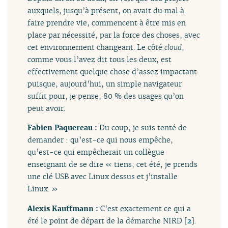
auxquels, jusqu’à présent, on avait du mal à
faire prendre vie, commencent à être mis en
place par nécessité, par la force des choses, avec
cet environnement changeant. Le côté
cloud
,
comme vous l’avez dit tous les deux, est
effectivement quelque chose d’assez impactant
puisque, aujourd’hui, un simple navigateur
suffit pour, je pense, 80 % des usages qu’on
peut avoir.
Fabien Paquereau :
Du coup, je suis tenté de
demander : qu’est-ce qui nous empêche,
qu’est-ce qui empêcherait un collègue
enseignant de se dire « tiens, cet été, je prends
une clé USB avec Linux dessus et j’installe
Linux. »
Alexis Kauffmann :
C’est exactement ce qui a
été le point de départ de la démarche NIRD
[
2
]
.