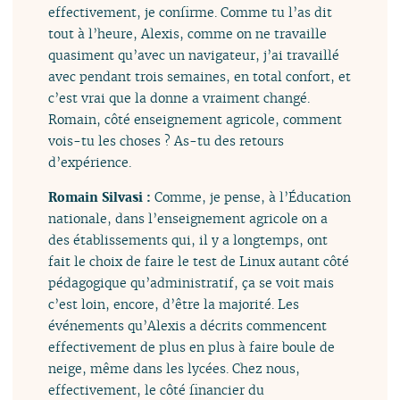
effectivement, je confirme. Comme tu l’as dit
tout à l’heure, Alexis, comme on ne travaille
quasiment qu’avec un navigateur, j’ai travaillé
avec pendant trois semaines, en total confort, et
c’est vrai que la donne a vraiment changé.
Romain, côté enseignement agricole, comment
vois-tu les choses ? As-tu des retours
d’expérience.
Romain Silvasi :
Comme, je pense, à l’Éducation
nationale, dans l’enseignement agricole on a
des établissements qui, il y a longtemps, ont
fait le choix de faire le test de Linux autant côté
pédagogique qu’administratif, ça se voit mais
c’est loin, encore, d’être la majorité. Les
événements qu’Alexis a décrits commencent
effectivement de plus en plus à faire boule de
neige, même dans les lycées. Chez nous,
effectivement, le côté financier du