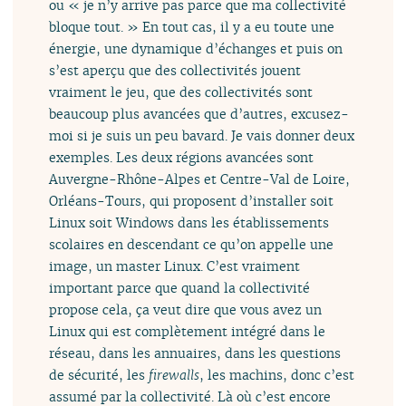
ou « je n’y arrive pas parce que ma collectivité
bloque tout. » En tout cas, il y a eu toute une
énergie, une dynamique d’échanges et puis on
s’est aperçu que des collectivités jouent
vraiment le jeu, que des collectivités sont
beaucoup plus avancées que d’autres, excusez-
moi si je suis un peu bavard. Je vais donner deux
exemples. Les deux régions avancées sont
Auvergne-Rhône-Alpes et Centre-Val de Loire,
Orléans-Tours, qui proposent d’installer soit
Linux soit Windows dans les établissements
scolaires en descendant ce qu’on appelle une
image, un master Linux. C’est vraiment
important parce que quand la collectivité
propose cela, ça veut dire que vous avez un
Linux qui est complètement intégré dans le
réseau, dans les annuaires, dans les questions
de sécurité, les
firewalls
, les machins, donc c’est
assumé par la collectivité. Là où c’est encore