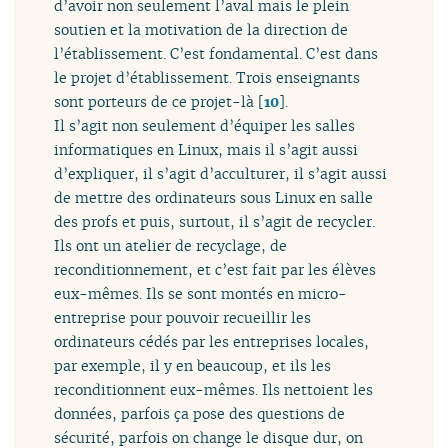
d’avoir non seulement l’aval mais le plein
soutien et la motivation de la direction de
l’établissement. C’est fondamental. C’est dans
le projet d’établissement. Trois enseignants
sont porteurs de ce projet-là
[
10
]
.
Il s’agit non seulement d’équiper les salles
informatiques en Linux, mais il s’agit aussi
d’expliquer, il s’agit d’acculturer, il s’agit aussi
de mettre des ordinateurs sous Linux en salle
des profs et puis, surtout, il s’agit de recycler.
Ils ont un atelier de recyclage, de
reconditionnement, et c’est fait par les élèves
eux-mêmes. Ils se sont montés en micro-
entreprise pour pouvoir recueillir les
ordinateurs cédés par les entreprises locales,
par exemple, il y en beaucoup, et ils les
reconditionnent eux-mêmes. Ils nettoient les
données, parfois ça pose des questions de
sécurité, parfois on change le disque dur, on