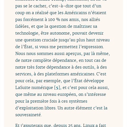
pas se le cacher, c’est-à-dire que tout d’un
coup on a réalisé que les Américains n’étaient
pas forcément à 100 % nos amis, nos alliés
fidèles, et que la question de maîtriser sa
technologie, être autonome, pouvait devenir
une question cruciale jusqu’au plus haut niveau
de l’État, si vous me permettez l’expression.
Nous nous sommes aussi aperçus, par là même,
de notre complète dépendance, en tout cas de
notre très forte dépendance à des outils, à des
services, à des plateformes américaines. C’est
pour cela, par exemple, que l’État développe
LaSuite numérique
[
5
]
, et c’est pour cela aussi,
que même au niveau européen, on s’intéresse
pour la première fois à ces systèmes
d’exploitation libres. Un autre élément c’est la
souveraineté.
Et j’ajouterais que, depuis 25 ans, Linux a fait