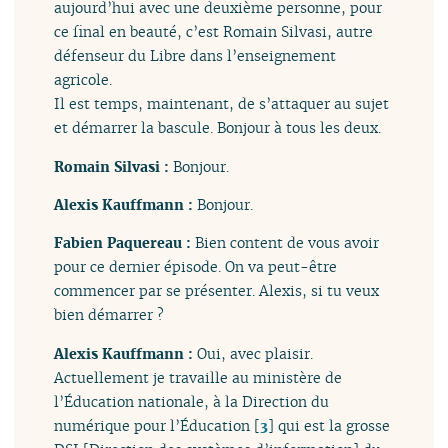
aujourd’hui avec une deuxième personne, pour
ce final en beauté, c’est Romain Silvasi, autre
défenseur du Libre dans l’enseignement
agricole.
Il est temps, maintenant, de s’attaquer au sujet
et démarrer la bascule. Bonjour à tous les deux.
Romain Silvasi :
Bonjour.
Alexis Kauffmann :
Bonjour.
Fabien Paquereau :
Bien content de vous avoir
pour ce dernier épisode. On va peut-être
commencer par se présenter. Alexis, si tu veux
bien démarrer ?
Alexis Kauffmann :
Oui, avec plaisir.
Actuellement je travaille au ministère de
l’Éducation nationale, à la Direction du
numérique pour l’Éducation
[
3
]
qui est la grosse