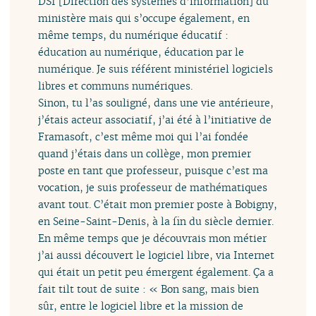
DSI [Direction des systèmes d’information] du
ministère mais qui s’occupe également, en
même temps, du numérique éducatif :
éducation au numérique, éducation par le
numérique. Je suis référent ministériel logiciels
libres et communs numériques.
Sinon, tu l’as souligné, dans une vie antérieure,
j’étais acteur associatif, j’ai été à l’initiative de
Framasoft, c’est même moi qui l’ai fondée
quand j’étais dans un collège, mon premier
poste en tant que professeur, puisque c’est ma
vocation, je suis professeur de mathématiques
avant tout. C’était mon premier poste à Bobigny,
en Seine-Saint-Denis, à la fin du siècle dernier.
En même temps que je découvrais mon métier
j’ai aussi découvert le logiciel libre, via Internet
qui était un petit peu émergent également. Ça a
fait tilt tout de suite : « Bon sang, mais bien
sûr, entre le logiciel libre et la mission de