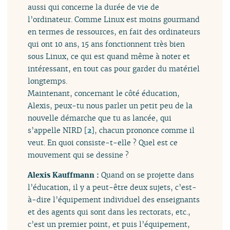
aussi qui concerne la durée de vie de
l’ordinateur. Comme Linux est moins gourmand
en termes de ressources, en fait des ordinateurs
qui ont 10 ans, 15 ans fonctionnent très bien
sous Linux, ce qui est quand même à noter et
intéressant, en tout cas pour garder du matériel
longtemps.
Maintenant, concernant le côté éducation,
Alexis, peux-tu nous parler un petit peu de la
nouvelle démarche que tu as lancée, qui
s’appelle NIRD
[
2
]
, chacun prononce comme il
veut. En quoi consiste-t-elle ? Quel est ce
mouvement qui se dessine ?
Alexis Kauffmann :
Quand on se projette dans
l’éducation, il y a peut-être deux sujets, c’est-
à-dire l’équipement individuel des enseignants
et des agents qui sont dans les rectorats, etc.,
c’est un premier point, et puis l’équipement,