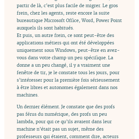
partir de là, c’est plus facile de migrer. Le gros
frein, chez les agents, reste encore la suite
bureautique Microsoft Office, Word, Power Point
auxquels ils sont habitués.
Et puis, un autre frein, ce sont peut-être des
applications métiers qui ont été développées
uniquement sous Windows, peut-être en avez-
vous dans votre champ un peu spécifique. La
donne a un peu changé, il y a vraiment une
fenêtre de tir, je le constate tous les jours, pour
s’intéresser pour la première fois sérieusement
à être libres et autonomes également dans nos
machines.
Un dernier élément. Je constate que des profs
pas férus du numérique, des profs un peu
lambda, pour qui ce qu’ils avaient dans leur
machine n’était pas un sujet, même des
professeurs qui étaient, comment dire, acteurs