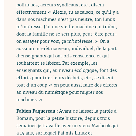
politiques, acteurs syndicaux, etc., disent
effectivement « Alexis, tu as raison, ce qu’il y a
dans nos machines n’est pas neutre, ton Linux
m’intéresse. J’ai une vieille machine qui traîne,
dont la famille ne se sert plus, peut-être peut-
on essayer pour voir, ça m’intéresse. » On a
aussi un intérêt nouveau, individuel, de la part
d’enseignants qui ont pris conscience et qui
souhaitent se libérer. Par exemple, les
enseignants qui, au niveau écologique, font des
efforts pour trier leurs déchets, etc., se disent
tout d’un coup « on peut aussi faire des efforts
au niveau du numérique pour migrer nos
machines. »
Fabien Paquereau :
Avant de laisser la parole à
Romain, pour la petite histoire, depuis trois
semaines je travaille avec un vieux Macbook qui
a 15 ans, sur lequel j’ai mis Linux et