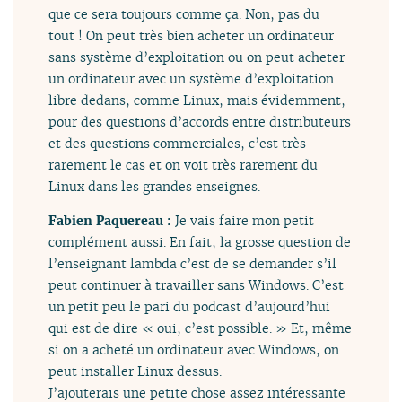
que ce sera toujours comme ça. Non, pas du
tout ! On peut très bien acheter un ordinateur
sans système d’exploitation ou on peut acheter
un ordinateur avec un système d’exploitation
libre dedans, comme Linux, mais évidemment,
pour des questions d’accords entre distributeurs
et des questions commerciales, c’est très
rarement le cas et on voit très rarement du
Linux dans les grandes enseignes.
Fabien Paquereau :
Je vais faire mon petit
complément aussi. En fait, la grosse question de
l’enseignant lambda c’est de se demander s’il
peut continuer à travailler sans Windows. C’est
un petit peu le pari du podcast d’aujourd’hui
qui est de dire « oui, c’est possible. » Et, même
si on a acheté un ordinateur avec Windows, on
peut installer Linux dessus.
J’ajouterais une petite chose assez intéressante