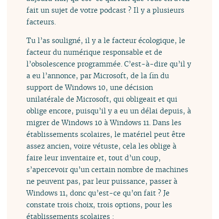
fait un sujet de votre podcast ? Il y a plusieurs
facteurs.
Tu l’as souligné, il y a le facteur écologique, le
facteur du numérique responsable et de
l’obsolescence programmée. C’est-à-dire qu’il y
a eu l’annonce, par Microsoft, de la fin du
support de Windows 10, une décision
unilatérale de Microsoft, qui obligeait et qui
oblige encore, puisqu’il y a eu un délai depuis, à
migrer de Windows 10 à Windows 11. Dans les
établissements scolaires, le matériel peut être
assez ancien, voire vétuste, cela les oblige à
faire leur inventaire et, tout d’un coup,
s’apercevoir qu’un certain nombre de machines
ne peuvent pas, par leur puissance, passer à
Windows 11, donc qu’est-ce qu’on fait ? Je
constate trois choix, trois options, pour les
établissements scolaires :