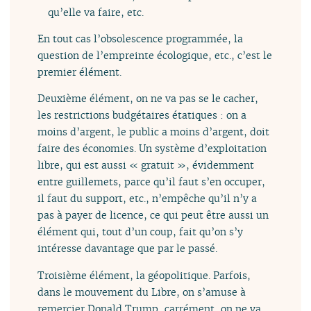
qu’elle va faire, etc.
En tout cas l’obsolescence programmée, la
question de l’empreinte écologique, etc., c’est le
premier élément.
Deuxième élément, on ne va pas se le cacher,
les restrictions budgétaires étatiques : on a
moins d’argent, le public a moins d’argent, doit
faire des économies. Un système d’exploitation
libre, qui est aussi « gratuit », évidemment
entre guillemets, parce qu’il faut s’en occuper,
il faut du support, etc., n’empêche qu’il n’y a
pas à payer de licence, ce qui peut être aussi un
élément qui, tout d’un coup, fait qu’on s’y
intéresse davantage que par le passé.
Troisième élément, la géopolitique. Parfois,
dans le mouvement du Libre, on s’amuse à
remercier Donald Trump, carrément, on ne va