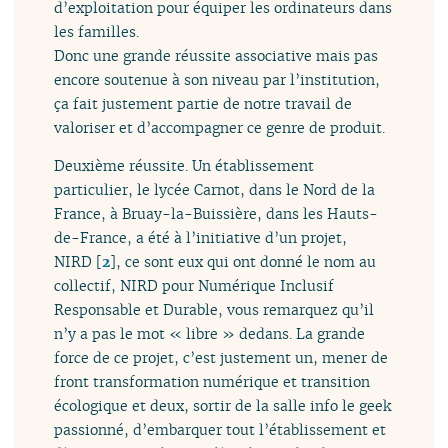
d’exploitation pour équiper les ordinateurs dans
les familles.
Donc une grande réussite associative mais pas
encore soutenue à son niveau par l’institution,
ça fait justement partie de notre travail de
valoriser et d’accompagner ce genre de produit.
Deuxième réussite. Un établissement
particulier, le lycée Carnot, dans le Nord de la
France, à Bruay-la-Buissière, dans les Hauts-
de-France, a été à l’initiative d’un projet,
NIRD
[
2
]
, ce sont eux qui ont donné le nom au
collectif, NIRD pour Numérique Inclusif
Responsable et Durable, vous remarquez qu’il
n’y a pas le mot « libre » dedans. La grande
force de ce projet, c’est justement un, mener de
front transformation numérique et transition
écologique et deux, sortir de la salle info le geek
passionné, d’embarquer tout l’établissement et