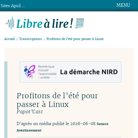
MENU
Sites April ...
Libre à lire !
Accueil
Transcriptions
Profitons de l’été pour passer à Linux
Profitons de l’été pour
passer à Linux
Papot’Cast
D’après un média publié le 2026-06-08
Source
Avertissement