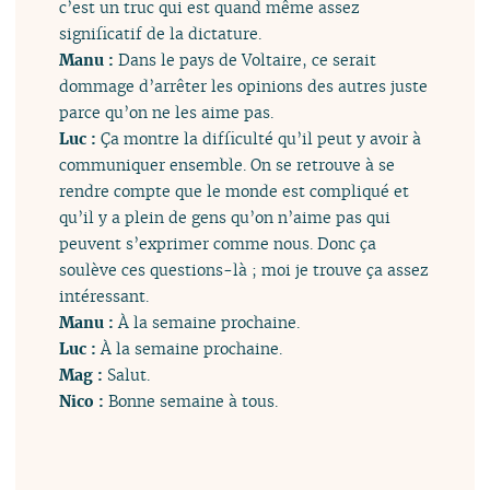
c’est un truc qui est quand même assez
significatif de la dictature.
Manu :
Dans le pays de Voltaire, ce serait
dommage d’arrêter les opinions des autres juste
parce qu’on ne les aime pas.
Luc :
Ça montre la difficulté qu’il peut y avoir à
communiquer ensemble. On se retrouve à se
rendre compte que le monde est compliqué et
qu’il y a plein de gens qu’on n’aime pas qui
peuvent s’exprimer comme nous. Donc ça
soulève ces questions-là ; moi je trouve ça assez
intéressant.
Manu :
À la semaine prochaine.
Luc :
À la semaine prochaine.
Mag :
Salut.
Nico :
Bonne semaine à tous.