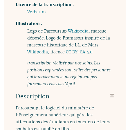
Licence de la transcription :
Verbatim
Illustration :
Logo de Parcoursup
Wikipedia
, marque
déposée. Logo de Framasoft inspiré de la
mascotte historique de LL. de Mars
Wikipedia
, licence
CC BY-SA 4.0
transcription réalisée par nos soins. Les
positions exprimées sont celles des personnes
qui interviennent et ne rejoignent pas
forcément celles de l’April.
Description
Parcoursup, le logiciel du ministère de
l’Enseignement supérieur qui gère les
affectations des étudiants en fonction de leurs
souhaits est publié en libre.