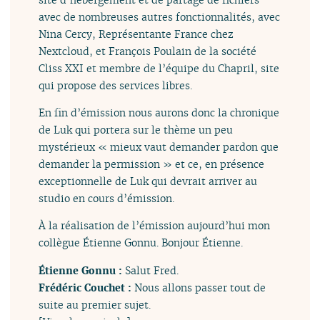
avec de nombreuses autres fonctionnalités, avec
Nina Cercy, Représentante France chez
Nextcloud, et François Poulain de la société
Cliss XXI et membre de l’équipe du Chapril, site
qui propose des services libres.
En fin d’émission nous aurons donc la chronique
de Luk qui portera sur le thème un peu
mystérieux « mieux vaut demander pardon que
demander la permission » et ce, en présence
exceptionnelle de Luk qui devrait arriver au
studio en cours d’émission.
À la réalisation de l’émission aujourd’hui mon
collègue Étienne Gonnu. Bonjour Étienne.
Étienne Gonnu :
Salut Fred.
Frédéric Couchet :
Nous allons passer tout de
suite au premier sujet.