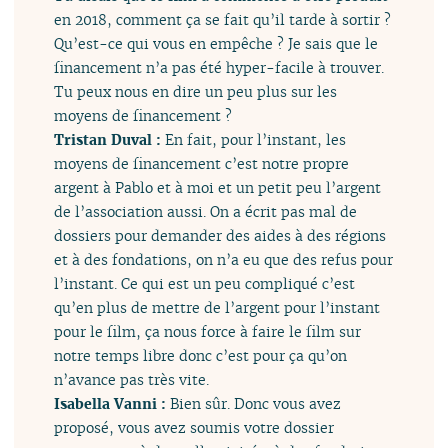
en 2018, comment ça se fait qu’il tarde à sortir ?
Qu’est-ce qui vous en empêche ? Je sais que le
financement n’a pas été hyper-facile à trouver.
Tu peux nous en dire un peu plus sur les
moyens de financement ?
Tristan Duval :
En fait, pour l’instant, les
moyens de financement c’est notre propre
argent à Pablo et à moi et un petit peu l’argent
de l’association aussi. On a écrit pas mal de
dossiers pour demander des aides à des régions
et à des fondations, on n’a eu que des refus pour
l’instant. Ce qui est un peu compliqué c’est
qu’en plus de mettre de l’argent pour l’instant
pour le film, ça nous force à faire le film sur
notre temps libre donc c’est pour ça qu’on
n’avance pas très vite.
Isabella Vanni :
Bien sûr. Donc vous avez
proposé, vous avez soumis votre dossier