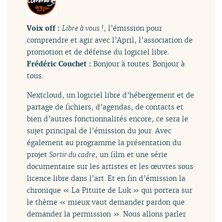
Voix off :
Libre à vous !
, l’émission pour
comprendre et agir avec l’April, l’association de
promotion et de défense du logiciel libre.
Frédéric Couchet :
Bonjour à toutes. Bonjour à
tous.
Nextcloud, un logiciel libre d’hébergement et de
partage de fichiers, d’agendas, de contacts et
bien d’autres fonctionnalités encore, ce sera le
sujet principal de l’émission du jour. Avec
également au programme la présentation du
projet
Sortir du cadre
, un film et une série
documentaire sur les artistes et les œuvres sous
licence libre dans l’art. Et en fin d’émission la
chronique « La Pituite de Luk » qui portera sur
le thème « mieux vaut demander pardon que
demander la permission ». Nous allons parler