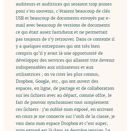
auditeurs et auditrices qui seraient trop jeunes
pour s’en souvenir, c’étaient beaucoup de clés
USB et beaucoup de documents envoyés par e-
mail avec beaucoup de versions de documents
ce qui était assez fastidieux et ne permettait
pas toujours de s’y retrouver. Dans ce contexte il
y a quelques entreprises qui ont très bien
compris qu’il y avait là une opportunité de
développer des services qui allaient vite devenir
indispensables aux utilisateurs et aux
utilisatrices ; on va citer les plus connus,
Dropbox, Google, etc., qui ont ouvert des
espaces, en ligne, de partage et de collaboration
sur les fichiers avec au départ, comme offre, le
fait de pouvoir synchroniser tout simplement
ces fichiers : j’ai oublié mon exposé, en arrivant
en cours je me connecte sur l’ordi de la classe, je
vais dans mon espace Dropbox et c’est super,
mon exposé est là dans sa dernière version. Le