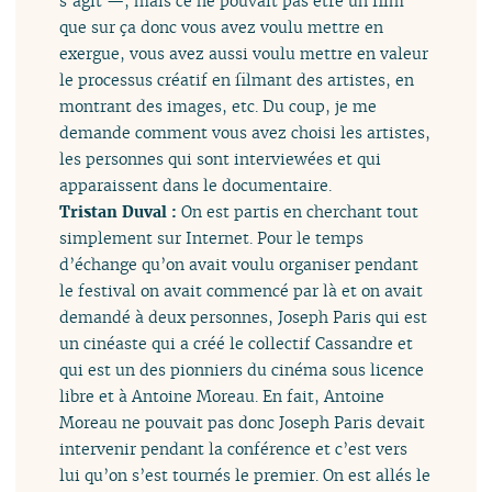
s’agit —, mais ce ne pouvait pas être un film
que sur ça donc vous avez voulu mettre en
exergue, vous avez aussi voulu mettre en valeur
le processus créatif en filmant des artistes, en
montrant des images, etc. Du coup, je me
demande comment vous avez choisi les artistes,
les personnes qui sont interviewées et qui
apparaissent dans le documentaire.
Tristan Duval :
On est partis en cherchant tout
simplement sur Internet. Pour le temps
d’échange qu’on avait voulu organiser pendant
le festival on avait commencé par là et on avait
demandé à deux personnes, Joseph Paris qui est
un cinéaste qui a créé le collectif Cassandre et
qui est un des pionniers du cinéma sous licence
libre et à Antoine Moreau. En fait, Antoine
Moreau ne pouvait pas donc Joseph Paris devait
intervenir pendant la conférence et c’est vers
lui qu’on s’est tournés le premier. On est allés le