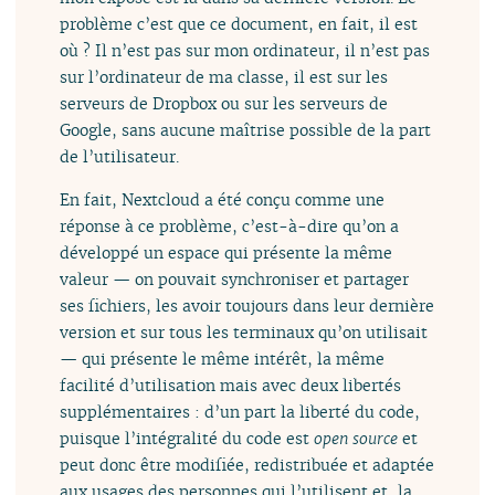
problème c’est que ce document, en fait, il est
où ? Il n’est pas sur mon ordinateur, il n’est pas
sur l’ordinateur de ma classe, il est sur les
serveurs de Dropbox ou sur les serveurs de
Google, sans aucune maîtrise possible de la part
de l’utilisateur.
En fait, Nextcloud a été conçu comme une
réponse à ce problème, c’est-à-dire qu’on a
développé un espace qui présente la même
valeur — on pouvait synchroniser et partager
ses fichiers, les avoir toujours dans leur dernière
version et sur tous les terminaux qu’on utilisait
— qui présente le même intérêt, la même
facilité d’utilisation mais avec deux libertés
supplémentaires : d’un part la liberté du code,
puisque l’intégralité du code est
open source
et
peut donc être modifiée, redistribuée et adaptée
aux usages des personnes qui l’utilisent et, la