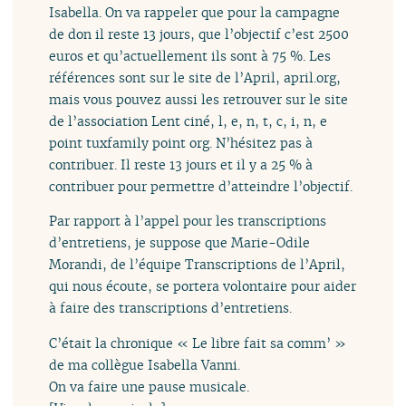
Isabella. On va rappeler que pour la campagne
de don il reste 13 jours, que l’objectif c’est 2500
euros et qu’actuellement ils sont à 75 %. Les
références sont sur le site de l’April, april.org,
mais vous pouvez aussi les retrouver sur le site
de l’association Lent ciné, l, e, n, t, c, i, n, e
point tuxfamily point org. N’hésitez pas à
contribuer. Il reste 13 jours et il y a 25 % à
contribuer pour permettre d’atteindre l’objectif.
Par rapport à l’appel pour les transcriptions
d’entretiens, je suppose que Marie-Odile
Morandi, de l’équipe Transcriptions de l’April,
qui nous écoute, se portera volontaire pour aider
à faire des transcriptions d’entretiens.
C’était la chronique « Le libre fait sa comm’ »
de ma collègue Isabella Vanni.
On va faire une pause musicale.