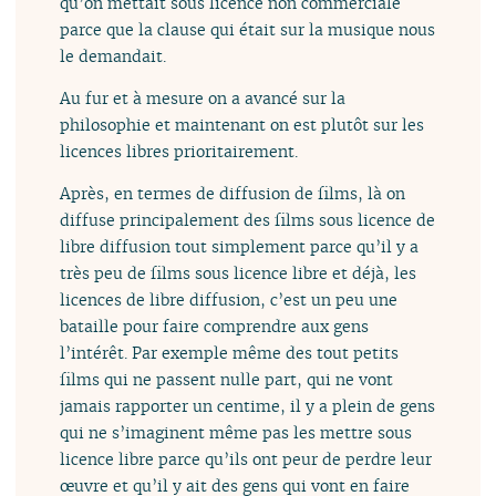
qu’on mettait sous licence non commerciale
parce que la clause qui était sur la musique nous
le demandait.
Au fur et à mesure on a avancé sur la
philosophie et maintenant on est plutôt sur les
licences libres prioritairement.
Après, en termes de diffusion de films, là on
diffuse principalement des films sous licence de
libre diffusion tout simplement parce qu’il y a
très peu de films sous licence libre et déjà, les
licences de libre diffusion, c’est un peu une
bataille pour faire comprendre aux gens
l’intérêt. Par exemple même des tout petits
films qui ne passent nulle part, qui ne vont
jamais rapporter un centime, il y a plein de gens
qui ne s’imaginent même pas les mettre sous
licence libre parce qu’ils ont peur de perdre leur
œuvre et qu’il y ait des gens qui vont en faire