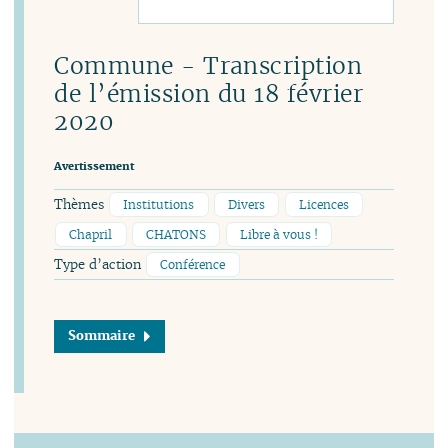
Commune - Transcription
de l’émission du 18 février
2020
Avertissement
Thèmes
Institutions
Divers
Licences
Chapril
CHATONS
Libre à vous !
Type d’action
Conférence
Sommaire