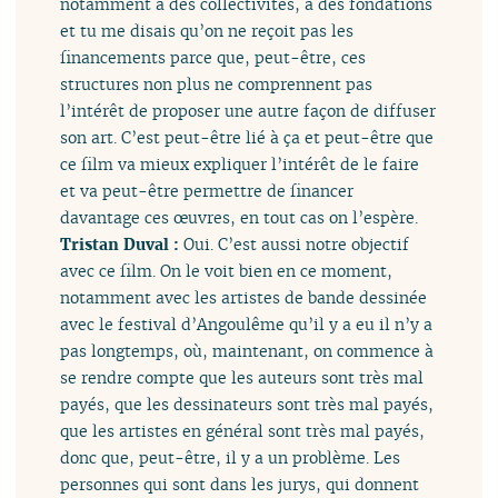
notamment à des collectivités, à des fondations
et tu me disais qu’on ne reçoit pas les
financements parce que, peut-être, ces
structures non plus ne comprennent pas
l’intérêt de proposer une autre façon de diffuser
son art. C’est peut-être lié à ça et peut-être que
ce film va mieux expliquer l’intérêt de le faire
et va peut-être permettre de financer
davantage ces œuvres, en tout cas on l’espère.
Tristan Duval :
Oui. C’est aussi notre objectif
avec ce film. On le voit bien en ce moment,
notamment avec les artistes de bande dessinée
avec le festival d’Angoulême qu’il y a eu il n’y a
pas longtemps, où, maintenant, on commence à
se rendre compte que les auteurs sont très mal
payés, que les dessinateurs sont très mal payés,
que les artistes en général sont très mal payés,
donc que, peut-être, il y a un problème. Les
personnes qui sont dans les jurys, qui donnent