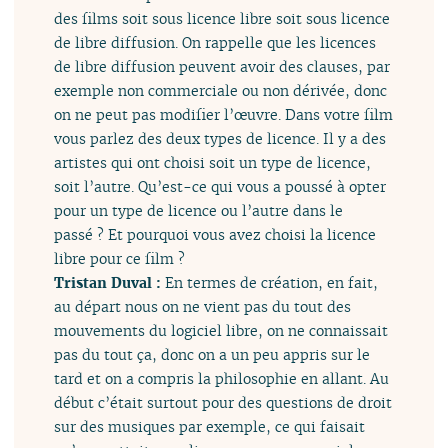
des films soit sous licence libre soit sous licence
de libre diffusion. On rappelle que les licences
de libre diffusion peuvent avoir des clauses, par
exemple non commerciale ou non dérivée, donc
on ne peut pas modifier l’œuvre. Dans votre film
vous parlez des deux types de licence. Il y a des
artistes qui ont choisi soit un type de licence,
soit l’autre. Qu’est-ce qui vous a poussé à opter
pour un type de licence ou l’autre dans le
passé ? Et pourquoi vous avez choisi la licence
libre pour ce film ?
Tristan Duval :
En termes de création, en fait,
au départ nous on ne vient pas du tout des
mouvements du logiciel libre, on ne connaissait
pas du tout ça, donc on a un peu appris sur le
tard et on a compris la philosophie en allant. Au
début c’était surtout pour des questions de droit
sur des musiques par exemple, ce qui faisait