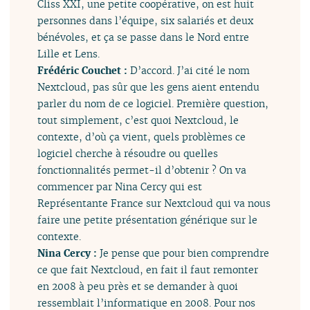
Cliss XXI, une petite coopérative, on est huit
personnes dans l’équipe, six salariés et deux
bénévoles, et ça se passe dans le Nord entre
Lille et Lens.
Frédéric Couchet :
D’accord. J’ai cité le nom
Nextcloud, pas sûr que les gens aient entendu
parler du nom de ce logiciel. Première question,
tout simplement, c’est quoi Nextcloud, le
contexte, d’où ça vient, quels problèmes ce
logiciel cherche à résoudre ou quelles
fonctionnalités permet-il d’obtenir ? On va
commencer par Nina Cercy qui est
Représentante France sur Nextcloud qui va nous
faire une petite présentation générique sur le
contexte.
Nina Cercy :
Je pense que pour bien comprendre
ce que fait Nextcloud, en fait il faut remonter
en 2008 à peu près et se demander à quoi
ressemblait l’informatique en 2008. Pour nos