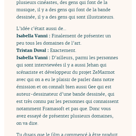
plusieurs cinéastes, des gens qui font de la
musique, il y a des gens qui font de la bande
dessinée, il y a des gens qui sont illustrateurs.
L’idée c’était aussi de…
Isabella Vanni :
Finalement de présenter un
peu tous les domaines de l’art.
Tristan Duval :
Exactement.
Isabella Vanni :
D’ailleurs, parmi les personnes
qui sont interviewées il y a aussi Jehan qui
scénariste et développeur du projet ZeMarmot
avec qui on a eu le plaisir de parler dans notre
émission et on connaît bien aussi Gee qui est
auteur-dessinateur d’une bande dessinée, qui
est très connu par les personnes qui connaissent
notamment Framasoft et pas que. Donc vous
avez essayé de présenter plusieurs domaines,
on va dire.
Tu disais que le film a commencé à être produit