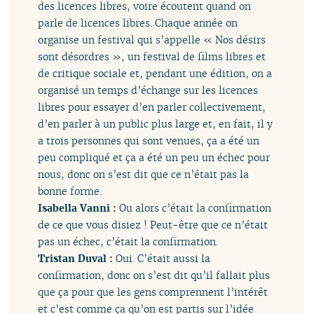
des licences libres, voire écoutent quand on
parle de licences libres. Chaque année on
organise un festival qui s’appelle « Nos désirs
sont désordres », un festival de films libres et
de critique sociale et, pendant une édition, on a
organisé un temps d’échange sur les licences
libres pour essayer d’en parler collectivement,
d’en parler à un public plus large et, en fait, il y
a trois personnes qui sont venues, ça a été un
peu compliqué et ça a été un peu un échec pour
nous, donc on s’est dit que ce n’était pas la
bonne forme.
Isabella Vanni :
Ou alors c’était la confirmation
de ce que vous disiez ! Peut-être que ce n’était
pas un échec, c’était la confirmation.
Tristan Duval :
Oui. C’était aussi la
confirmation, donc on s’est dit qu’il fallait plus
que ça pour que les gens comprennent l’intérêt
et c’est comme ça qu’on est partis sur l’idée