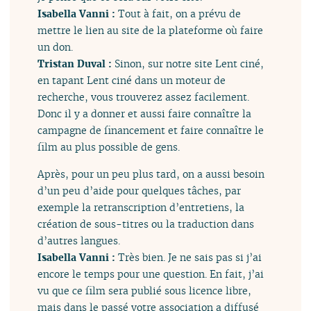
Isabella Vanni :
Tout à fait, on a prévu de
mettre le lien au site de la plateforme où faire
un don.
Tristan Duval :
Sinon, sur notre site Lent ciné,
en tapant Lent ciné dans un moteur de
recherche, vous trouverez assez facilement.
Donc il y a donner et aussi faire connaître la
campagne de financement et faire connaître le
film au plus possible de gens.
Après, pour un peu plus tard, on a aussi besoin
d’un peu d’aide pour quelques tâches, par
exemple la retranscription d’entretiens, la
création de sous-titres ou la traduction dans
d’autres langues.
Isabella Vanni :
Très bien. Je ne sais pas si j’ai
encore le temps pour une question. En fait, j’ai
vu que ce film sera publié sous licence libre,
mais dans le passé votre association a diffusé