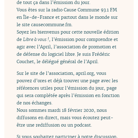
de tout ça dans l’émission du jour.
Vous êtes sur la radio Cause Commune 93.1 FM
en Île-de-France et partout dans le monde sur
le site causecommune.fm.
Soyez les bienvenus pour cette nouvelle édition
de
Libre à vous !
, l’émission pour comprendre et
agir avec l’April, l’association de promotion et
de défense du logiciel libre. Je suis Frédéric
Couchet, le délégué général de l’April.
Sur le site de l’association, april.org, vous
pouvez d’ores et déjà trouver une page avec les
références utiles pour l’émission du jour, page
qui sera complétée après l’émission en fonction
de nos échanges.
Nous sommes mardi 18 février 2020, nous
diffusons en direct, mais vous écoutez peut-
être une rediffusion ou un podcast.
Si vous souhaitez participer à notre discussion,