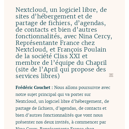
Nextcloud, un logiciel libre, de
sites d’hébergement et de
partage de fichiers, d’agendas,
de contacts et bien d’autres
fonctionnalités, avec Nina Cercy,
Représentante France chez
Nextcloud, et François Poulain
de la société Cliss XXI et
membre de l’équipe du Chapril
(site de l’April qui propose des
services libres)
Frédéric Couchet :
Nous allons poursuivre avec
notre sujet principal qui va porter sur
Nextcloud, un logiciel libre d’hébergement, de
partage de fichiers, d’agendas, de contacts et
bien d’autres fonctionnalités que vont nous
présenter nos deux invités, à commencer par
Nina Cercy, Représentante France chez