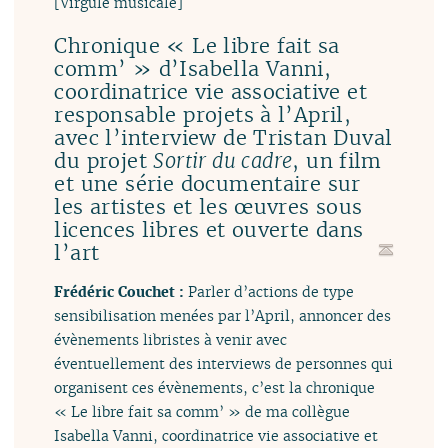
[Virgule musicale]
Chronique « Le libre fait sa
comm’ » d’Isabella Vanni,
coordinatrice vie associative et
responsable projets à l’April,
avec l’interview de Tristan Duval
du projet
Sortir du cadre
, un film
et une série documentaire sur
les artistes et les œuvres sous
licences libres et ouverte dans
l’art
Frédéric Couchet :
Parler d’actions de type
sensibilisation menées par l’April, annoncer des
évènements libristes à venir avec
éventuellement des interviews de personnes qui
organisent ces évènements, c’est la chronique
« Le libre fait sa comm’ » de ma collègue
Isabella Vanni, coordinatrice vie associative et