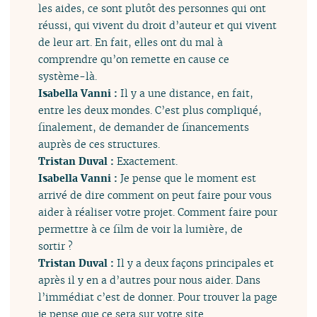
les aides, ce sont plutôt des personnes qui ont
réussi, qui vivent du droit d’auteur et qui vivent
de leur art. En fait, elles ont du mal à
comprendre qu’on remette en cause ce
système-là.
Isabella Vanni :
Il y a une distance, en fait,
entre les deux mondes. C’est plus compliqué,
finalement, de demander de financements
auprès de ces structures.
Tristan Duval :
Exactement.
Isabella Vanni :
Je pense que le moment est
arrivé de dire comment on peut faire pour vous
aider à réaliser votre projet. Comment faire pour
permettre à ce film de voir la lumière, de
sortir ?
Tristan Duval :
Il y a deux façons principales et
après il y en a d’autres pour nous aider. Dans
l’immédiat c’est de donner. Pour trouver la page
je pense que ce sera sur votre site.