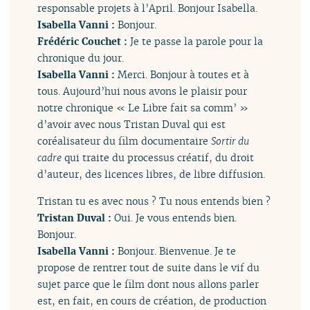
responsable projets à l’April. Bonjour Isabella.
Isabella Vanni :
Bonjour.
Frédéric Couchet :
Je te passe la parole pour la
chronique du jour.
Isabella Vanni :
Merci. Bonjour à toutes et à
tous. Aujourd’hui nous avons le plaisir pour
notre chronique « Le Libre fait sa comm’ »
d’avoir avec nous Tristan Duval qui est
coréalisateur du film documentaire
Sortir du
cadre
qui traite du processus créatif, du droit
d’auteur, des licences libres, de libre diffusion.
Tristan tu es avec nous ? Tu nous entends bien ?
Tristan Duval :
Oui. Je vous entends bien.
Bonjour.
Isabella Vanni :
Bonjour. Bienvenue. Je te
propose de rentrer tout de suite dans le vif du
sujet parce que le film dont nous allons parler
est, en fait, en cours de création, de production