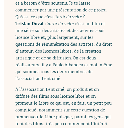
et a besoin d’être soutenu. Je te laisse
commencer par une présentation de ce projet.
Qu’est-ce que c’est
Sortir du cadre
?
Tristan Duval :
Sortir du cadre
c’est un film et
une série sur des artistes et des œuvres sous
licence libre et, plus largement, sur les
questions de rémunération des artistes, du droit
d’auteur, des licences libres, de la création
artistique et de sa diffusion. On est deux
réalisateurs, il y a Pablo Albandea et moi-même
qui sommes tous les deux membres de
l’association Lent ciné.
À l’association Lent ciné, on produit et on
diffuse des films sous licence libre et on
promeut le Libre ce qui est, en fait, un petit peu
compliqué, notamment sur cette question de
promouvoir le Libre puisque, parmi les gens qui
font des films, très peu comprennent l’intérêt