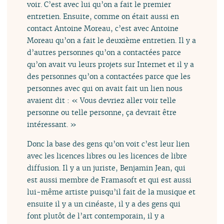
voir. C’est avec lui qu’on a fait le premier
entretien. Ensuite, comme on était aussi en
contact Antoine Moreau, c’est avec Antoine
Moreau qu’on a fait le deuxième entretien. Il y a
d’autres personnes qu’on a contactées parce
qu’on avait vu leurs projets sur Internet et il y a
des personnes qu’on a contactées parce que les
personnes avec qui on avait fait un lien nous
avaient dit : « Vous devriez aller voir telle
personne ou telle personne, ça devrait être
intéressant. »
Donc la base des gens qu’on voit c’est leur lien
avec les licences libres ou les licences de libre
diffusion. Il y a un juriste, Benjamin Jean, qui
est aussi membre de Framasoft et qui est aussi
lui-même artiste puisqu’il fait de la musique et
ensuite il y a un cinéaste, il y a des gens qui
font plutôt de l’art contemporain, il y a