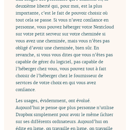
deuxième liberté qui, pour moi, est la plus
importante, c’est le fait de pouvoir choisir où
tout cela se passe. Si vous n’avez confiance en
personne, vous pouvez héberger votre Nextcloud
sur votre petit serveur sur votre cheminée si
vous avez une cheminée, mais vous n’êtes pas
obligé d’avoir une cheminée, bien sûr. En
revanche, si vous vous dites que vous n’êtes pas
capable de gérer du logiciel, pas capable de
l’héberger chez vous, vous pouvez tout à fait
choisir de l’héberger chez le fournisseur de
services de votre choix en qui vous avez
confiance.
Les usages, évidemment, ont évolué.
Aujourd’hui je pense que plus personne n’utilise
Dropbox simplement pour avoir le même fichier
sur ses différents ordinateurs. Aujourd’hui on
édite en ligne, on travaille en ligne, on travaille