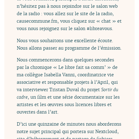
n’hésitez pas à nous rejoindre sur le salon web
de la radio : vous allez sur le site de la radio,
causecommune.fm, vous cliquez sur « chat » et
vous nous rejoignez sur le salon #libreavous.
Nous vous souhaitons une excellente écoute.
Nous allons passer au programme de l’émission.
Nous commencerons dans quelques secondes
par la chronique « Le libre fait sa comm’ » de
ma collègue Isabella Vanni, coordinatrice vie
associative et responsable projets à l’April, qui
va interviewer Tristan Duval du projet
Sortir du
cadre
, un film et une série documentaire sur les
artistes et les œuvres sous licences libres et
ouvertes dans l’art.
D’ici une quinzaine de minutes nous aborderons
notre sujet principal qui portera sur Nextcloud,
site d’hébergement et de partage de fichiers