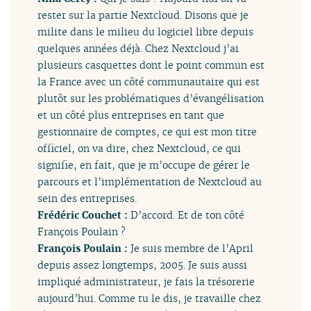
rester sur la partie Nextcloud. Disons que je
milite dans le milieu du logiciel libre depuis
quelques années déjà. Chez Nextcloud j’ai
plusieurs casquettes dont le point commun est
la France avec un côté communautaire qui est
plutôt sur les problématiques d’évangélisation
et un côté plus entreprises en tant que
gestionnaire de comptes, ce qui est mon titre
officiel, on va dire, chez Nextcloud, ce qui
signifie, en fait, que je m’occupe de gérer le
parcours et l’implémentation de Nextcloud au
sein des entreprises.
Frédéric Couchet :
D’accord. Et de ton côté
François Poulain ?
François Poulain :
Je suis membre de l’April
depuis assez longtemps, 2005. Je suis aussi
impliqué administrateur, je fais la trésorerie
aujourd’hui. Comme tu le dis, je travaille chez