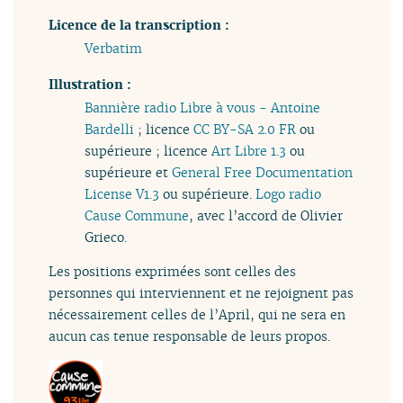
Licence de la transcription :
Verbatim
Illustration :
Bannière radio Libre à vous - Antoine
Bardelli
; licence
CC BY-SA 2.0 FR
ou
supérieure ; licence
Art Libre 1.3
ou
supérieure et
General Free Documentation
License V1.3
ou supérieure.
Logo radio
Cause Commune
, avec l’accord de Olivier
Grieco.
Les positions exprimées sont celles des
personnes qui interviennent et ne rejoignent pas
nécessairement celles de l’April, qui ne sera en
aucun cas tenue responsable de leurs propos.