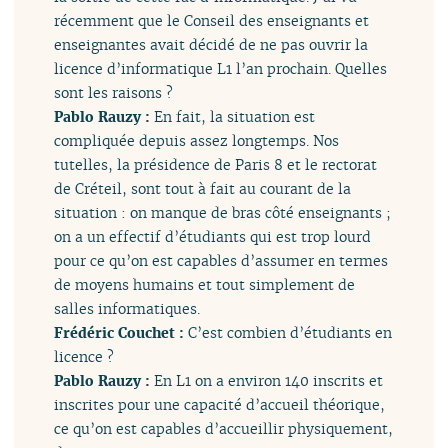
récemment que le Conseil des enseignants et
enseignantes avait décidé de ne pas ouvrir la
licence d’informatique L1 l’an prochain. Quelles
sont les raisons ?
Pablo Rauzy :
En fait, la situation est
compliquée depuis assez longtemps. Nos
tutelles, la présidence de Paris 8 et le rectorat
de Créteil, sont tout à fait au courant de la
situation : on manque de bras côté enseignants ;
on a un effectif d’étudiants qui est trop lourd
pour ce qu’on est capables d’assumer en termes
de moyens humains et tout simplement de
salles informatiques.
Frédéric Couchet :
C’est combien d’étudiants en
licence ?
Pablo Rauzy :
En L1 on a environ 140 inscrits et
inscrites pour une capacité d’accueil théorique,
ce qu’on est capables d’accueillir physiquement,