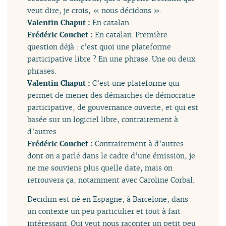
veut dire, je crois, « nous décidons ».
Valentin Chaput :
En catalan.
Frédéric Couchet :
En catalan. Première
question déjà : c’est quoi une plateforme
participative libre ? En une phrase. Une ou deux
phrases.
Valentin Chaput :
C’est une plateforme qui
permet de mener des démarches de démocratie
participative, de gouvernance ouverte, et qui est
basée sur un logiciel libre, contrairement à
d’autres.
Frédéric Couchet :
Contrairement à d’autres
dont on a parlé dans le cadre d’une émission, je
ne me souviens plus quelle date, mais on
retrouvera ça, notamment avec Caroline Corbal.
Decidim est né en Espagne, à Barcelone, dans
un contexte un peu particulier et tout à fait
intéressant. Qui veut nous raconter un petit peu