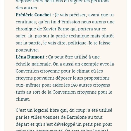
déposer leurs pétitions ou signer les pétitions
des autres.
Frédéric Couchet :
Je vais préciser, avant que tu
continues, qu’en fin d’émission nous aurons une
chronique de Xavier Berne qui portera sur ce
sujet-là, pas sur la partie technique mais plutôt
sur la partie, je vais dire, politique. Je te laisse
poursuivre.
Léna Dumont :
Ça peut être utilisé à une
échelle nationale. On a aussi un exemple avec la
Convention citoyenne pour le climat où les
citoyens pouvaient déposer leurs propositions
eux-mêmes pour aider les 150 autres citoyens
tirés au sort de la Convention citoyenne pour le
climat.
C’est un logiciel libre qui, du coup, a été utilisé
par les villes voisines de Barcelone au tout
départ et qui s’est développé un petit peu pour