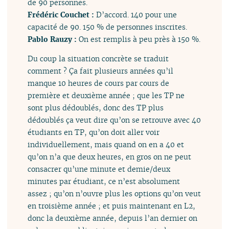
de 90 personnes.
Frédéric Couchet :
D’accord. 140 pour une
capacité de 90. 150 % de personnes inscrites.
Pablo Rauzy :
On est remplis à peu près à 150 %.
Du coup la situation concrète se traduit
comment ? Ça fait plusieurs années qu’il
manque 10 heures de cours par cours de
première et deuxième année ; que les TP ne
sont plus dédoublés, donc des TP plus
dédoublés ça veut dire qu’on se retrouve avec 40
étudiants en TP, qu’on doit aller voir
individuellement, mais quand on en a 40 et
qu’on n’a que deux heures, en gros on ne peut
consacrer qu’une minute et demie/deux
minutes par étudiant, ce n’est absolument
assez ; qu’on n’ouvre plus les options qu’on veut
en troisième année ; et puis maintenant en L2,
donc la deuxième année, depuis l’an dernier on