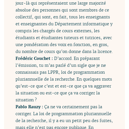
jour-là qui représentaient une large majorité
absolue des personnes qui sont membres de ce
collectif, qui sont, en fait, tous les enseignants
et enseignantes du Département informatique y
compris les chargés de cours externes, les
étudiants et étudiantes tuteurs et tutrices, avec
une pondération des voix en fonction, en gros,
du nombre de cours qu’on donne dans la licence.
Frédéric Couchet :
D’accord. En préparant
l’émission, tu m’as parlé d’un sigle que je ne
connaissais pas LPPR, loi de programmation
pluriannuelle de la recherche. En quelques mots
qu’est-ce que c’est et est-ce que ça va aggraver
la situation ou est-ce que ça va corriger la
situation ?
Pablo Rauzy :
Ça ne va certainement pas la
corriger. La loi de programmation pluriannuelle
de la recherche, il y a eu un petit peu des fuites,
mais elle n’est pas encore publique. En