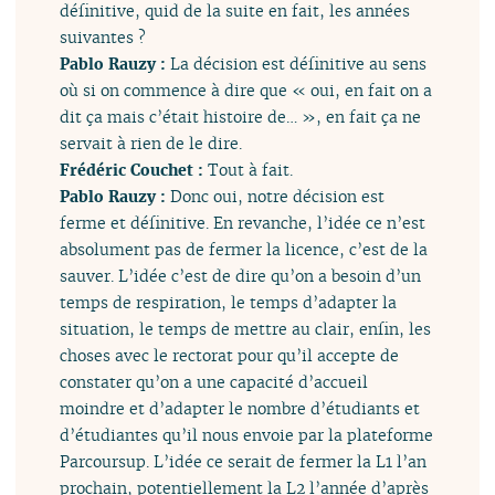
définitive, quid de la suite en fait, les années
suivantes ?
Pablo Rauzy :
La décision est définitive au sens
où si on commence à dire que « oui, en fait on a
dit ça mais c’était histoire de… », en fait ça ne
servait à rien de le dire.
Frédéric Couchet :
Tout à fait.
Pablo Rauzy :
Donc oui, notre décision est
ferme et définitive. En revanche, l’idée ce n’est
absolument pas de fermer la licence, c’est de la
sauver. L’idée c’est de dire qu’on a besoin d’un
temps de respiration, le temps d’adapter la
situation, le temps de mettre au clair, enfin, les
choses avec le rectorat pour qu’il accepte de
constater qu’on a une capacité d’accueil
moindre et d’adapter le nombre d’étudiants et
d’étudiantes qu’il nous envoie par la plateforme
Parcoursup. L’idée ce serait de fermer la L1 l’an
prochain, potentiellement la L2 l’année d’après