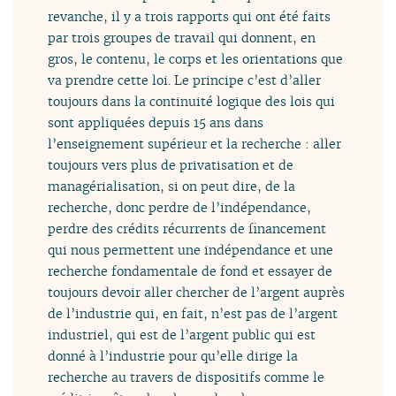
revanche, il y a trois rapports qui ont été faits
par trois groupes de travail qui donnent, en
gros, le contenu, le corps et les orientations que
va prendre cette loi. Le principe c’est d’aller
toujours dans la continuité logique des lois qui
sont appliquées depuis 15 ans dans
l’enseignement supérieur et la recherche : aller
toujours vers plus de privatisation et de
managérialisation, si on peut dire, de la
recherche, donc perdre de l’indépendance,
perdre des crédits récurrents de financement
qui nous permettent une indépendance et une
recherche fondamentale de fond et essayer de
toujours devoir aller chercher de l’argent auprès
de l’industrie qui, en fait, n’est pas de l’argent
industriel, qui est de l’argent public qui est
donné à l’industrie pour qu’elle dirige la
recherche au travers de dispositifs comme le