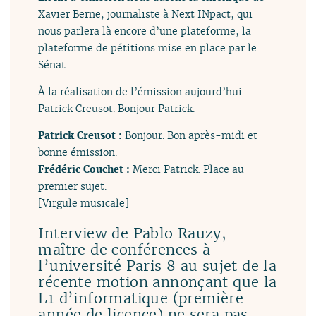
Xavier Berne, journaliste à Next INpact, qui
nous parlera là encore d’une plateforme, la
plateforme de pétitions mise en place par le
Sénat.
À la réalisation de l’émission aujourd’hui
Patrick Creusot. Bonjour Patrick.
Patrick Creusot :
Bonjour. Bon après-midi et
bonne émission.
Frédéric Couchet :
Merci Patrick. Place au
premier sujet.
[Virgule musicale]
Interview de Pablo Rauzy,
maître de conférences à
l’université Paris 8 au sujet de la
récente motion annonçant que la
L1 d’informatique (première
année de licence) ne sera pas