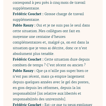
correspond à peu près à cinq mois de travail
supplémentaire.
Frédéric Couchet :
Grosse charge de travail
supplémentaire.
Pablo Rauzy :
Oui et je ne suis pas le seul dans
cette situation. Mes collègues ont fait en
moyenne une centaine d’heures
complémentaires et, malgré ça, on est dans la
situation que je vous ai décrite, donc ce n’est
absolument plus tenable.
Frédéric Couchet :
Cette situation dure depuis
combien de temps ? C’est récent ou ancien ?
Pablo Rauzy :
Que ça n’aille pas super bien ce
n’est pas récent, mais ça empire largement
depuis quelques années avec le gel des postes,
en gros depuis les réformes, depuis la loi
responsabilité [loi relative aux libertés et
responsabilités des universités].
Frédéric Couchet :
Est-ce que tu peux expliquer