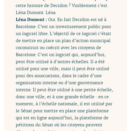
cette histoire de Decidim ? Visiblement c’est
Léna Dumont. Léna.
Léna Dumont :
Oui. En fait Decidim est né à
Barcelone. C’est un investissement public pour
un logiciel libre. L’objectif de ce logiciel c’était
de mettre en place un plan d’action municipal
coconstruit ou coécrit avec les citoyens de
Barcelone. C’est un logiciel qui, aujourd’hui,
peut être utilisé à d’autres échelles. Il a été
utilisé pour une ville, mais il peut être utilisé
pour des associations, dans le cadre d’une
organisation interne ou d’une gouvernance
interne. Il peut être utilisé à une petite échelle,
donc une ville, et à une grande échelle : en ce
moment, à l’échelle nationale, il est utilisé par
le Sénat pour mettre en place une plateforme
qui est en ligne aujourd’hui, la plateforme de
pétitions du Sénat où les citoyens peuvent