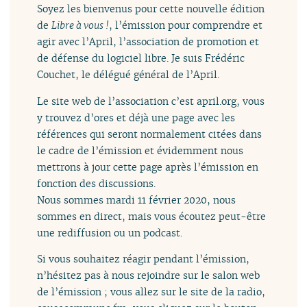
Soyez les bienvenus pour cette nouvelle édition
de
Libre à vous !
, l’émission pour comprendre et
agir avec l’April, l’association de promotion et
de défense du logiciel libre. Je suis Frédéric
Couchet, le délégué général de l’April.
Le site web de l’association c’est april.org, vous
y trouvez d’ores et déjà une page avec les
références qui seront normalement citées dans
le cadre de l’émission et évidemment nous
mettrons à jour cette page après l’émission en
fonction des discussions.
Nous sommes mardi 11 février 2020, nous
sommes en direct, mais vous écoutez peut-être
une rediffusion ou un podcast.
Si vous souhaitez réagir pendant l’émission,
n’hésitez pas à nous rejoindre sur le salon web
de l’émission ; vous allez sur le site de la radio,