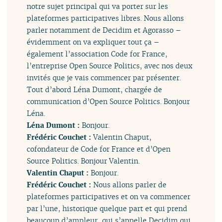
notre sujet principal qui va porter sur les
plateformes participatives libres. Nous allons
parler notamment de Decidim et Agorasso –
évidemment on va expliquer tout ça –
également l’association Code for France,
l’entreprise Open Source Politics, avec nos deux
invités que je vais commencer par présenter.
Tout d’abord Léna Dumont, chargée de
communication d’Open Source Politics. Bonjour
Léna.
Léna Dumont :
Bonjour.
Frédéric Couchet :
Valentin Chaput,
cofondateur de Code for France et d’Open
Source Politics. Bonjour Valentin.
Valentin Chaput :
Bonjour.
Frédéric Couchet :
Nous allons parler de
plateformes participatives et on va commencer
par l’une, historique quelque part et qui prend
beaucoup d’ampleur, qui s’appelle Decidim qui