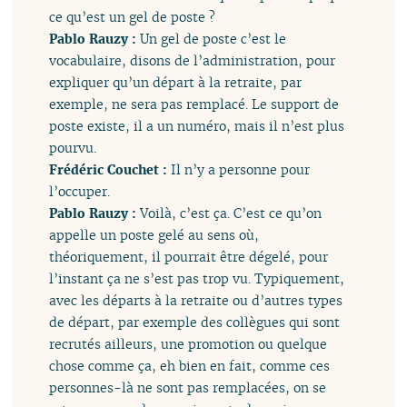
ce qu’est un gel de poste ?
Pablo Rauzy :
Un gel de poste c’est le
vocabulaire, disons de l’administration, pour
expliquer qu’un départ à la retraite, par
exemple, ne sera pas remplacé. Le support de
poste existe, il a un numéro, mais il n’est plus
pourvu.
Frédéric Couchet :
Il n’y a personne pour
l’occuper.
Pablo Rauzy :
Voilà, c’est ça. C’est ce qu’on
appelle un poste gelé au sens où,
théoriquement, il pourrait être dégelé, pour
l’instant ça ne s’est pas trop vu. Typiquement,
avec les départs à la retraite ou d’autres types
de départ, par exemple des collègues qui sont
recrutés ailleurs, une promotion ou quelque
chose comme ça, eh bien en fait, comme ces
personnes-là ne sont pas remplacées, on se