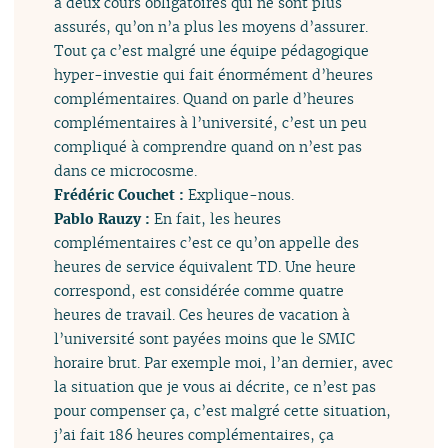
a deux cours obligatoires qui ne sont plus
assurés, qu’on n’a plus les moyens d’assurer.
Tout ça c’est malgré une équipe pédagogique
hyper-investie qui fait énormément d’heures
complémentaires. Quand on parle d’heures
complémentaires à l’université, c’est un peu
compliqué à comprendre quand on n’est pas
dans ce microcosme.
Frédéric Couchet :
Explique-nous.
Pablo Rauzy :
En fait, les heures
complémentaires c’est ce qu’on appelle des
heures de service équivalent TD. Une heure
correspond, est considérée comme quatre
heures de travail. Ces heures de vacation à
l’université sont payées moins que le SMIC
horaire brut. Par exemple moi, l’an dernier, avec
la situation que je vous ai décrite, ce n’est pas
pour compenser ça, c’est malgré cette situation,
j’ai fait 186 heures complémentaires, ça