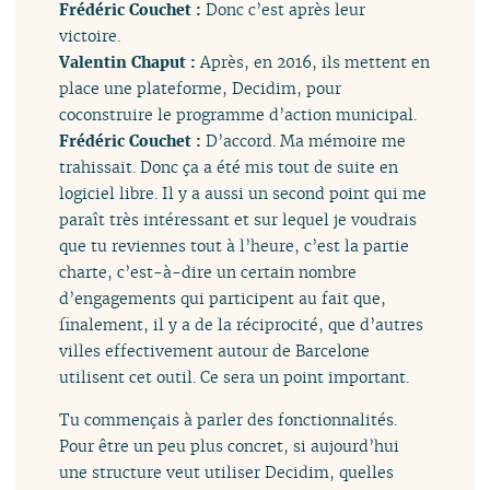
Frédéric Couchet :
Donc c’est après leur
victoire.
Valentin Chaput :
Après, en 2016, ils mettent en
place une plateforme, Decidim, pour
coconstruire le programme d’action municipal.
Frédéric Couchet :
D’accord. Ma mémoire me
trahissait. Donc ça a été mis tout de suite en
logiciel libre. Il y a aussi un second point qui me
paraît très intéressant et sur lequel je voudrais
que tu reviennes tout à l’heure, c’est la partie
charte, c’est-à-dire un certain nombre
d’engagements qui participent au fait que,
finalement, il y a de la réciprocité, que d’autres
villes effectivement autour de Barcelone
utilisent cet outil. Ce sera un point important.
Tu commençais à parler des fonctionnalités.
Pour être un peu plus concret, si aujourd’hui
une structure veut utiliser Decidim, quelles