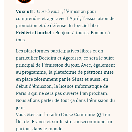
Voix off :
Libre à vous !
, l’émission pour
comprendre et agir avec l’April, l’association de
promotion et de défense du logiciel libre.
Frédéric Couchet :
Bonjour à toutes. Bonjour à
tous.
Les plateformes participatives libres et en
particulier Decidim et Agorasso, ce sera le sujet
principal de l’émission du jour. Avec, également
au programme, la plateforme de pétitions mise
en place récemment par le Sénat et aussi, en
début d’émission, la licence informatique de
Paris 8 qui ne sera pas ouverte l’an prochain.
Nous allons parler de tout ça dans l’émission du
jour.
Vous êtes sur la radio Cause Commune 93.1 en
Île-de-France et sur le site causecommune.fm
partout dans le monde.