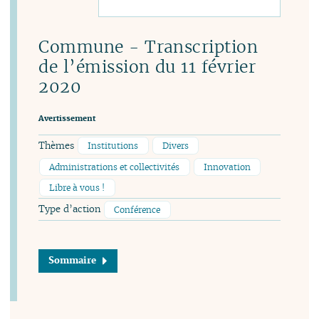
Commune - Transcription
de l’émission du 11 février
2020
Avertissement
Thèmes
Institutions
Divers
Administrations et collectivités
Innovation
Libre à vous !
Type d’action
Conférence
Sommaire