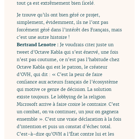
tout ça est extrêmement bien ficelé.
Je trouve qu’ils ont bien géré ce projet,
simplement, évidemment, ils ne l’ont pas
forcément géré dans l’intérêt des Français, mais
c’est une autre histoire !
Bertrand Lenotre :
Je voudrais citer juste un
tweet d’Octave Kabla qui s’est énervé, une fois
n’est pas coutume, ce n’est pas l’habitude chez
Octave Kabla qui est le patron, le créateur
d’OVH, qui dit : « C’est la peur de faire
confiance aux acteurs français de l’écosystème
qui motive ce genre de décision. La solution
existe toujours. Le lobbying de la religion
Microsoft arrive à faire croire le contraire. C’est
un combat, on va continuer, un jour on gagnera
ensemble ». C’est une vraie déclaration à la fois
d’intention et puis un constat d’échec total.
C’est-à-dire qu’OVH a l’État contre lui et les