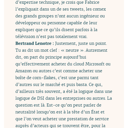
d’expertise technique, je crois que Fabrice
l’expliquait dans un de ses tweets, les comex
des grands groupes n’ont aucun ingénieur ou
développeur ou personne capable de leur
expliquer que ce qu’ils disent parfois à la
télévision n’est pas totalement vrai.
Bertrand Lenotre :
Justement, juste un point.
Tu as dit un mot clef : « neutre ». Autrement
dit, on part du principe aujourd’hui
qu’effectivement acheter du cloud Microsoft ou
Amazon ou autres c’est comme acheter une
boîte de corn-flakes, c’est une parmi tant
d’autres sur le marché et puis basta. Ce qui,
d’ailleurs très souvent, a été la logique dans une
logique de DSI dans les entreprises ou autres. La
question est là. Est-ce qu’on peut parler de
neutralité lorsqu’on est à la tête d’un État et
que l’on veut acheter une prestation de service
auprès d’acteurs qui se trouvent être, pour la