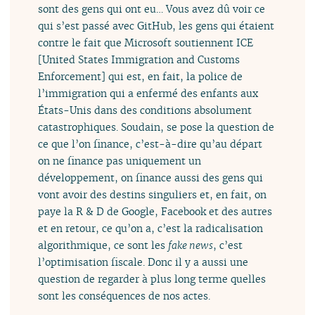
sont des gens qui ont eu… Vous avez dû voir ce
qui s’est passé avec GitHub, les gens qui étaient
contre le fait que Microsoft soutiennent ICE
[United States Immigration and Customs
Enforcement] qui est, en fait, la police de
l’immigration qui a enfermé des enfants aux
États-Unis dans des conditions absolument
catastrophiques. Soudain, se pose la question de
ce que l’on finance, c’est-à-dire qu’au départ
on ne finance pas uniquement un
développement, on finance aussi des gens qui
vont avoir des destins singuliers et, en fait, on
paye la R & D de Google, Facebook et des autres
et en retour, ce qu’on a, c’est la radicalisation
algorithmique, ce sont les
fake news
, c’est
l’optimisation fiscale. Donc il y a aussi une
question de regarder à plus long terme quelles
sont les conséquences de nos actes.