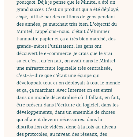
pourquoi. Déjà je pense que le Minitel a été un
grand succès. C’est un produit qui a été déployé,
chipé
, utilisé par des millions de gens pendant
des années, ça marchait très bien. L’objectif du
Minitel, rappelons-nous, c’était d’éliminer
l’annuaire papier et ça a très bien marché, des
grands-mères l’utilisaient, les gens ont
découvert le e-commerce. Je crois que le vrai
sujet c’est, qu’en fait, on avait dans le Minitel
une infrastructure logicielle très centralisée,
c’est-à-dire que c’était une équipe qui
développait tout et on déployait à tout le monde
et ça, ça marchait. Avec Internet on est entré
dans un monde décentralisé où il fallait, en fait,
être présent dans l’écriture du logiciel, dans les
développements, dans un ensemble de choses
qui allaient devenir nécessaires, dans la
distribution de vidéos, donc à la fois au niveau
des protocoles, au niveau des réseaux, des