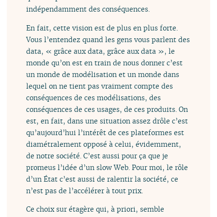
indépendamment des conséquences.
En fait, cette vision est de plus en plus forte.
Vous l’entendez quand les gens vous parlent des
data, « grâce aux data, grâce aux data », le
monde qu’on est en train de nous donner c’est
un monde de modélisation et un monde dans
lequel on ne tient pas vraiment compte des
conséquences de ces modélisations, des
conséquences de ces usages, de ces produits. On
est, en fait, dans une situation assez drôle c’est
qu’aujourd’hui l’intérêt de ces plateformes est
diamétralement opposé à celui, évidemment,
de notre société. C’est aussi pour ça que je
promeus l’idée d’un slow Web. Pour moi, le rôle
d’un État c’est aussi de ralentir la société, ce
n’est pas de l’accélérer à tout prix.
Ce choix sur étagère qui, à priori, semble