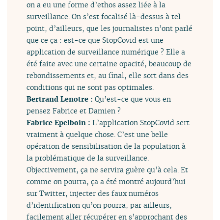
on a eu une forme d’ethos assez liée à la
surveillance. On s’est focalisé là-dessus à tel
point, d’ailleurs, que les journalistes n’ont parlé
que ce ça : est-ce que StopCovid est une
application de surveillance numérique ? Elle a
été faite avec une certaine opacité, beaucoup de
rebondissements et, au final, elle sort dans des
conditions qui ne sont pas optimales.
Bertrand Lenotre :
Qu’est-ce que vous en
pensez Fabrice et Damien ?
Fabrice Epelboin :
L’application StopCovid sert
vraiment à quelque chose. C’est une belle
opération de sensibilisation de la population à
la problématique de la surveillance.
Objectivement, ça ne servira guère qu’à cela. Et
comme on pourra, ça a été montré aujourd’hui
sur Twitter, injecter des faux numéros
d’identification qu’on pourra, par ailleurs,
facilement aller récupérer en s’approchant des