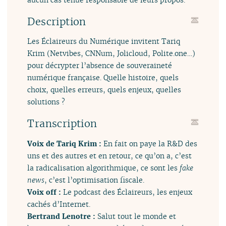
Description
Les Éclaireurs du Numérique invitent Tariq
Krim (Netvibes, CNNum, Jolicloud, Polite.one…)
pour décrypter l’absence de souveraineté
numérique française. Quelle histoire, quels
choix, quelles erreurs, quels enjeux, quelles
solutions ?
Transcription
Voix de Tariq Krim :
En fait on paye la R&D des
uns et des autres et en retour, ce qu’on a, c’est
la radicalisation algorithmique, ce sont les
fake
news
, c’est l’optimisation fiscale.
Voix off :
Le podcast des Éclaireurs, les enjeux
cachés d’Internet.
Bertrand Lenotre :
Salut tout le monde et