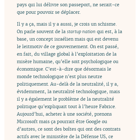
pays qui lui délivre son passeport, ne serait-ce
que pour pouvoir se déplacer.
Il y a ça, mais il y a aussi, je crois un schisme.
On parle souvent de la
startup nation
qui est, à la
base, un concept israélien mais qui est devenu
le leitmotiv de ce gouvernement. On est passé,
en fait, du village global à l’exploitation de la
misère humaine, qu’elle soit psychologique ou
économique. C’est-à-dire que désormais le
monde technologique n’est plus neutre
politiquement. Au-delà de la neutralité, il y a,
évidemment, la neutralité technologique, mais
il y a également le problème de la neutralité
politique qu’expliquait tout à l’heure Fabrice.
Aujourd’hui, acheter à une société, prenons
Microsoft mais ça pourrait être Google ou
d’autres, ce sont des boîtes qui ont des contrats
actifs avec le ministère de la Défense US, ce