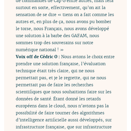
de commandes de Cap G entre autres, mais fera
surtout en sorte, effectivement, qu’on ait la
sensation de se dire « tiens on a fait comme les
autres et, en plus de ça, nous avons pu bomber
le torse, nous Français, nous avons développé
une solution à la barbe des GAFAM, nous
sommes trop des souverains sur notre
numérique national ! »
Voix off de Cédric O :
Nous avions le choix entre
prendre une solution française, l’évaluation
technique était très claire, qui ne nous
permettait pas, et je le regrette, qui ne nous
permettait pas de faire les recherches
scientifiques que nous souhaitions faire sur les
données de santé. Étant donné les retards
européens dans le cloud, nous n’avions pas la
possibilité de faire tourner des algorithmes
d’intelligence artificielle aussi développés, sur
infrastructure française, que sur infrastructure