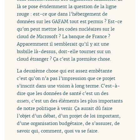
là se pose évidemment la question de la ligne
rouge : est-ce que dans l’hébergement de
données sur les GAFAM tout est permis ? Est-ce
qu’on peut mettre les codes nucléaires sur le
cloud de Microsoft ? La banque de France ?
Apparemment il semblerait qu’il y ait une
bisbille là-dessus, doit-elle tourner sur un
cloud étranger ? Ça c’est la première chose.
La deuxième chose qui est assez embêtante
c’est qu’on n’a pas l’impression que ce projet
s’inscrit dans une vision à long terme. C’est-à-
dire que les données de santé c’est un des
assets
, c’est un des éléments les plus importants
de notre politique à venir. Ça aurait dû faire
l’objet d’un débat, d’un projet de loi important,
d’une organisation budgétaire, de s’assurer, de
savoir qui, comment, quoi va se faire.