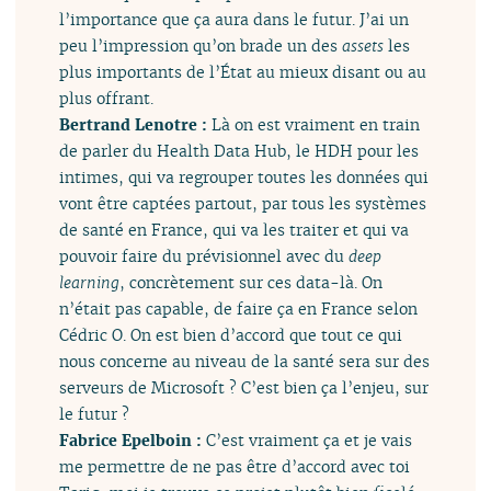
l’importance que ça aura dans le futur. J’ai un
peu l’impression qu’on brade un des
assets
les
plus importants de l’État au mieux disant ou au
plus offrant.
Bertrand Lenotre :
Là on est vraiment en train
de parler du Health Data Hub, le HDH pour les
intimes, qui va regrouper toutes les données qui
vont être captées partout, par tous les systèmes
de santé en France, qui va les traiter et qui va
pouvoir faire du prévisionnel avec du
deep
learning
, concrètement sur ces data-là. On
n’était pas capable, de faire ça en France selon
Cédric O. On est bien d’accord que tout ce qui
nous concerne au niveau de la santé sera sur des
serveurs de Microsoft ? C’est bien ça l’enjeu, sur
le futur ?
Fabrice Epelboin :
C’est vraiment ça et je vais
me permettre de ne pas être d’accord avec toi