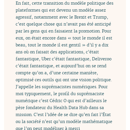
En fait, cette transition du modèle politique des
plateformes qui est devenu un modèle assez
agressif, notamment avec le Brexit et Trump,
c’est quelque chose qui n’avait pas été anticipé
par les gens qui en faisaient la promotion. Pour
eux, on était encore dans « tout le monde il est
beau, tout le monde il est gentil » d’il y a dix
ans où on faisait des applications, c’était
fantastique, Uber c’était fantastique, Deliveroo
c’était fantastique, et aujourd’hui on se rend
compte qu’on a, d’une certaine manière,
optimisé ces outils qui ont une vision politique.
J’appelle les suprémacistes numériques. Pour
moi typiquement, le profil du suprémaciste
numérique c’est Cédric O qui est d’ailleurs le
père fondateur du Health Data Hub dans sa
mission. C’est l’idée de se dire qu’en fait l’État
ou la société n’est qu’un modèle mathématique
que l’on peut modéliser à merci