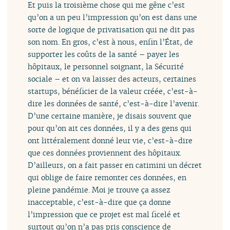
Et puis la troisième chose qui me gêne c’est
qu’on a un peu l’impression qu’on est dans une
sorte de logique de privatisation qui ne dit pas
son nom. En gros, c’est à nous, enfin l’État, de
supporter les coûts de la santé – payer les
hôpitaux, le personnel soignant, la Sécurité
sociale – et on va laisser des acteurs, certaines
startups, bénéficier de la valeur créée, c’est-à-
dire les données de santé, c’est-à-dire l’avenir.
D’une certaine manière, je disais souvent que
pour qu’on ait ces données, il y a des gens qui
ont littéralement donné leur vie, c’est-à-dire
que ces données proviennent des hôpitaux.
D’ailleurs, on a fait passer en catimini un décret
qui oblige de faire remonter ces données, en
pleine pandémie. Moi je trouve ça assez
inacceptable, c’est-à-dire que ça donne
l’impression que ce projet est mal ficelé et
surtout qu’on n’a pas pris conscience de