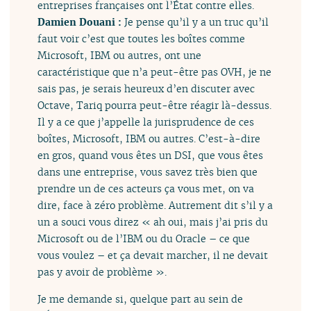
entreprises françaises ont l’État contre elles.
Damien Douani :
Je pense qu’il y a un truc qu’il
faut voir c’est que toutes les boîtes comme
Microsoft, IBM ou autres, ont une
caractéristique que n’a peut-être pas OVH, je ne
sais pas, je serais heureux d’en discuter avec
Octave, Tariq pourra peut-être réagir là-dessus.
Il y a ce que j’appelle la jurisprudence de ces
boîtes, Microsoft, IBM ou autres. C’est-à-dire
en gros, quand vous êtes un DSI, que vous êtes
dans une entreprise, vous savez très bien que
prendre un de ces acteurs ça vous met, on va
dire, face à zéro problème. Autrement dit s’il y a
un a souci vous direz « ah oui, mais j’ai pris du
Microsoft ou de l’IBM ou du Oracle – ce que
vous voulez – et ça devait marcher, il ne devait
pas y avoir de problème ».
Je me demande si, quelque part au sein de