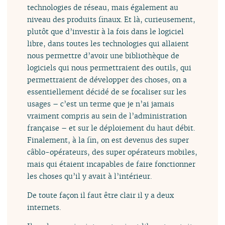
technologies de réseau, mais également au
niveau des produits finaux. Et là, curieusement,
plutôt que d’investir à la fois dans le logiciel
libre, dans toutes les technologies qui allaient
nous permettre d’avoir une bibliothèque de
logiciels qui nous permettraient des outils, qui
permettraient de développer des choses, on a
essentiellement décidé de se focaliser sur les
usages – c’est un terme que je n’ai jamais
vraiment compris au sein de l’administration
française – et sur le déploiement du haut débit.
Finalement, à la fin, on est devenus des super
câblo-opérateurs, des super opérateurs mobiles,
mais qui étaient incapables de faire fonctionner
les choses qu’il y avait à l’intérieur.
De toute façon il faut être clair il y a deux
internets.