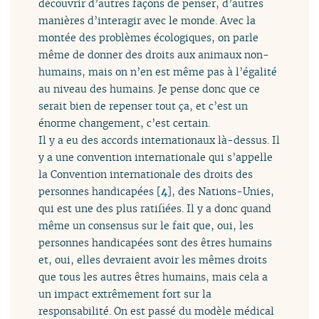
découvrir d’autres façons de penser, d’autres
manières d’interagir avec le monde. Avec la
montée des problèmes écologiques, on parle
même de donner des droits aux animaux non-
humains, mais on n’en est même pas à l’égalité
au niveau des humains. Je pense donc que ce
serait bien de repenser tout ça, et c’est un
énorme changement, c’est certain.
Il y a eu des accords internationaux là-dessus. Il
y a une convention internationale qui s’appelle
la Convention internationale des droits des
personnes handicapées
[
4
]
, des Nations-Unies,
qui est une des plus ratifiées. Il y a donc quand
même un consensus sur le fait que, oui, les
personnes handicapées sont des êtres humains
et, oui, elles devraient avoir les mêmes droits
que tous les autres êtres humains, mais cela a
un impact extrêmement fort sur la
responsabilité. On est passé du modèle médical