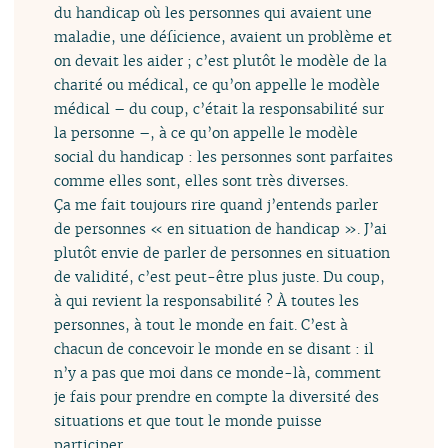
du handicap où les personnes qui avaient une
maladie, une déficience, avaient un problème et
on devait les aider ; c’est plutôt le modèle de la
charité ou médical, ce qu’on appelle le modèle
médical – du coup, c’était la responsabilité sur
la personne –, à ce qu’on appelle le modèle
social du handicap : les personnes sont parfaites
comme elles sont, elles sont très diverses.
Ça me fait toujours rire quand j’entends parler
de personnes « en situation de handicap ». J’ai
plutôt envie de parler de personnes en situation
de validité, c’est peut-être plus juste. Du coup,
à qui revient la responsabilité ? À toutes les
personnes, à tout le monde en fait. C’est à
chacun de concevoir le monde en se disant : il
n’y a pas que moi dans ce monde-là, comment
je fais pour prendre en compte la diversité des
situations et que tout le monde puisse
participer.