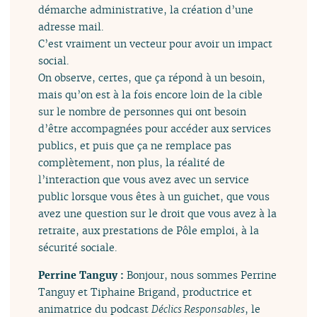
démarche administrative, la création d’une
adresse mail.
C’est vraiment un vecteur pour avoir un impact
social.
On observe, certes, que ça répond à un besoin,
mais qu’on est à la fois encore loin de la cible
sur le nombre de personnes qui ont besoin
d’être accompagnées pour accéder aux services
publics, et puis que ça ne remplace pas
complètement, non plus, la réalité de
l’interaction que vous avez avec un service
public lorsque vous êtes à un guichet, que vous
avez une question sur le droit que vous avez à la
retraite, aux prestations de Pôle emploi, à la
sécurité sociale.
Perrine Tanguy :
Bonjour, nous sommes Perrine
Tanguy et Tiphaine Brigand, productrice et
animatrice du podcast
Déclics Responsables
, le