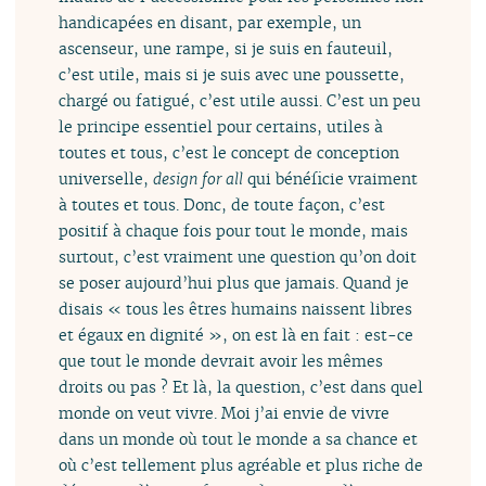
handicapées en disant, par exemple, un
ascenseur, une rampe, si je suis en fauteuil,
c’est utile, mais si je suis avec une poussette,
chargé ou fatigué, c’est utile aussi. C’est un peu
le principe essentiel pour certains, utiles à
toutes et tous, c’est le concept de conception
universelle,
design for all
qui bénéficie vraiment
à toutes et tous. Donc, de toute façon, c’est
positif à chaque fois pour tout le monde, mais
surtout, c’est vraiment une question qu’on doit
se poser aujourd’hui plus que jamais. Quand je
disais « tous les êtres humains naissent libres
et égaux en dignité », on est là en fait : est-ce
que tout le monde devrait avoir les mêmes
droits ou pas ? Et là, la question, c’est dans quel
monde on veut vivre. Moi j’ai envie de vivre
dans un monde où tout le monde a sa chance et
où c’est tellement plus agréable et plus riche de