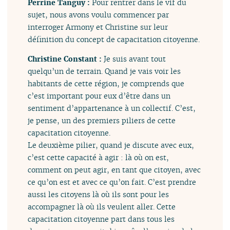
Perrine Tanguy :
Pour rentrer dans le vif du
sujet, nous avons voulu commencer par
interroger Armony et Christine sur leur
définition du concept de capacitation citoyenne.
Christine Constant :
Je suis avant tout
quelqu’un de terrain. Quand je vais voir les
habitants de cette région, je comprends que
c’est important pour eux d’être dans un
sentiment d’appartenance à un collectif. C’est,
je pense, un des premiers piliers de cette
capacitation citoyenne.
Le deuxième pilier, quand je discute avec eux,
c’est cette capacité à agir : là où on est,
comment on peut agir, en tant que citoyen, avec
ce qu’on est et avec ce qu’on fait. C’est prendre
aussi les citoyens là où ils sont pour les
accompagner là où ils veulent aller. Cette
capacitation citoyenne part dans tous les