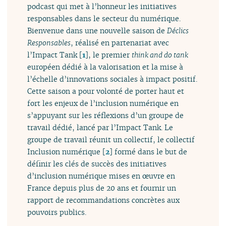
podcast qui met à l’honneur les initiatives
responsables dans le secteur du numérique.
Bienvenue dans une nouvelle saison de
Déclics
Responsables
, réalisé en partenariat avec
l’Impact Tank
[
1
]
, le premier
think and do tank
européen dédié à la valorisation et la mise à
l’échelle d’innovations sociales à impact positif.
Cette saison a pour volonté de porter haut et
fort les enjeux de l’inclusion numérique en
s’appuyant sur les réflexions d’un groupe de
travail dédié, lancé par l’Impact Tank. Le
groupe de travail réunit un collectif, le collectif
Inclusion numérique
[
2
]
formé dans le but de
définir les clés de succès des initiatives
d’inclusion numérique mises en œuvre en
France depuis plus de 20 ans et fournir un
rapport de recommandations concrètes aux
pouvoirs publics.