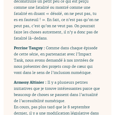
déconstruire un petit peu ce qui est perçu
comme une fatalité ou montré comme une
fatalité en disant « désolé, on ne peut pas, tu
es en fauteuil ! ». En fait, ce n’est pas qu’on ne
peut pas, c’est qu’on ne veut pas. On pourrait
faire les choses autrement, il n’y a donc pas de
fatalité là-dedans.
Perrine Tanguy :
Comme dans chaque épisode
de cette série, en partenariat avec l’Impact
Tank, nous avons demandé à nos invitées de
nous présenter des projets coup de cœur qui
vont dans le sens de l’inclusion numérique.
Armony Altinier :
Il y a plusieurs petites
initiatives que je trouve intéressantes parce que
beaucoup de choses se passent dans l’actualité
de l’accessibilité numérique.
En cours, pas plus tard que le 8 septembre
dernier, il y a une modification législative dans