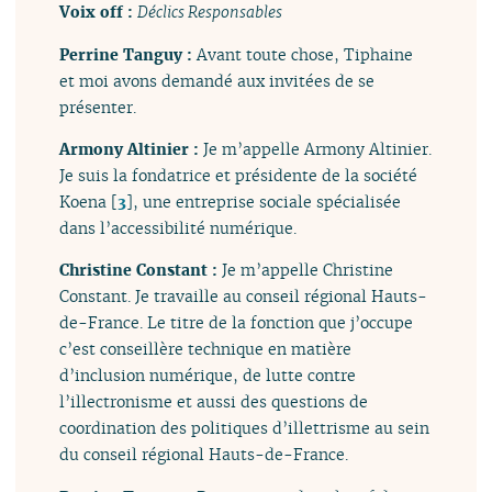
Voix off :
Déclics Responsables
Perrine Tanguy :
Avant toute chose, Tiphaine
et moi avons demandé aux invitées de se
présenter.
Armony Altinier :
Je m’appelle Armony Altinier.
Je suis la fondatrice et présidente de la société
Koena
[
3
]
, une entreprise sociale spécialisée
dans l’accessibilité numérique.
Christine Constant :
Je m’appelle Christine
Constant. Je travaille au conseil régional Hauts-
de-France. Le titre de la fonction que j’occupe
c’est conseillère technique en matière
d’inclusion numérique, de lutte contre
l’illectronisme et aussi des questions de
coordination des politiques d’illettrisme au sein
du conseil régional Hauts-de-France.