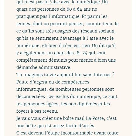
qui n’est pas à l’aise avec le numérique. Un
quart des personnes de 60 à 64 ans ne
pratiquent pas l’informatique. Et parmi les
jeunes, dont on pourrait penser, compte tenu de
ce qu’ils sont très usagers des réseaux sociaux,
qu’ils se sentiraient davantage à l’aise avec le
numérique, eh bien il n’en est rien. On dit qu’il
y a également un quart des 18-24 qui sont
complètement démunis pour mener à bien une
démarche administrative.
Tu imagines ta vie aujourd’hui sans Internet ?
Faute d’argent ou de compétences
informatiques, de nombreuses personnes sont
déconnectées. Les exclus du numérique, ce sont
les personnes âgées, les non diplômés et les
foyers à bas revenu.
Je vais vous créer une boîte mail La Poste, c’est
une boîte qui est assez facile d’accès.
C’est devenu l’étape incontournable avant toute