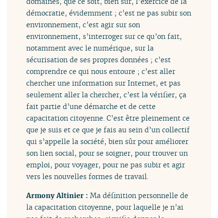
domaines, que ce soit, bien sûr, l’exercice de la
démocratie, évidemment ; c’est ne pas subir son
environnement, c’est agir sur son
environnement, s’interroger sur ce qu’on fait,
notamment avec le numérique, sur la
sécurisation de ses propres données ; c’est
comprendre ce qui nous entoure ; c’est aller
chercher une information sur Internet, et pas
seulement aller la chercher, c’est la vérifier, ça
fait partie d’une démarche et de cette
capacitation citoyenne. C’est être pleinement ce
que je suis et ce que je fais au sein d’un collectif
qui s’appelle la société, bien sûr pour améliorer
son lien social, pour se soigner, pour trouver un
emploi, pour voyager, pour ne pas subir et agir
vers les nouvelles formes de travail.
Armony Altinier :
Ma définition personnelle de
la capacitation citoyenne, pour laquelle je n’ai