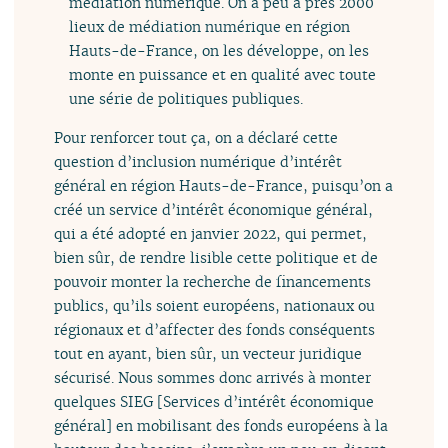
médiation numérique. On a peu à près 2000
lieux de médiation numérique en région
Hauts-de-France, on les développe, on les
monte en puissance et en qualité avec toute
une série de politiques publiques.
Pour renforcer tout ça, on a déclaré cette
question d’inclusion numérique d’intérêt
général en région Hauts-de-France, puisqu’on a
créé un service d’intérêt économique général,
qui a été adopté en janvier 2022, qui permet,
bien sûr, de rendre lisible cette politique et de
pouvoir monter la recherche de financements
publics, qu’ils soient européens, nationaux ou
régionaux et d’affecter des fonds conséquents
tout en ayant, bien sûr, un vecteur juridique
sécurisé. Nous sommes donc arrivés à monter
quelques SIEG [Services d’intérêt économique
général] en mobilisant des fonds européens à la