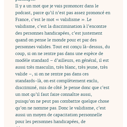
Il y a un mot que je vais prononcer dans le
podcast, parce qu’il n’est pas assez prononcé en
France, c’est le mot « validisme ». Le
validisme, c’est la discrimination à l’encontre
des personnes handicapées, c’est justement
quand on pense le monde pour et par des
personnes valides. Tout est conçu là-dessus, du
coup, si on ne rentre pas dans une espèce de
modèle standard – d’ailleurs, en général, il est
aussi très masculin, très blanc, très jeune, très
valide –, si on ne rentre pas dans ces
standards-là, on est complètement exclu,
discriminé, mis de côté. Je pense donc que c’est
un mot qu’il faut faire connaître aussi,
puisqu’on ne peut pas combattre quelque chose
qu’on ne nomme pas. Donc le validisme, c’est
aussi un moyen de capacitation personnelle
pour les personnes handicapées, de