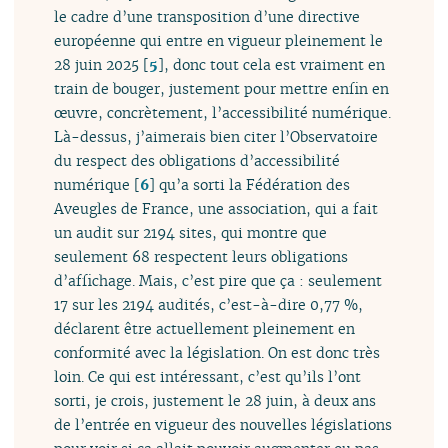
le cadre d’une transposition d’une directive
européenne qui entre en vigueur pleinement le
28 juin 2025
[
5
]
, donc tout cela est vraiment en
train de bouger, justement pour mettre enfin en
œuvre, concrètement, l’accessibilité numérique.
Là-dessus, j’aimerais bien citer l’Observatoire
du respect des obligations d’accessibilité
numérique
[
6
]
qu’a sorti la Fédération des
Aveugles de France, une association, qui a fait
un audit sur 2194 sites, qui montre que
seulement 68 respectent leurs obligations
d’affichage. Mais, c’est pire que ça : seulement
17 sur les 2194 audités, c’est-à-dire 0,77 %,
déclarent être actuellement pleinement en
conformité avec la législation. On est donc très
loin. Ce qui est intéressant, c’est qu’ils l’ont
sorti, je crois, justement le 28 juin, à deux ans
de l’entrée en vigueur des nouvelles législations