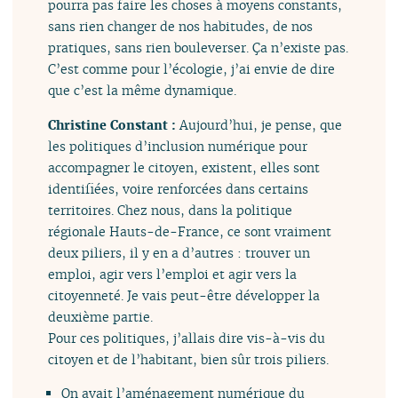
pourra pas faire les choses à moyens constants,
sans rien changer de nos habitudes, de nos
pratiques, sans rien bouleverser. Ça n’existe pas.
C’est comme pour l’écologie, j’ai envie de dire
que c’est la même dynamique.
Christine Constant :
Aujourd’hui, je pense, que
les politiques d’inclusion numérique pour
accompagner le citoyen, existent, elles sont
identifiées, voire renforcées dans certains
territoires. Chez nous, dans la politique
régionale Hauts-de-France, ce sont vraiment
deux piliers, il y en a d’autres : trouver un
emploi, agir vers l’emploi et agir vers la
citoyenneté. Je vais peut-être développer la
deuxième partie.
Pour ces politiques, j’allais dire vis-à-vis du
citoyen et de l’habitant, bien sûr trois piliers.
On avait l’aménagement numérique du