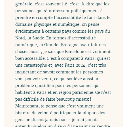
générale, c’est souvent lié, c’est-à-dire que les
personnes qui s’intéressent politiquement à
prendre en compte l’accessibilité le font dans le
domaine physique et numérique, on pense
évidemment à certains pays comme les pays du
Nord, la Suède. En termes d’accessibilité
numérique, la Grande-Bretagne avait fait des
choses aussi ; je sais que Barcelone est vraiment
bien accessible. C’est à comparer à Paris, qui est
une catastrophe et, avec Paris 2024, c’est très
inquiétant de savoir comment les personnes
vont pouvoir venir, ce qui soulève aussi un
problème quotidien pour les personnes qui
habitent à Paris et en région parisienne. Ce n’est
pas difficile de faire beaucoup mieux !
Maintenant, je pense que c’est vraiment une
histoire de volonté politique et la plupart des
gens ne disent jamais non – je n’ai jamais
entendu quelqu’un dire qu’il ne veut pas rendre