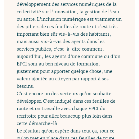
développement des services numériques de la
collectivité sur l’innovation, la gestion de l’eau
ou autre. L’inclusion numérique est vraiment un
des piliers de ces feuilles de route et c’est très
important bien sûr vis-à-vis des habitants,
mais aussi vis-à-vis des agents dans les
services publics, c’est-à-dire comment,
aujourd’hui, les agents d’une commune ou d’un
EPCI sont au bon niveau de formation,
justement pour apporter quelque chose, une
valeur ajoutée au citoyen par rapport à ses
besoins.
C’est encore un des vecteurs qu’on souhaite
développer. C’est indiqué dans ces feuilles de
route et on travaille avec chaque EPCI du
territoire pour aller beaucoup plus loin dans
cette démarche-là.
Le résultat qu’on espère dans tout ça, tout ce
qu’on met en place dans ces feuilles de route