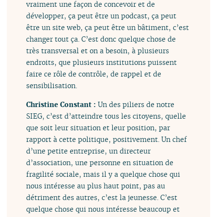
vraiment une façon de concevoir et de
développer, ça peut être un podcast, ça peut
être un site web, ça peut être un bâtiment, c’est
changer tout ça. C’est donc quelque chose de
très transversal et on a besoin, à plusieurs
endroits, que plusieurs institutions puissent
faire ce rôle de contrôle, de rappel et de
sensibilisation.
Christine Constant :
Un des piliers de notre
SIEG, c’est d’atteindre tous les citoyens, quelle
que soit leur situation et leur position, par
rapport à cette politique, positivement. Un chef
d’une petite entreprise, un directeur
d’association, une personne en situation de
fragilité sociale, mais il y a quelque chose qui
nous intéresse au plus haut point, pas au
détriment des autres, c’est la jeunesse. C’est
quelque chose qui nous intéresse beaucoup et