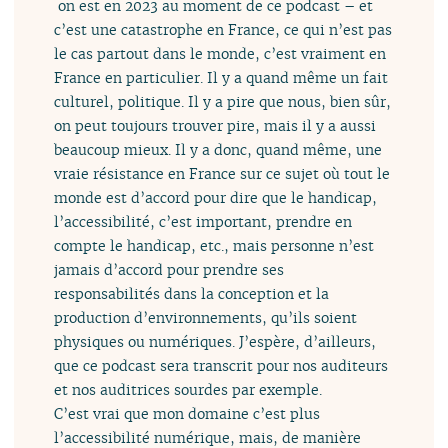
on est en 2023 au moment de ce podcast – et
c’est une catastrophe en France, ce qui n’est pas
le cas partout dans le monde, c’est vraiment en
France en particulier. Il y a quand même un fait
culturel, politique. Il y a pire que nous, bien sûr,
on peut toujours trouver pire, mais il y a aussi
beaucoup mieux. Il y a donc, quand même, une
vraie résistance en France sur ce sujet où tout le
monde est d’accord pour dire que le handicap,
l’accessibilité, c’est important, prendre en
compte le handicap, etc., mais personne n’est
jamais d’accord pour prendre ses
responsabilités dans la conception et la
production d’environnements, qu’ils soient
physiques ou numériques. J’espère, d’ailleurs,
que ce podcast sera transcrit pour nos auditeurs
et nos auditrices sourdes par exemple.
C’est vrai que mon domaine c’est plus
l’accessibilité numérique, mais, de manière