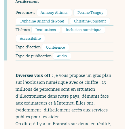
Avertissement
Personne·s
Armony Altinier
Perrine Tanguy
Typhaine Brigand de Poret
Christine Constant
Thèmes
Institutions
Inclusion numérique
Accessibilité
Type d’action
Conférence
Type de publication
Audio
Diverses voix off :
Je vous propose un gros plan
sur l’exclusion numérique avec ce chiffre : 13
millions de personnes sont en situation
d’illectronisme dans notre pays, démunis face
aux ordinateurs et à Internet. Elles ont,
évidemment, difficilement accès aux services
publics pour les aider.
On dit qu’il y a un Français sur deux, en réalité,