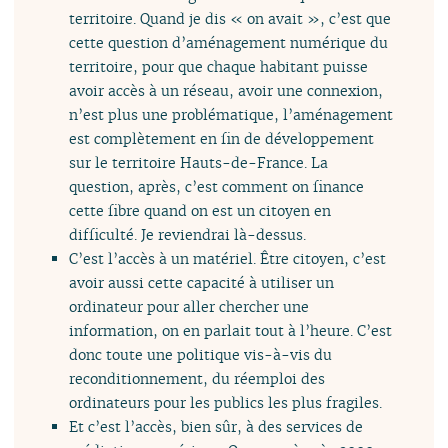
territoire. Quand je dis « on avait », c’est que
cette question d’aménagement numérique du
territoire, pour que chaque habitant puisse
avoir accès à un réseau, avoir une connexion,
n’est plus une problématique, l’aménagement
est complètement en fin de développement
sur le territoire Hauts-de-France. La
question, après, c’est comment on finance
cette fibre quand on est un citoyen en
difficulté. Je reviendrai là-dessus.
C’est l’accès à un matériel. Être citoyen, c’est
avoir aussi cette capacité à utiliser un
ordinateur pour aller chercher une
information, on en parlait tout à l’heure. C’est
donc toute une politique vis-à-vis du
reconditionnement, du réemploi des
ordinateurs pour les publics les plus fragiles.
Et c’est l’accès, bien sûr, à des services de