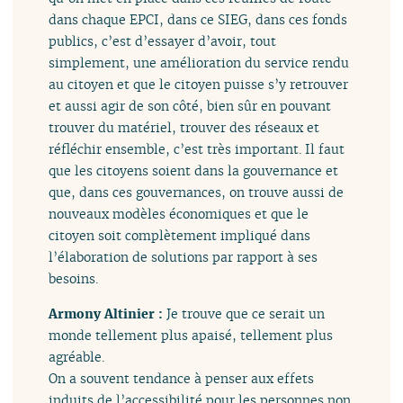
dans chaque EPCI, dans ce SIEG, dans ces fonds
publics, c’est d’essayer d’avoir, tout
simplement, une amélioration du service rendu
au citoyen et que le citoyen puisse s’y retrouver
et aussi agir de son côté, bien sûr en pouvant
trouver du matériel, trouver des réseaux et
réfléchir ensemble, c’est très important. Il faut
que les citoyens soient dans la gouvernance et
que, dans ces gouvernances, on trouve aussi de
nouveaux modèles économiques et que le
citoyen soit complètement impliqué dans
l’élaboration de solutions par rapport à ses
besoins.
Armony Altinier :
Je trouve que ce serait un
monde tellement plus apaisé, tellement plus
agréable.
On a souvent tendance à penser aux effets
induits de l’accessibilité pour les personnes non