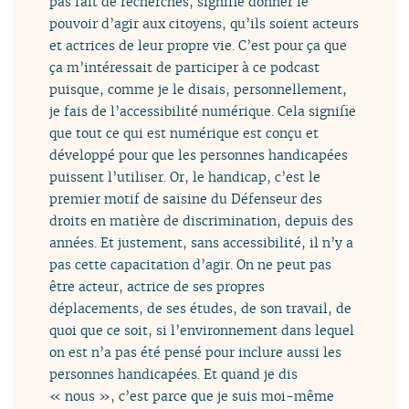
pas fait de recherches, signifie donner le
pouvoir d’agir aux citoyens, qu’ils soient acteurs
et actrices de leur propre vie. C’est pour ça que
ça m’intéressait de participer à ce podcast
puisque, comme je le disais, personnellement,
je fais de l’accessibilité numérique. Cela signifie
que tout ce qui est numérique est conçu et
développé pour que les personnes handicapées
puissent l’utiliser. Or, le handicap, c’est le
premier motif de saisine du Défenseur des
droits en matière de discrimination, depuis des
années. Et justement, sans accessibilité, il n’y a
pas cette capacitation d’agir. On ne peut pas
être acteur, actrice de ses propres
déplacements, de ses études, de son travail, de
quoi que ce soit, si l’environnement dans lequel
on est n’a pas été pensé pour inclure aussi les
personnes handicapées. Et quand je dis
« nous », c’est parce que je suis moi-même