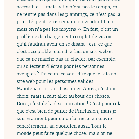
accessible –, mais « ils n’ont pas le temps, ça
ne rentre pas dans les plannings, ce n’est pas la
priorité, peut-être demain, on voudrait bien,
mais on n’a pas les moyens ». En fait, c’est un
problème de changement complet de vision
qu’il faudrait avoir en se disant : est-ce que
c’est acceptable, quand je fais un site web et
que ça ne marche pas au clavier, par exemple,
ou au lecteur d’écran pour les personnes
aveugles ? Du coup, ça veut dire que je fais un
site web pour les personnes valides.
Maintenant, il faut l’assumer. Après, c’est un
choix, mais il faut aller au bout des choses.
Donc, c’est de la discrimination ! C’est pour cela
que c’est bien de parler de l’inclusion, mais je
suis vraiment pour qu’on la mette en œuvre
concrètement, au quotidien aussi. Tout le
monde peut faire quelque chose, mais on ne