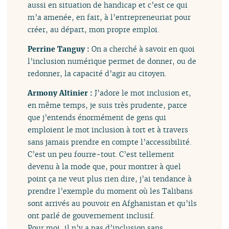
aussi en situation de handicap et c’est ce qui
m’a amenée, en fait, à l’entrepreneuriat pour
créer, au départ, mon propre emploi.
Perrine Tanguy :
On a cherché à savoir en quoi
l’inclusion numérique permet de donner, ou de
redonner, la capacité d’agir au citoyen.
Armony Altinier :
J’adore le mot inclusion et,
en même temps, je suis très prudente, parce
que j’entends énormément de gens qui
emploient le mot inclusion à tort et à travers
sans jamais prendre en compte l’accessibilité.
C’est un peu fourre-tout. C’est tellement
devenu à la mode que, pour montrer à quel
point ça ne veut plus rien dire, j’ai tendance à
prendre l’exemple du moment où les Talibans
sont arrivés au pouvoir en Afghanistan et qu’ils
ont parlé de gouvernement inclusif.
Pour moi, il n’y a pas d’inclusion sans