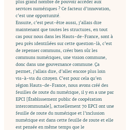
plus grand nombre de pouvoir accéder aux
services numériques ? Ce facteur d’innovation,
c’est une opportunité.
Ensuite, c’est peut-être aussi, j’allais dire
maintenant que toutes les structures, en tout
cas pour nous dans les Hauts-de-France, sont à
peu près identifiées sur cette question-là, c’est
de repenser communs, créer bien sûr les
communs numériques, une vision commune,
donc dans une gouvernance commune. Ça
permet, j’allais dire, d’aller encore plus loin
vis-à-vis du citoyen. C’est pour cela qu’en
région Hauts-de-France, nous avons créé des
feuilles de route du numérique, il y en a une par
EPCI [Établissement public de coopération
intercommunale], actuellement 70 EPCI ont une
feuille de route du numérique et l’inclusion
numérique est dans cette feuille de route et elle
est pensée en même temps que le