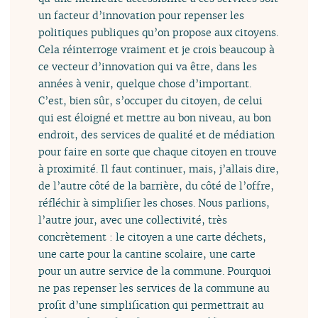
un facteur d’innovation pour repenser les
politiques publiques qu’on propose aux citoyens.
Cela réinterroge vraiment et je crois beaucoup à
ce vecteur d’innovation qui va être, dans les
années à venir, quelque chose d’important.
C’est, bien sûr, s’occuper du citoyen, de celui
qui est éloigné et mettre au bon niveau, au bon
endroit, des services de qualité et de médiation
pour faire en sorte que chaque citoyen en trouve
à proximité. Il faut continuer, mais, j’allais dire,
de l’autre côté de la barrière, du côté de l’offre,
réfléchir à simplifier les choses. Nous parlions,
l’autre jour, avec une collectivité, très
concrètement : le citoyen a une carte déchets,
une carte pour la cantine scolaire, une carte
pour un autre service de la commune. Pourquoi
ne pas repenser les services de la commune au
profit d’une simplification qui permettrait au