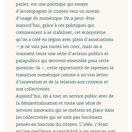
parler, est une politique qui essaye
d’accompagner le citoyen vers un niveau
d’usage du numérique. On a peut-être
aujourd’hui, grâce à ces politiques qui
commencent à se stabiliser, cet écosystème
qu’on a créé en région avec plein d’associations
– je ne vais pas toutes les citer, mais on a
vraiment toute une série d’acteurs publics et
parapublics qui œuvrent ensemble pour cette
question-là –, cette opportunité de repenser la
transition numérique comme à un vrai levier
d’innovation et de la relation aux citoyens et
aux collectivités.
Aujourd’hui, on a tout un service public avec de
la dématérialisation et toute une série de
services innovants qui se mettent en place dans
les collectivités qui ne sont pas forcément
pensés en fonction du citoyen. L’idée, c’était
qu’une meilleure accessibilité à ces services soit