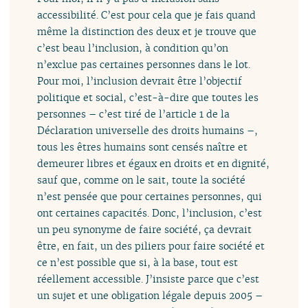
accessibilité. C’est pour cela que je fais quand
même la distinction des deux et je trouve que
c’est beau l’inclusion, à condition qu’on
n’exclue pas certaines personnes dans le lot.
Pour moi, l’inclusion devrait être l’objectif
politique et social, c’est-à-dire que toutes les
personnes – c’est tiré de l’article 1 de la
Déclaration universelle des droits humains –,
tous les êtres humains sont censés naître et
demeurer libres et égaux en droits et en dignité,
sauf que, comme on le sait, toute la société
n’est pensée que pour certaines personnes, qui
ont certaines capacités. Donc, l’inclusion, c’est
un peu synonyme de faire société, ça devrait
être, en fait, un des piliers pour faire société et
ce n’est possible que si, à la base, tout est
réellement accessible. J’insiste parce que c’est
un sujet et une obligation légale depuis 2005 –