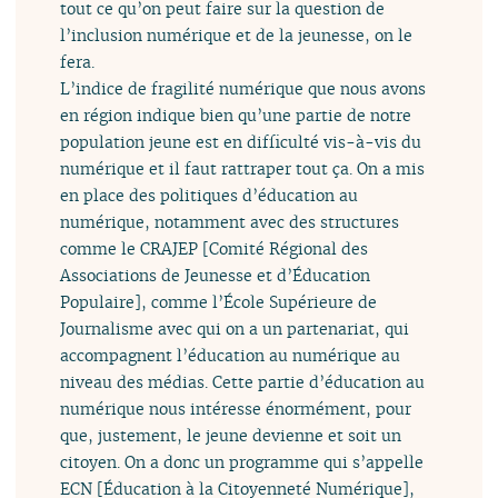
tout ce qu’on peut faire sur la question de
l’inclusion numérique et de la jeunesse, on le
fera.
L’indice de fragilité numérique que nous avons
en région indique bien qu’une partie de notre
population jeune est en difficulté vis-à-vis du
numérique et il faut rattraper tout ça. On a mis
en place des politiques d’éducation au
numérique, notamment avec des structures
comme le CRAJEP [Comité Régional des
Associations de Jeunesse et d’Éducation
Populaire], comme l’École Supérieure de
Journalisme avec qui on a un partenariat, qui
accompagnent l’éducation au numérique au
niveau des médias. Cette partie d’éducation au
numérique nous intéresse énormément, pour
que, justement, le jeune devienne et soit un
citoyen. On a donc un programme qui s’appelle
ECN [Éducation à la Citoyenneté Numérique],