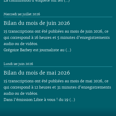
La commission d’enquête sur les (…)
Mercredi 1er juillet 2026
Bilan du mois de juin 2026
15 transcriptions ont été publiées au mois de juin 2026, ce
qui correspond à 16 heures et 5 minutes d’enregistrements
audio ou de vidéos.
Grégoire Barbey est journaliste au (…)
Lundi 1er juin 2026
Bilan du mois de mai 2026
15 transcriptions ont été publiées au mois de mai 2026, ce
qui correspond à 12 heures et 31 minutes d’enregistrements
audio ou de vidéos.
Dans l’émission Libre à vous ! du 19 (…)