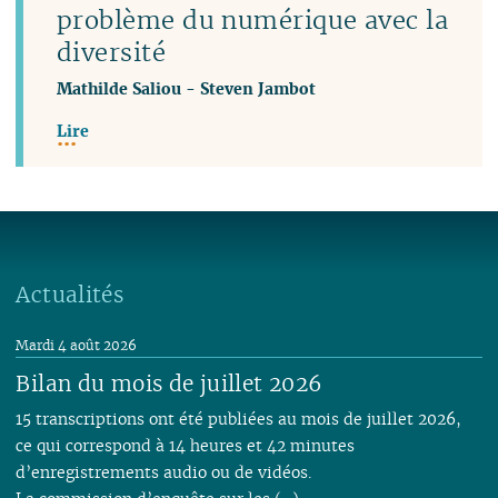
problème du numérique avec la
diversité
Mathilde Saliou
-
Steven Jambot
Lire
Actualités
Mardi 4 août 2026
Bilan du mois de juillet 2026
15 transcriptions ont été publiées au mois de juillet 2026,
ce qui correspond à 14 heures et 42 minutes
d’enregistrements audio ou de vidéos.