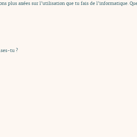
ons plus axées sur l’utilisation que tu fais de l’informatique. Q
ises-tu ?