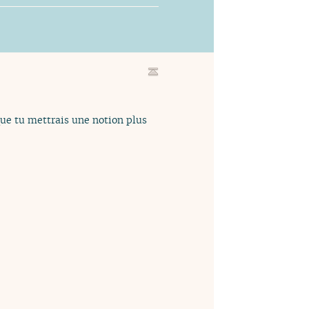
 que tu mettrais une notion plus