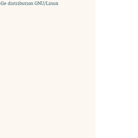
uelle distribution GNU/Linux