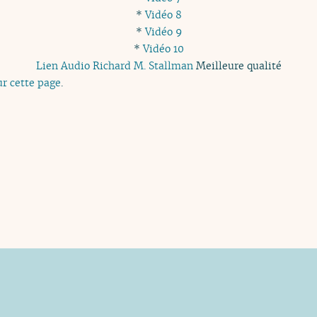
*
Vidéo 8
*
Vidéo 9
*
Vidéo 10
Lien Audio Richard M. Stallman
Meilleure qualité
ur cette page
.