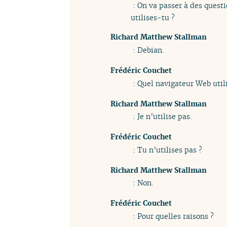
: On va passer à des questi
utilises-tu ?
Richard Matthew Stallman
: Debian.
Frédéric Couchet
: Quel navigateur Web util
Richard Matthew Stallman
: Je n’utilise pas.
Frédéric Couchet
: Tu n’utilises pas ?
Richard Matthew Stallman
: Non.
Frédéric Couchet
: Pour quelles raisons ?