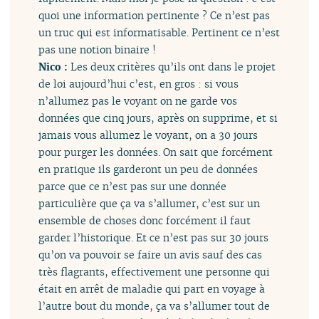
quoi une information pertinente ? Ce n’est pas
un truc qui est informatisable. Pertinent ce n’est
pas une notion binaire !
Nico :
Les deux critères qu’ils ont dans le projet
de loi aujourd’hui c’est, en gros : si vous
n’allumez pas le voyant on ne garde vos
données que cinq jours, après on supprime, et si
jamais vous allumez le voyant, on a 30 jours
pour purger les données. On sait que forcément
en pratique ils garderont un peu de données
parce que ce n’est pas sur une donnée
particulière que ça va s’allumer, c’est sur un
ensemble de choses donc forcément il faut
garder l’historique. Et ce n’est pas sur 30 jours
qu’on va pouvoir se faire un avis sauf des cas
très flagrants, effectivement une personne qui
était en arrêt de maladie qui part en voyage à
l’autre bout du monde, ça va s’allumer tout de