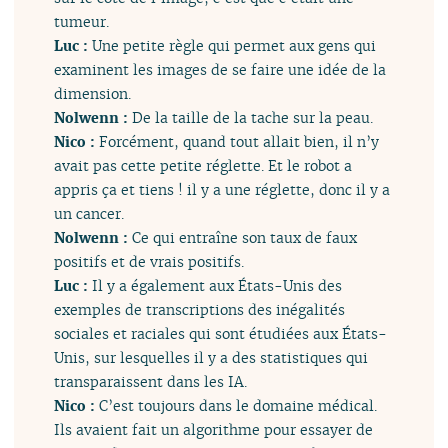
tumeur.
Luc :
Une petite règle qui permet aux gens qui
examinent les images de se faire une idée de la
dimension.
Nolwenn :
De la taille de la tache sur la peau.
Nico :
Forcément, quand tout allait bien, il n’y
avait pas cette petite réglette. Et le robot a
appris ça et tiens ! il y a une réglette, donc il y a
un cancer.
Nolwenn :
Ce qui entraîne son taux de faux
positifs et de vrais positifs.
Luc :
Il y a également aux États-Unis des
exemples de transcriptions des inégalités
sociales et raciales qui sont étudiées aux États-
Unis, sur lesquelles il y a des statistiques qui
transparaissent dans les IA.
Nico :
C’est toujours dans le domaine médical.
Ils avaient fait un algorithme pour essayer de