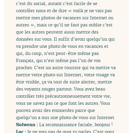
c’est du social, autant c’est facile de se
contrôler nous et de dire « voilà je ne vais pas
mettre mes photos de vacances sur Internet ou
autres », mais ce qu’il ne faut pas oublie c’est
que les autres peuvent aussi mettre des
données sur vous. Il suffit d’avoir quelqu’un qui
va prendre une photo de vous en vacances et
qui, du coup, n’est peut-être même pas
Français, qui n’est même pas l’un de vos
proches. C’est un autre touriste qui va mettre va
mettre votre photo sur Internet, votre visage va
être visible, ça va tout de suite alerter, mettre
des voyants rouges partout. Vous avez beau
contrôler très précautionneusement votre vie,
vous ne savez pas ce que font les autres. Vous
pouvez avoir des emmerdes parce que
quelqu’un a mis une photo de vous sur Internet.
Nolwenn :
La reconnaissance faciale, bonjour !
Luc :
Je ne vois pas de quoi tu parles. C’est pour