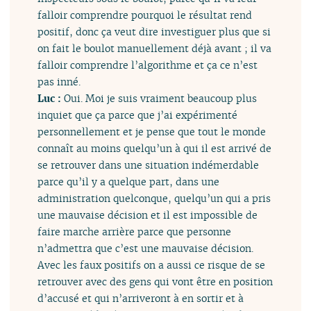
falloir comprendre pourquoi le résultat rend
positif, donc ça veut dire investiguer plus que si
on fait le boulot manuellement déjà avant ; il va
falloir comprendre l’algorithme et ça ce n’est
pas inné.
Luc :
Oui. Moi je suis vraiment beaucoup plus
inquiet que ça parce que j’ai expérimenté
personnellement et je pense que tout le monde
connaît au moins quelqu’un à qui il est arrivé de
se retrouver dans une situation indémerdable
parce qu’il y a quelque part, dans une
administration quelconque, quelqu’un qui a pris
une mauvaise décision et il est impossible de
faire marche arrière parce que personne
n’admettra que c’est une mauvaise décision.
Avec les faux positifs on a aussi ce risque de se
retrouver avec des gens qui vont être en position
d’accusé et qui n’arriveront à en sortir et à