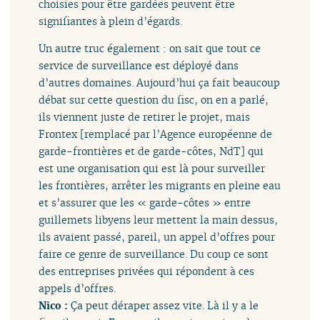
choisies pour être gardées peuvent être
signifiantes à plein d’égards.
Un autre truc également : on sait que tout ce
service de surveillance est déployé dans
d’autres domaines. Aujourd’hui ça fait beaucoup
débat sur cette question du fisc, on en a parlé,
ils viennent juste de retirer le projet, mais
Frontex [remplacé par l’Agence européenne de
garde-frontières et de garde-côtes, NdT] qui
est une organisation qui est là pour surveiller
les frontières, arrêter les migrants en pleine eau
et s’assurer que les « garde-côtes » entre
guillemets libyens leur mettent la main dessus,
ils avaient passé, pareil, un appel d’offres pour
faire ce genre de surveillance. Du coup ce sont
des entreprises privées qui répondent à ces
appels d’offres.
Nico :
Ça peut déraper assez vite. Là il y a le