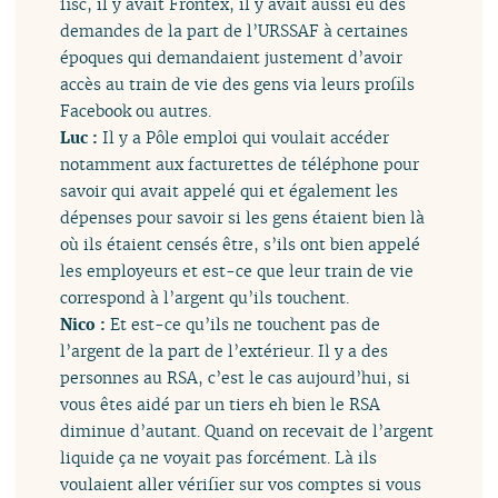
fisc, il y avait Frontex, il y avait aussi eu des
demandes de la part de l’URSSAF à certaines
époques qui demandaient justement d’avoir
accès au train de vie des gens via leurs profils
Facebook ou autres.
Luc :
Il y a Pôle emploi qui voulait accéder
notamment aux facturettes de téléphone pour
savoir qui avait appelé qui et également les
dépenses pour savoir si les gens étaient bien là
où ils étaient censés être, s’ils ont bien appelé
les employeurs et est-ce que leur train de vie
correspond à l’argent qu’ils touchent.
Nico :
Et est-ce qu’ils ne touchent pas de
l’argent de la part de l’extérieur. Il y a des
personnes au RSA, c’est le cas aujourd’hui, si
vous êtes aidé par un tiers eh bien le RSA
diminue d’autant. Quand on recevait de l’argent
liquide ça ne voyait pas forcément. Là ils
voulaient aller vérifier sur vos comptes si vous