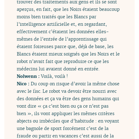
trouver des traitements aux gens et ils se sont
aperçus, en fait, que les Noirs étaient beaucoup
moins bien traités que les Blancs par
l’intelligence artificielle et, en regardant,
effectivement c’étaient les données elles-
mêmes de l’entrée de l’apprentissage qui
étaient foireuses parce que, déjà de base, les
Blancs étaient mieux soignés que les Noirs et le
robot n’avait fait que reproduire ce que les
médecins lui avaient donné en entrée.
Nolwenn :
Voilà, voilà !
Nico :
Du coup on risque d’avoir la même chose
avec le fisc. Le robot va devoir être nourri avec
des données et ça va être des gens humains qui
vont dire « ça c’est bien ou ça ce n’est pas
bien », ils vont appliquer les mêmes critères
abjects ou imbéciles que d’habitude : en voyant
une bagnole de sport forcément c’est de la
fraude ou partir en vacances c’est aussi de la