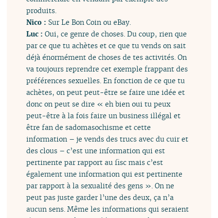
produits.
Nico :
Sur Le Bon Coin ou eBay.
Luc :
Oui, ce genre de choses. Du coup, rien que
par ce que tu achètes et ce que tu vends on sait
déjà énormément de choses de tes activités. On
va toujours reprendre cet exemple frappant des
préférences sexuelles. En fonction de ce que tu
achètes, on peut peut-être se faire une idée et
donc on peut se dire « eh bien oui tu peux
peut-être à la fois faire un business illégal et
être fan de sadomasochisme et cette
information – je vends des trucs avec du cuir et
des clous – c’est une information qui est
pertinente par rapport au fisc mais c’est
également une information qui est pertinente
par rapport à la sexualité des gens ». On ne
peut pas juste garder l’une des deux, ça n’a
aucun sens. Même les informations qui seraient