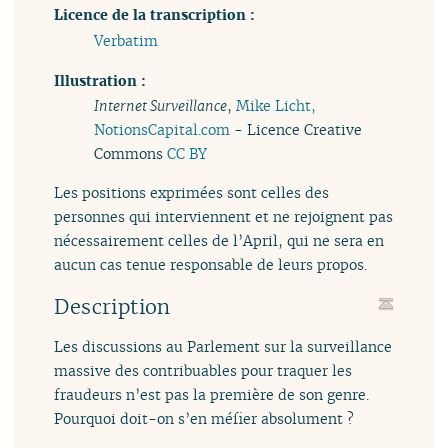
Licence de la transcription :
Verbatim
Illustration :
Internet Surveillance
,
Mike Licht,
NotionsCapital.com
- Licence Creative
Commons
CC BY
Les positions exprimées sont celles des
personnes qui interviennent et ne rejoignent pas
nécessairement celles de l’April, qui ne sera en
aucun cas tenue responsable de leurs propos.
Description
Les discussions au Parlement sur la surveillance
massive des contribuables pour traquer les
fraudeurs n’est pas la première de son genre.
Pourquoi doit-on s’en méfier absolument ?