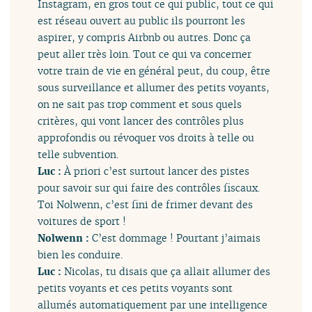
Instagram, en gros tout ce qui public, tout ce qui
est réseau ouvert au public ils pourront les
aspirer, y compris Airbnb ou autres. Donc ça
peut aller très loin. Tout ce qui va concerner
votre train de vie en général peut, du coup, être
sous surveillance et allumer des petits voyants,
on ne sait pas trop comment et sous quels
critères, qui vont lancer des contrôles plus
approfondis ou révoquer vos droits à telle ou
telle subvention.
Luc :
À priori c’est surtout lancer des pistes
pour savoir sur qui faire des contrôles fiscaux.
Toi Nolwenn, c’est fini de frimer devant des
voitures de sport !
Nolwenn :
C’est dommage ! Pourtant j’aimais
bien les conduire.
Luc :
Nicolas, tu disais que ça allait allumer des
petits voyants et ces petits voyants sont
allumés automatiquement par une intelligence