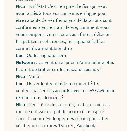
Nico :
En l’état c’est, en gros, le fisc qui veut
avoir accès à tous vos contenus en ligne pour
être capable de vérifier si vos déclarations sont
conformes à votre train de vie, comment vous
vous comportez ou ce que vous faites, détecter
les petites incohérences, les signaux faibles
comme ils aiment bien dire.
Luc :
Ou les signaux forts.
Nolwenn :
Ça veut dire qu’on n’aura même plus
le droit de troller sur les réseaux sociaux !
Nico :
Voilà !
Luc :
Ils veulent y accéder comment ? Ils
veulent passer des accords avec les GAFAM pour
récupérer les données ?
Nico :
Peut-être des accords, mais en tout cas
tout ce qui va être public pourra être aspiré,
donc ils vont développer des robots pour aller
vérifier vos comptes Twitter, Facebook,