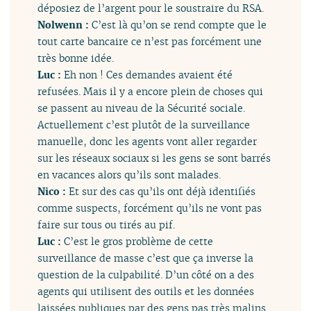
déposiez de l’argent pour le soustraire du RSA.
Nolwenn :
C’est là qu’on se rend compte que le
tout carte bancaire ce n’est pas forcément une
très bonne idée.
Luc :
Eh non ! Ces demandes avaient été
refusées. Mais il y a encore plein de choses qui
se passent au niveau de la Sécurité sociale.
Actuellement c’est plutôt de la surveillance
manuelle, donc les agents vont aller regarder
sur les réseaux sociaux si les gens se sont barrés
en vacances alors qu’ils sont malades.
Nico :
Et sur des cas qu’ils ont déjà identifiés
comme suspects, forcément qu’ils ne vont pas
faire sur tous ou tirés au pif.
Luc :
C’est le gros problème de cette
surveillance de masse c’est que ça inverse la
question de la culpabilité. D’un côté on a des
agents qui utilisent des outils et les données
laissées publiques par des gens pas très malins