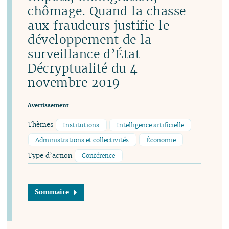
chômage. Quand la chasse
aux fraudeurs justifie le
développement de la
surveillance d’État -
Décryptualité du 4
novembre 2019
Avertissement
Thèmes
Institutions
Intelligence artificielle
Administrations et collectivités
Économie
Type d’action
Conférence
Sommaire