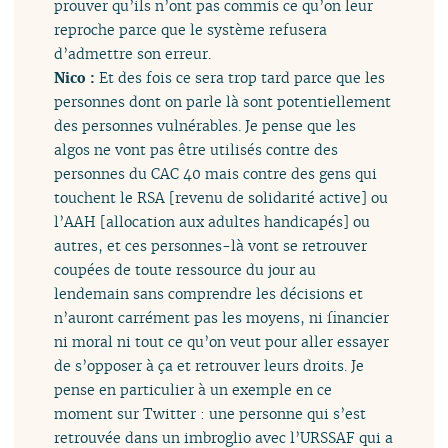
prouver qu’ils n’ont pas commis ce qu’on leur
reproche parce que le système refusera
d’admettre son erreur.
Nico :
Et des fois ce sera trop tard parce que les
personnes dont on parle là sont potentiellement
des personnes vulnérables. Je pense que les
algos ne vont pas être utilisés contre des
personnes du CAC 40 mais contre des gens qui
touchent le RSA [revenu de solidarité active] ou
l’AAH [allocation aux adultes handicapés] ou
autres, et ces personnes-là vont se retrouver
coupées de toute ressource du jour au
lendemain sans comprendre les décisions et
n’auront carrément pas les moyens, ni financier
ni moral ni tout ce qu’on veut pour aller essayer
de s’opposer à ça et retrouver leurs droits. Je
pense en particulier à un exemple en ce
moment sur Twitter : une personne qui s’est
retrouvée dans un imbroglio avec l’URSSAF qui a