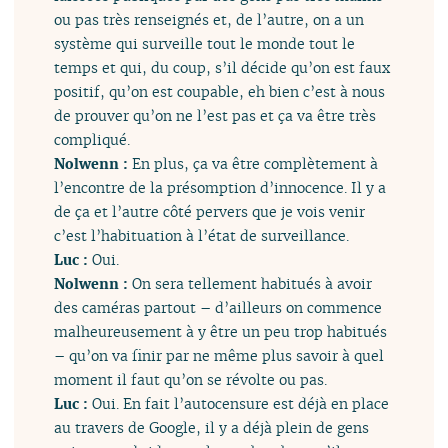
ou pas très renseignés et, de l’autre, on a un
système qui surveille tout le monde tout le
temps et qui, du coup, s’il décide qu’on est faux
positif, qu’on est coupable, eh bien c’est à nous
de prouver qu’on ne l’est pas et ça va être très
compliqué.
Nolwenn :
En plus, ça va être complètement à
l’encontre de la présomption d’innocence. Il y a
de ça et l’autre côté pervers que je vois venir
c’est l’habituation à l’état de surveillance.
Luc :
Oui.
Nolwenn :
On sera tellement habitués à avoir
des caméras partout – d’ailleurs on commence
malheureusement à y être un peu trop habitués
– qu’on va finir par ne même plus savoir à quel
moment il faut qu’on se révolte ou pas.
Luc :
Oui. En fait l’autocensure est déjà en place
au travers de Google, il y a déjà plein de gens