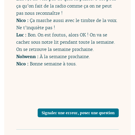
ça qu’on fait de la radio comme ça on ne peut
pas nous reconnaître !
Nico :
Ça marche aussi avec le timbre de la voix.
Ne t’inquiète pas !
Luc :
Bon. On est foutus, alors OK ! On va se
cacher sous notre lit pendant toute la semaine.
On se retrouve la semaine prochaine.
Nolwenn :
À la semaine prochaine.
Nico :
Bonne semaine à tous.
Signaler une erreur, poser une question