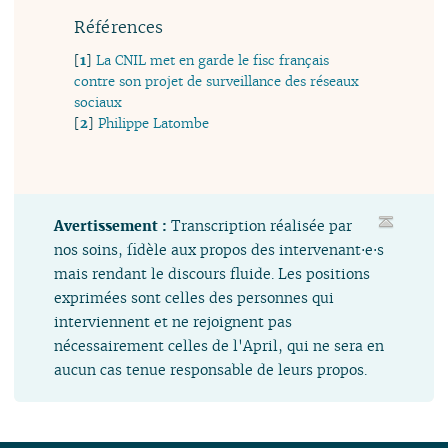
Références
[
1
]
La CNIL met en garde le fisc français
contre son projet de surveillance des réseaux
sociaux
[
2
]
Philippe Latombe
Avertissement :
Transcription réalisée par
nos soins, fidèle aux propos des intervenant⋅e⋅s
mais rendant le discours fluide. Les positions
exprimées sont celles des personnes qui
interviennent et ne rejoignent pas
nécessairement celles de l'April, qui ne sera en
aucun cas tenue responsable de leurs propos.